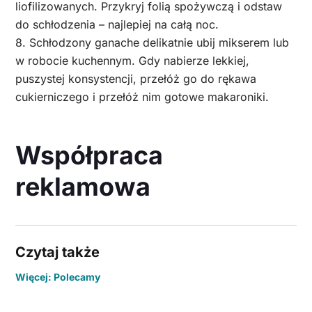
liofilizowanych. Przykryj folią spożywczą i odstaw
do schłodzenia – najlepiej na całą noc.
8. Schłodzony ganache delikatnie ubij mikserem lub
w robocie kuchennym. Gdy nabierze lekkiej,
puszystej konsystencji, przełóż go do rękawa
cukierniczego i przełóż nim gotowe makaroniki.
Współpraca
reklamowa
Czytaj także
Więcej: Polecamy