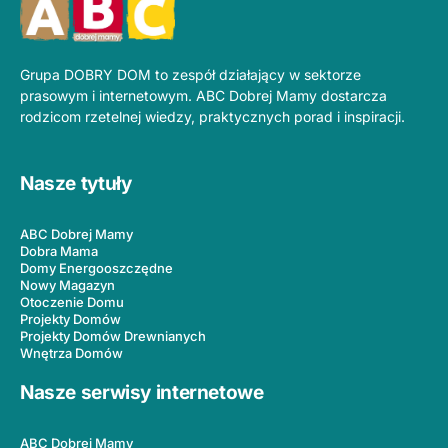
Grupa DOBRY DOM to zespół działający w sektorze
prasowym i internetowym. ABC Dobrej Mamy dostarcza
rodzicom rzetelnej wiedzy, praktycznych porad i inspiracji.
Nasze tytuły
ABC Dobrej Mamy
Dobra Mama
Domy Energooszczędne
Nowy Magazyn
Otoczenie Domu
Projekty Domów
Projekty Domów Drewnianych
Wnętrza Domów
Nasze serwisy internetowe
ABC Dobrej Mamy