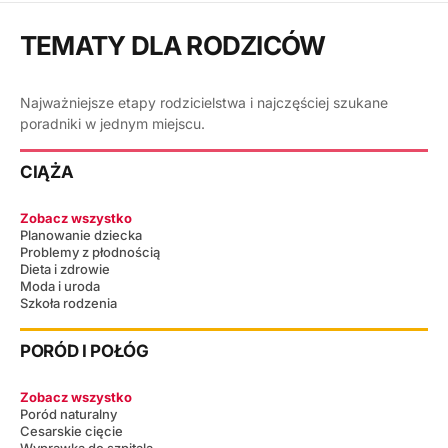
TEMATY DLA RODZICÓW
Najważniejsze etapy rodzicielstwa i najczęściej szukane
poradniki w jednym miejscu.
CIĄŻA
Zobacz wszystko
Planowanie dziecka
Problemy z płodnością
Dieta i zdrowie
Moda i uroda
Szkoła rodzenia
PORÓD I POŁÓG
Zobacz wszystko
Poród naturalny
Cesarskie cięcie