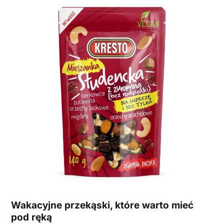
Wakacyjne przekąski, które warto mieć
pod ręką