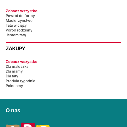
Zobacz wszystko
Powrót do formy
Macierzyństwo
Tata w ciąży
Poród rodzinny
Jestem tatą
ZAKUPY
Zobacz wszystko
Dla maluszka
Dla mamy
Dla taty
Produkt tygodnia
Polecamy
O nas