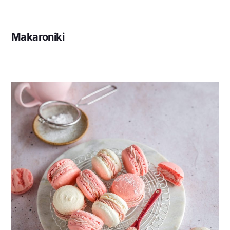
Makaroniki