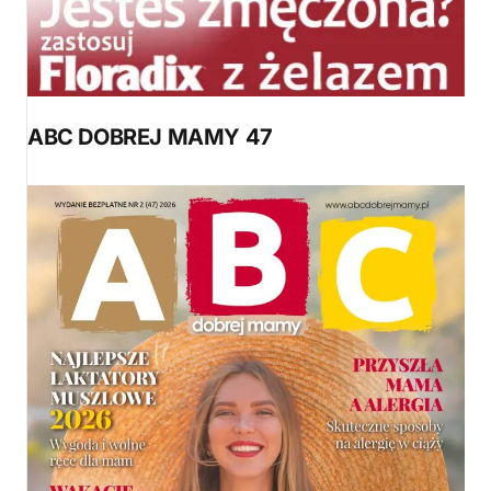
ABC DOBREJ MAMY 47