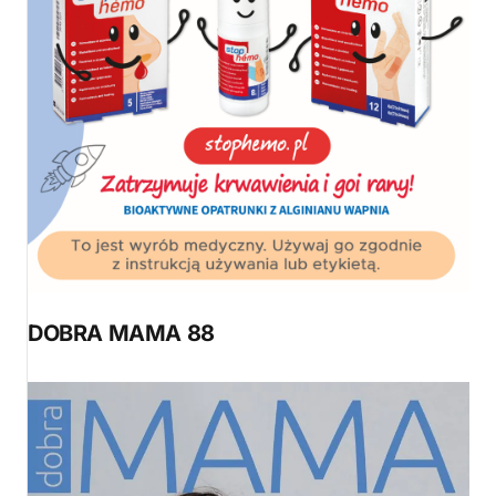
DOBRA MAMA 88