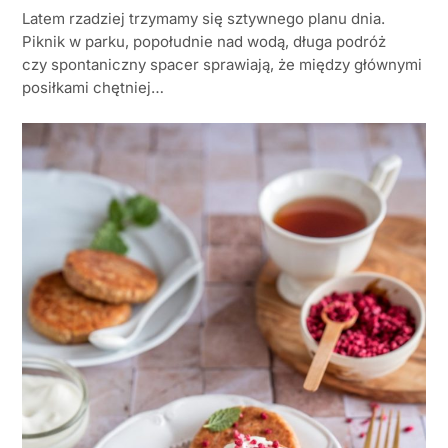
Latem rzadziej trzymamy się sztywnego planu dnia.
Piknik w parku, popołudnie nad wodą, długa podróż
czy spontaniczny spacer sprawiają, że między głównymi
posiłkami chętniej…