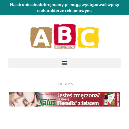
Na stronie abcdobrejmamy.pl mogą występować wpisy
o charakterze reklamowym.
REKLAMA