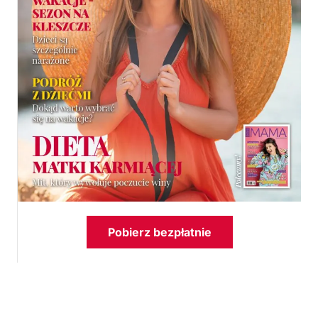
Pobierz bezpłatnie