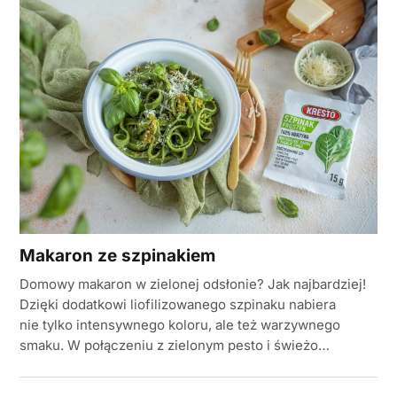
Makaron ze szpinakiem
Domowy makaron w zielonej odsłonie? Jak najbardziej!
Dzięki dodatkowi liofilizowanego szpinaku nabiera
nie tylko intensywnego koloru, ale też warzywnego
smaku. W połączeniu z zielonym pesto i świeżo…