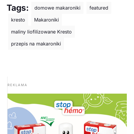
Tags:
domowe makaroniki
featured
kresto
Makaroniki
maliny liofilizowane Kresto
przepis na makaroniki
REKLAMA