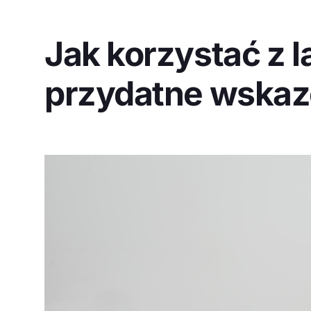
Jak korzystać z l
przydatne wskaz