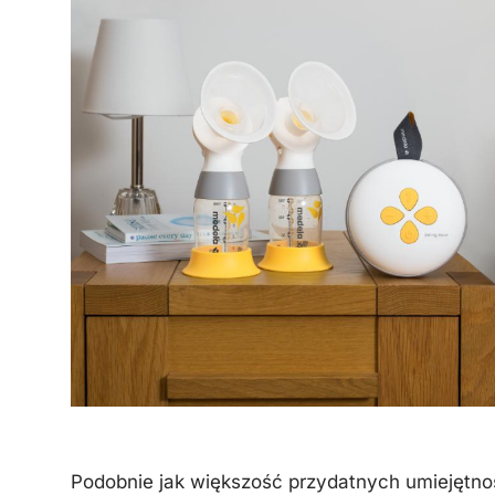
Podobnie jak większość przydatnych umiejętnoś