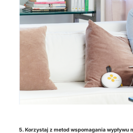
5. Korzystaj z metod wspomagania wypływu 