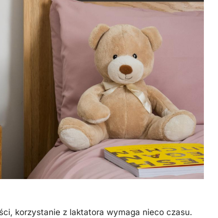
ci, korzystanie z laktatora wymaga nieco czasu.