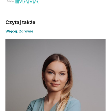
Czytaj także
Więcej: Zdrowie