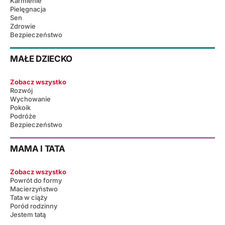
Karmienie
Pielęgnacja
Sen
Zdrowie
Bezpieczeństwo
MAŁE DZIECKO
Zobacz wszystko
Rozwój
Wychowanie
Pokoik
Podróże
Bezpieczeństwo
MAMA I TATA
Zobacz wszystko
Powrót do formy
Macierzyństwo
Tata w ciąży
Poród rodzinny
Jestem tatą