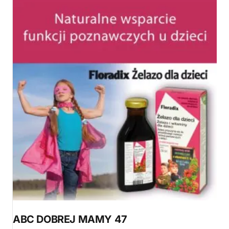
ABC DOBREJ MAMY 47