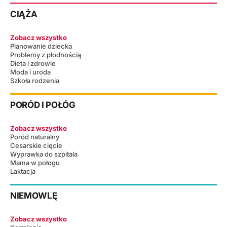
CIĄŻA
Zobacz wszystko
Planowanie dziecka
Problemy z płodnością
Dieta i zdrowie
Moda i uroda
Szkoła rodzenia
PORÓD I POŁÓG
Zobacz wszystko
Poród naturalny
Cesarskie cięcie
Wyprawka do szpitala
Mama w połogu
Laktacja
NIEMOWLĘ
Zobacz wszystko