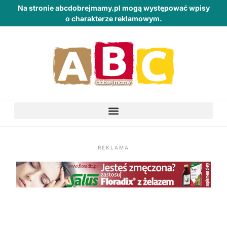
Na stronie abcdobrejmamy.pl mogą występować wpisy
o charakterze reklamowym.
REKLAMA