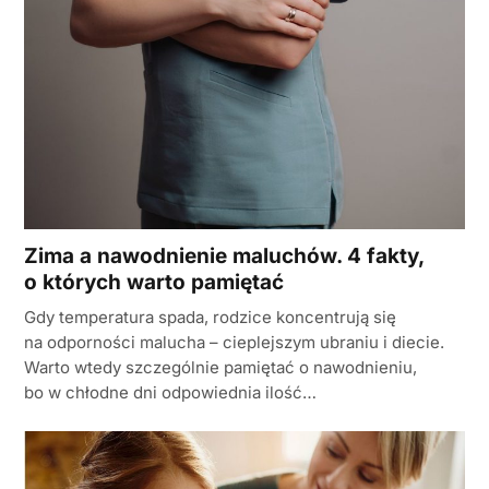
Zima a nawodnienie maluchów. 4 fakty,
o których warto pamiętać
Gdy temperatura spada, rodzice koncentrują się
na odporności malucha – cieplejszym ubraniu i diecie.
Warto wtedy szczególnie pamiętać o nawodnieniu,
bo w chłodne dni odpowiednia ilość…