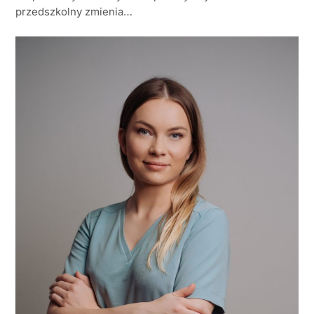
przedszkolny zmienia…