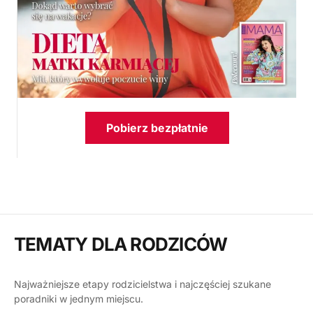
Pobierz bezpłatnie
TEMATY DLA RODZICÓW
Najważniejsze etapy rodzicielstwa i najczęściej szukane
poradniki w jednym miejscu.