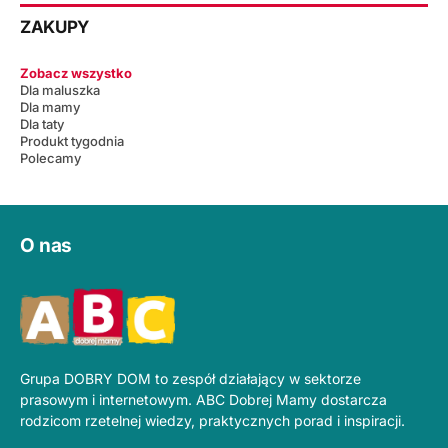
ZAKUPY
Zobacz wszystko
Dla maluszka
Dla mamy
Dla taty
Produkt tygodnia
Polecamy
O nas
Grupa DOBRY DOM to zespół działający w sektorze
prasowym i internetowym. ABC Dobrej Mamy dostarcza
rodzicom rzetelnej wiedzy, praktycznych porad i inspiracji.