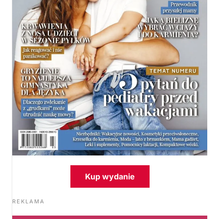
Kup wydanie
REKLAMA