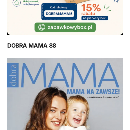
DOBRA MAMA 88