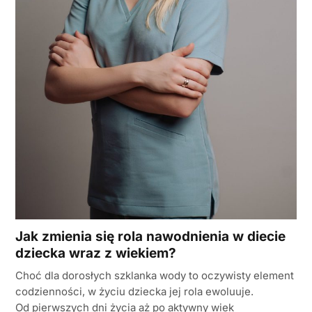
Jak zmienia się rola nawodnienia w diecie
dziecka wraz z wiekiem?
Choć dla dorosłych szklanka wody to oczywisty element
codzienności, w życiu dziecka jej rola ewoluuje.
Od pierwszych dni życia aż po aktywny wiek