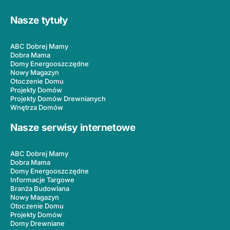
Nasze tytuły
ABC Dobrej Mamy
Dobra Mama
Domy Energooszczędne
Nowy Magazyn
Otoczenie Domu
Projekty Domów
Projekty Domów Drewnianych
Wnętrza Domów
Nasze serwisy internetowe
ABC Dobrej Mamy
Dobra Mama
Domy Energooszczędne
Informacje Targowe
Branża Budowlana
Nowy Magazyn
Otoczenie Domu
Projekty Domów
Domy Drewniane