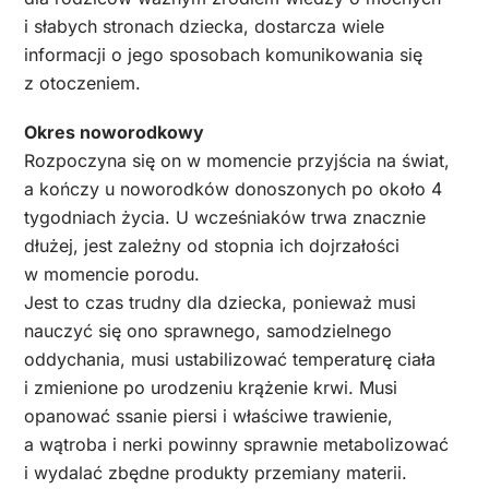
i słabych stronach dziecka, dostarcza wiele
informacji o jego sposobach komunikowania się
z otoczeniem.
Okres noworodkowy
Rozpoczyna się on w momencie przyjścia na świat,
a kończy u noworodków donoszonych po około 4
tygodniach życia. U wcześniaków trwa znacznie
dłużej, jest zależny od stopnia ich dojrzałości
w momencie porodu.
Jest to czas trudny dla dziecka, ponieważ musi
nauczyć się ono sprawnego, samodzielnego
oddychania, musi ustabilizować temperaturę ciała
i zmienione po urodzeniu krążenie krwi. Musi
opanować ssanie piersi i właściwe trawienie,
a wątroba i nerki powinny sprawnie metabolizować
i wydalać zbędne produkty przemiany materii.