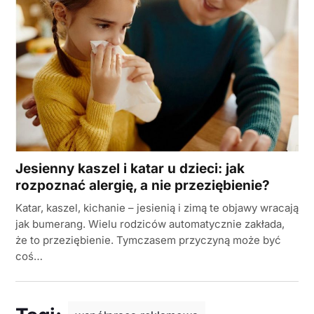
Jesienny kaszel i katar u dzieci: jak
rozpoznać alergię, a nie przeziębienie?
Katar, kaszel, kichanie – jesienią i zimą te objawy wracają
jak bumerang. Wielu rodziców automatycznie zakłada,
że to przeziębienie. Tymczasem przyczyną może być
coś…