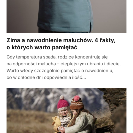
Zima a nawodnienie maluchów. 4 fakty,
o których warto pamiętać
Gdy temperatura spada, rodzice koncentrują się
na odporności malucha – cieplejszym ubraniu i diecie.
Warto wtedy szczególnie pamiętać o nawodnieniu,
bo w chłodne dni odpowiednia ilość…