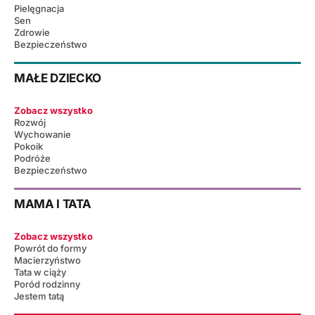
Pielęgnacja
Sen
Zdrowie
Bezpieczeństwo
MAŁE DZIECKO
Zobacz wszystko
Rozwój
Wychowanie
Pokoik
Podróże
Bezpieczeństwo
MAMA I TATA
Zobacz wszystko
Powrót do formy
Macierzyństwo
Tata w ciąży
Poród rodzinny
Jestem tatą