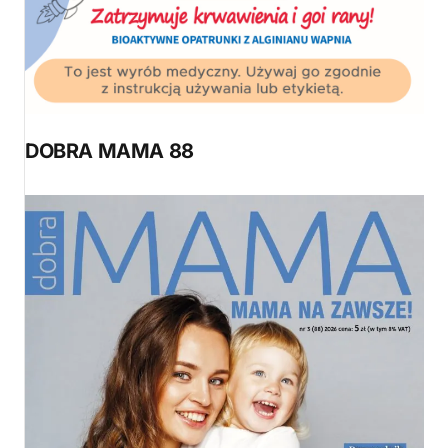
DOBRA MAMA 88