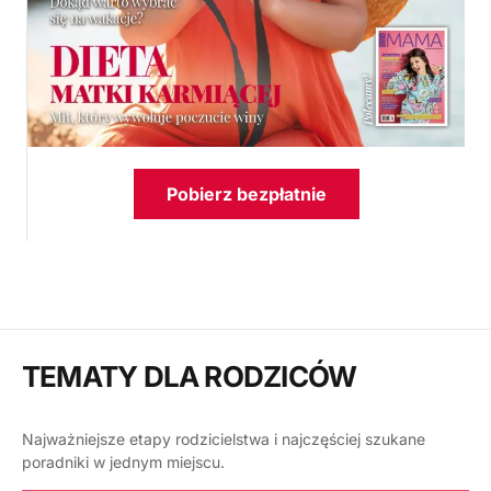
Pobierz bezpłatnie
TEMATY DLA RODZICÓW
Najważniejsze etapy rodzicielstwa i najczęściej szukane
poradniki w jednym miejscu.