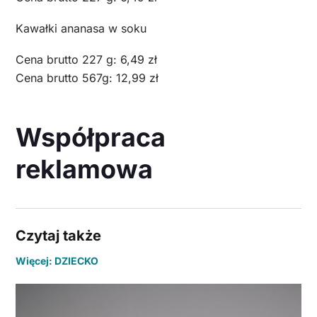
Kawałki ananasa w soku
Cena brutto 227 g: 6,49 zł
Cena brutto 567g: 12,99 zł
Współpraca
reklamowa
Czytaj także
Więcej: DZIECKO