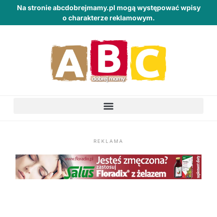
Na stronie abcdobrejmamy.pl mogą występować wpisy
o charakterze reklamowym.
REKLAMA