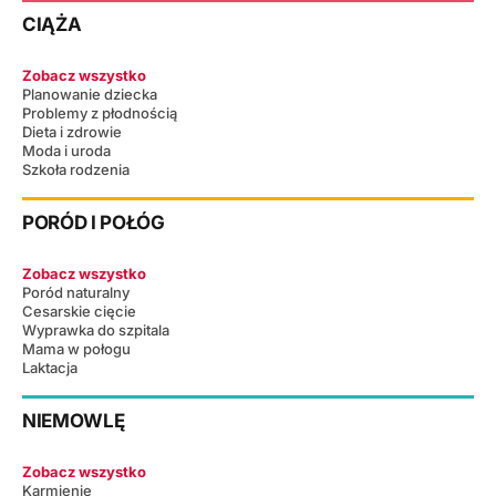
CIĄŻA
Zobacz wszystko
Planowanie dziecka
Problemy z płodnością
Dieta i zdrowie
Moda i uroda
Szkoła rodzenia
PORÓD I POŁÓG
Zobacz wszystko
Poród naturalny
Cesarskie cięcie
Wyprawka do szpitala
Mama w połogu
Laktacja
NIEMOWLĘ
Zobacz wszystko
Karmienie