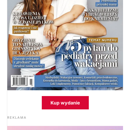
Kup wydanie
REKLAMA