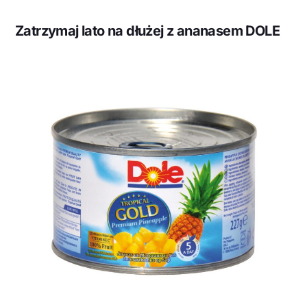
Zatrzymaj lato na dłużej z ananasem DOLE