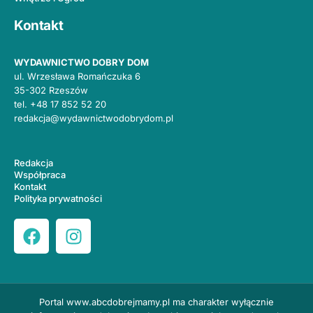
Kontakt
WYDAWNICTWO DOBRY DOM
ul. Wrzesława Romańczuka 6
35-302 Rzeszów
tel.
+48 17 852 52 20
redakcja@wydawnictwodobrydom.pl
Redakcja
Współpraca
Kontakt
Polityka prywatności
Portal
www.abcdobrejmamy.pl
ma charakter wyłącznie