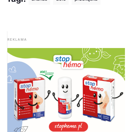
REKLAMA