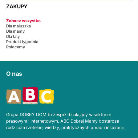
ZAKUPY
Zobacz wszystko
Dla maluszka
Dla mamy
Dla taty
Produkt tygodnia
Polecamy
O nas
Grupa DOBRY DOM to zespół działający w sektorze
prasowym i internetowym. ABC Dobrej Mamy dostarcza
rodzicom rzetelnej wiedzy, praktycznych porad i inspiracji.