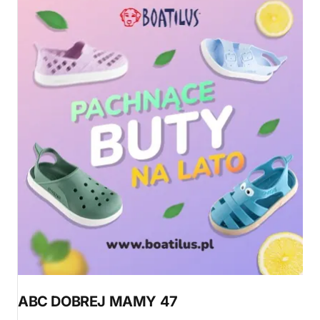
ABC DOBREJ MAMY 47