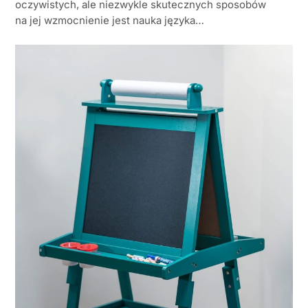
oczywistych, ale niezwykle skutecznych sposobów
na jej wzmocnienie jest nauka języka…