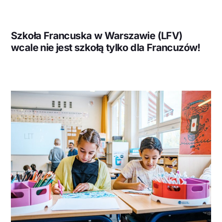
Szkoła Francuska w Warszawie (LFV)
wcale nie jest szkołą tylko dla Francuzów!