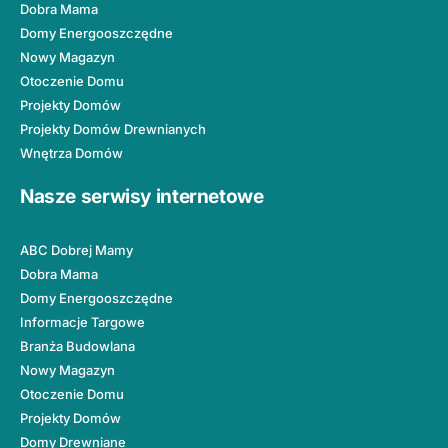
Dobra Mama
Domy Energooszczędne
Nowy Magazyn
Otoczenie Domu
Projekty Domów
Projekty Domów Drewnianych
Wnętrza Domów
Nasze serwisy internetowe
ABC Dobrej Mamy
Dobra Mama
Domy Energooszczędne
Informacje Targowe
Branża Budowlana
Nowy Magazyn
Otoczenie Domu
Projekty Domów
Domy Drewniane