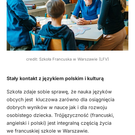
credit: Szkoła Francuska w Warszawie (LFV)
Stały kontakt z językiem polskim i kulturą
Szkoła zdaje sobie sprawę, że nauka języków
obcych jest kluczowa zarówno dla osiągnięcia
dobrych wyników w nauce jak i dla rozwoju
osobistego dziecka. Trójjęzyczność (francuski,
angielski i polski) jest integralną częścią życia
we francuskiej szkole w Warszawie.