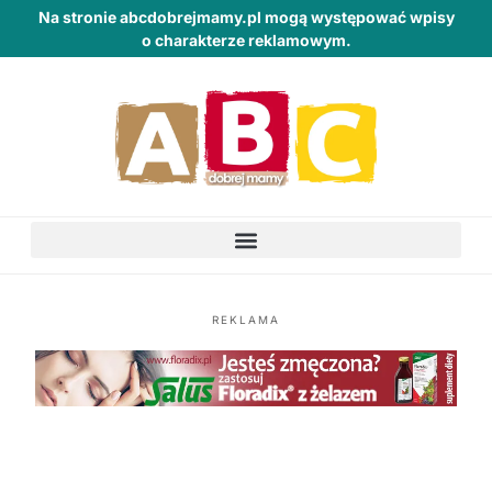
Na stronie abcdobrejmamy.pl mogą występować wpisy
o charakterze reklamowym.
REKLAMA