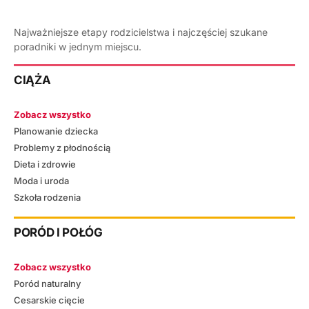
Najważniejsze etapy rodzicielstwa i najczęściej szukane
poradniki w jednym miejscu.
CIĄŻA
Zobacz wszystko
Planowanie dziecka
Problemy z płodnością
Dieta i zdrowie
Moda i uroda
Szkoła rodzenia
PORÓD I POŁÓG
Zobacz wszystko
Poród naturalny
Cesarskie cięcie