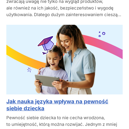
zwracają uwagę nie tylko na wygląd produktów,
ale również na ich jakość, bezpieczeństwo i wygodę
użytkowania. Dlatego dużym zainteresowaniem cieszą…
Jak nauka języka wpływa na pewność
siebie dziecka
Pewność siebie dziecka to nie cecha wrodzona,
to umiejętność, którą można rozwijać. Jednym z mniej