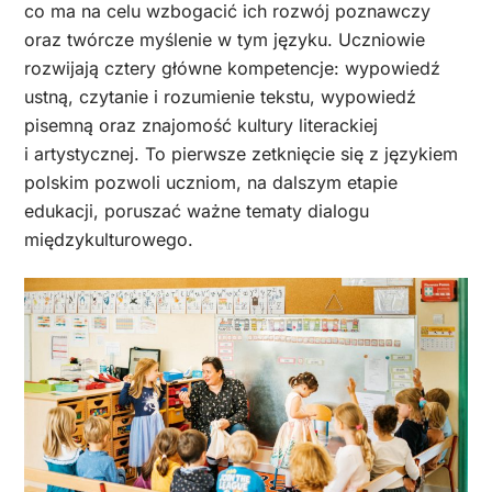
co ma na celu wzbogacić ich rozwój poznawczy
oraz twórcze myślenie w tym języku. Uczniowie
rozwijają cztery główne kompetencje: wypowiedź
ustną, czytanie i rozumienie tekstu, wypowiedź
pisemną oraz znajomość kultury literackiej
i artystycznej. To pierwsze zetknięcie się z językiem
polskim pozwoli uczniom, na dalszym etapie
edukacji, poruszać ważne tematy dialogu
międzykulturowego.