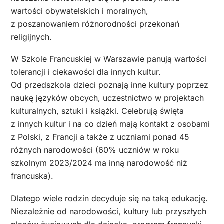
wartości obywatelskich i moralnych,
z poszanowaniem różnorodności przekonań
religijnych.
W Szkole Francuskiej w Warszawie panują wartości
tolerancji i ciekawości dla innych kultur.
Od przedszkola dzieci poznają inne kultury poprzez
naukę języków obcych, uczestnictwo w projektach
kulturalnych, sztuki i książki. Celebrują święta
z innych kultur i na co dzień mają kontakt z osobami
z Polski, z Francji a także z uczniami ponad 45
różnych narodowości (60% uczniów w roku
szkolnym 2023/2024 ma inną narodowość niż
francuska).
Dlatego wiele rodzin decyduje się na taką edukację.
Niezależnie od narodowości, kultury lub przyszłych