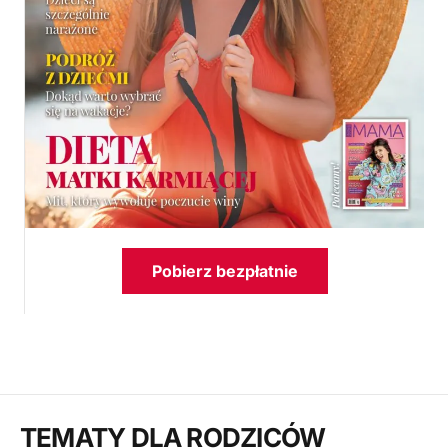
Pobierz bezpłatnie
TEMATY DLA RODZICÓW