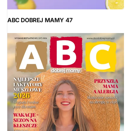
ABC DOBREJ MAMY 47