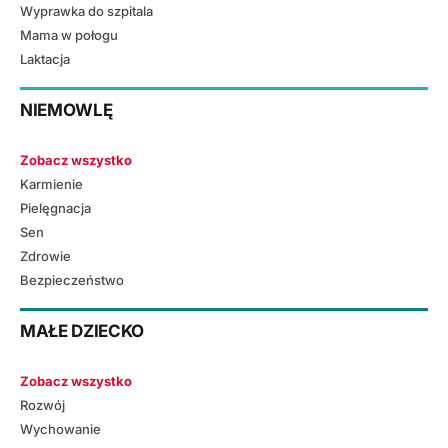
Wyprawka do szpitala
Mama w połogu
Laktacja
NIEMOWLĘ
Zobacz wszystko
Karmienie
Pielęgnacja
Sen
Zdrowie
Bezpieczeństwo
MAŁE DZIECKO
Zobacz wszystko
Rozwój
Wychowanie