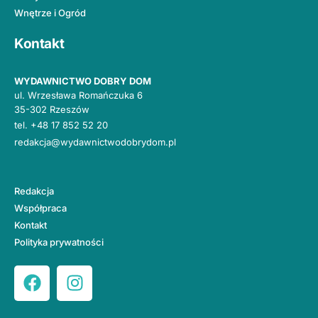
Wnętrze i Ogród
Kontakt
WYDAWNICTWO DOBRY DOM
ul. Wrzesława Romańczuka 6
35-302 Rzeszów
tel.
+48 17 852 52 20
redakcja@wydawnictwodobrydom.pl
Redakcja
Współpraca
Kontakt
Polityka prywatności