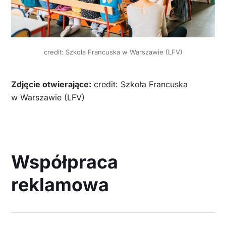
credit: Szkoła Francuska w Warszawie (LFV)
Zdjęcie otwierające:
credit: Szkoła Francuska
w Warszawie (LFV)
Współpraca
reklamowa