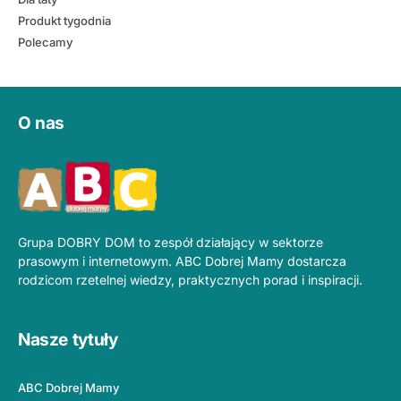
Produkt tygodnia
Polecamy
O nas
Grupa DOBRY DOM to zespół działający w sektorze
prasowym i internetowym. ABC Dobrej Mamy dostarcza
rodzicom rzetelnej wiedzy, praktycznych porad i inspiracji.
Nasze tytuły
ABC Dobrej Mamy