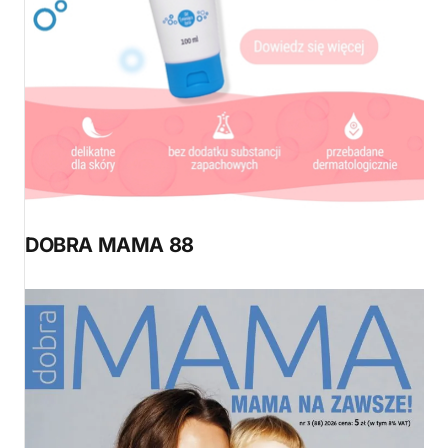
DOBRA MAMA 88