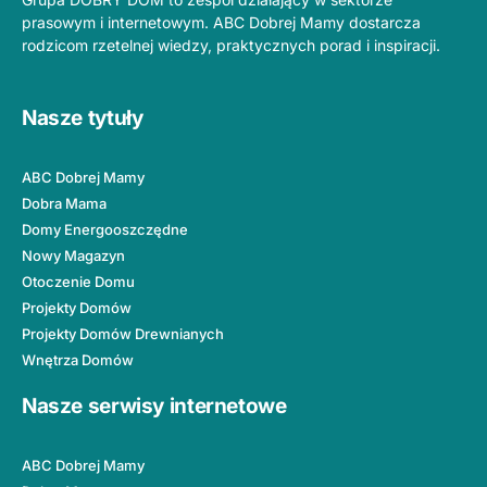
prasowym i internetowym. ABC Dobrej Mamy dostarcza
rodzicom rzetelnej wiedzy, praktycznych porad i inspiracji.
Nasze tytuły
ABC Dobrej Mamy
Dobra Mama
Domy Energooszczędne
Nowy Magazyn
Otoczenie Domu
Projekty Domów
Projekty Domów Drewnianych
Wnętrza Domów
Nasze serwisy internetowe
ABC Dobrej Mamy