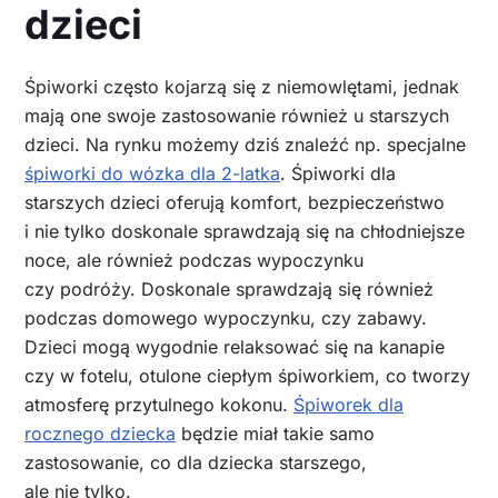
dzieci
Śpiworki często kojarzą się z niemowlętami, jednak
mają one swoje zastosowanie również u starszych
dzieci. Na rynku możemy dziś znaleźć np. specjalne
śpiworki do wózka dla 2-latka
. Śpiworki dla
starszych dzieci oferują komfort, bezpieczeństwo
i nie tylko doskonale sprawdzają się na chłodniejsze
noce, ale również podczas wypoczynku
czy podróży. Doskonale sprawdzają się również
podczas domowego wypoczynku, czy zabawy.
Dzieci mogą wygodnie relaksować się na kanapie
czy w fotelu, otulone ciepłym śpiworkiem, co tworzy
atmosferę przytulnego kokonu.
Śpiworek dla
rocznego dziecka
będzie miał takie samo
zastosowanie, co dla dziecka starszego,
ale nie tylko.