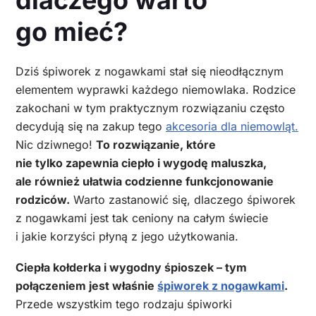
go mieć?
Dziś śpiworek z nogawkami stał się nieodłącznym
elementem wyprawki każdego niemowlaka. Rodzice
zakochani w tym praktycznym rozwiązaniu często
decydują się na zakup tego
akcesoria dla niemowląt.
Nic dziwnego!
To rozwiązanie, które
nie tylko zapewnia ciepło i wygodę maluszka,
ale również ułatwia codzienne funkcjonowanie
rodziców.
Warto zastanowić się, dlaczego śpiworek
z nogawkami jest tak ceniony na całym świecie
i jakie korzyści płyną z jego użytkowania.
Ciepła kołderka i wygodny śpioszek – tym
połączeniem jest właśnie
śpiworek z nogawkami
.
Przede wszystkim tego rodzaju śpiworki