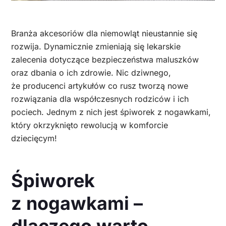
Branża akcesoriów dla niemowląt nieustannie się
rozwija. Dynamicznie zmieniają się lekarskie
zalecenia dotyczące bezpieczeństwa maluszków
oraz dbania o ich zdrowie. Nic dziwnego,
że producenci artykułów co rusz tworzą nowe
rozwiązania dla współczesnych rodziców i ich
pociech. Jednym z nich jest śpiworek z nogawkami,
który okrzyknięto rewolucją w komforcie
dziecięcym!
Śpiworek
z nogawkami –
dlaczego warto