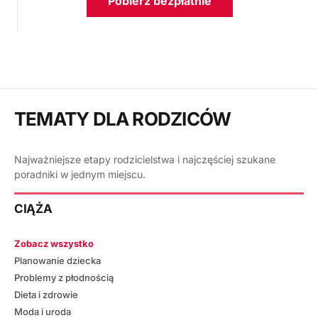
Pobierz bezpłatnie
TEMATY DLA RODZICÓW
Najważniejsze etapy rodzicielstwa i najczęściej szukane
poradniki w jednym miejscu.
CIĄŻA
Zobacz wszystko
Planowanie dziecka
Problemy z płodnością
Dieta i zdrowie
Moda i uroda