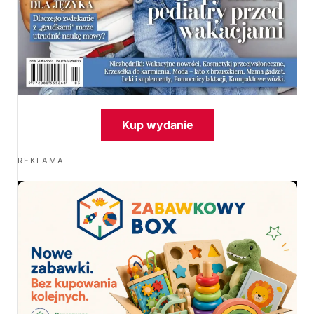
Kup wydanie
REKLAMA