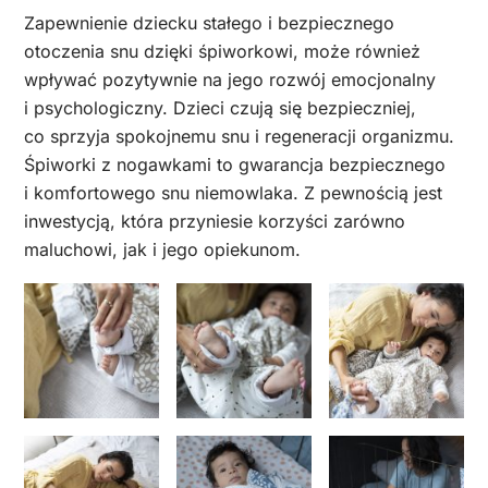
Zapewnienie dziecku stałego i bezpiecznego
otoczenia snu dzięki śpiworkowi, może również
wpływać pozytywnie na jego rozwój emocjonalny
i psychologiczny. Dzieci czują się bezpieczniej,
co sprzyja spokojnemu snu i regeneracji organizmu.
Śpiworki z nogawkami to gwarancja bezpiecznego
i komfortowego snu niemowlaka. Z pewnością jest
inwestycją, która przyniesie korzyści zarówno
maluchowi, jak i jego opiekunom.