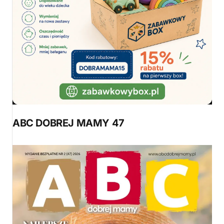
ABC DOBREJ MAMY 47