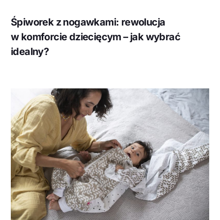
Śpiworek z nogawkami: rewolucja
w komforcie dziecięcym – jak wybrać
idealny?