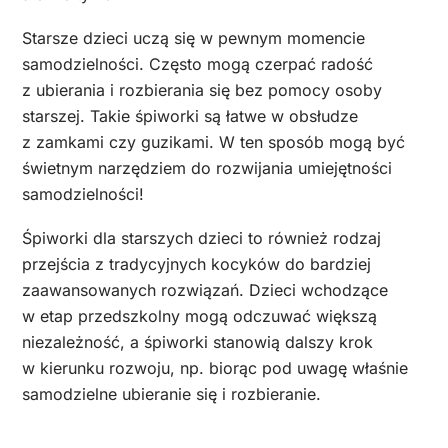
Starsze dzieci uczą się w pewnym momencie
samodzielności. Często mogą czerpać radość
z ubierania i rozbierania się bez pomocy osoby
starszej. Takie śpiworki są łatwe w obsłudze
z zamkami czy guzikami. W ten sposób mogą być
świetnym narzędziem do rozwijania umiejętności
samodzielności!
Śpiworki dla starszych dzieci to również rodzaj
przejścia z tradycyjnych kocyków do bardziej
zaawansowanych rozwiązań. Dzieci wchodzące
w etap przedszkolny mogą odczuwać większą
niezależność, a śpiworki stanowią dalszy krok
w kierunku rozwoju, np. biorąc pod uwagę właśnie
samodzielne ubieranie się i rozbieranie.