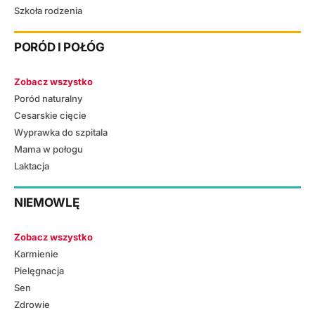
Szkoła rodzenia
PORÓD I POŁÓG
Zobacz wszystko
Poród naturalny
Cesarskie cięcie
Wyprawka do szpitala
Mama w połogu
Laktacja
NIEMOWLĘ
Zobacz wszystko
Karmienie
Pielęgnacja
Sen
Zdrowie