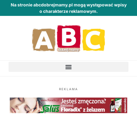
Na stronie abcdobrejmamy.pl mogą występować wpisy
o charakterze reklamowym.
REKLAMA