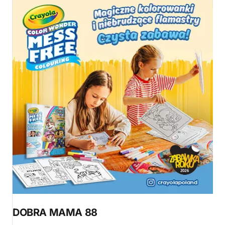
DOBRA MAMA 88