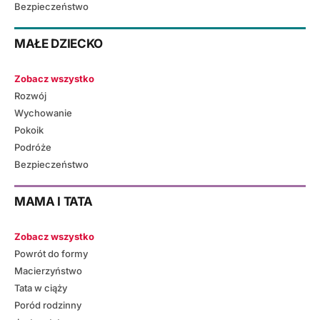
Bezpieczeństwo
MAŁE DZIECKO
Zobacz wszystko
Rozwój
Wychowanie
Pokoik
Podróże
Bezpieczeństwo
MAMA I TATA
Zobacz wszystko
Powrót do formy
Macierzyństwo
Tata w ciąży
Poród rodzinny