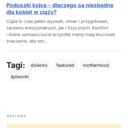
Poduszki kojce – dlaczego są niezbędne
dla kobiet w ciąży?
Ciąża to czas pełen wyzwań, zmian i przygotowań,
zarówno emocjonalnych, jak i fizycznych. Komfort
i dobre samopoczucie przyszłej mamy mają kluczowe
znaczenie, aby ten…
Tagi:
dziecko
featured
motherhood
śpiworki
REKLAMA