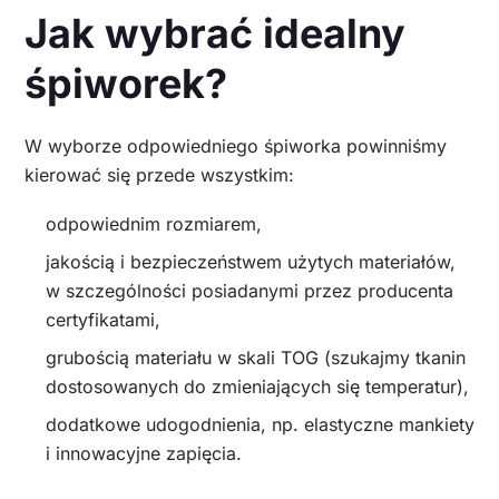
Jak wybrać idealny
śpiworek?
W wyborze odpowiedniego śpiworka powinniśmy
kierować się przede wszystkim:
odpowiednim rozmiarem,
jakością i bezpieczeństwem użytych materiałów,
w szczególności posiadanymi przez producenta
certyfikatami,
grubością materiału w skali TOG (szukajmy tkanin
dostosowanych do zmieniających się temperatur),
dodatkowe udogodnienia, np. elastyczne mankiety
i innowacyjne zapięcia.