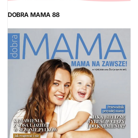
DOBRA MAMA 88