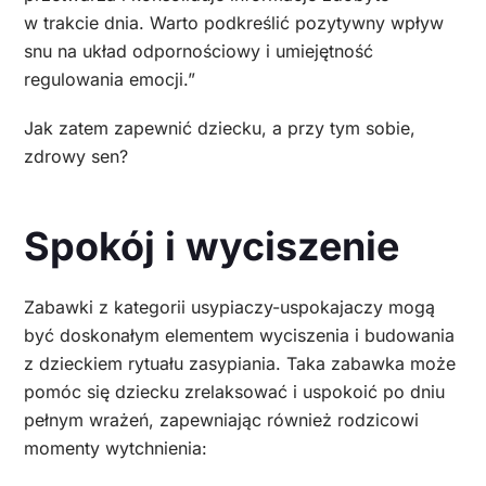
w trakcie dnia. Warto podkreślić pozytywny wpływ
snu na układ odpornościowy i umiejętność
regulowania emocji.”
Jak zatem zapewnić dziecku, a przy tym sobie,
zdrowy sen?
Spokój i wyciszenie
Zabawki z kategorii usypiaczy-uspokajaczy mogą
być doskonałym elementem wyciszenia i budowania
z dzieckiem rytuału zasypiania. Taka zabawka może
pomóc się dziecku zrelaksować i uspokoić po dniu
pełnym wrażeń, zapewniając również rodzicowi
momenty wytchnienia: