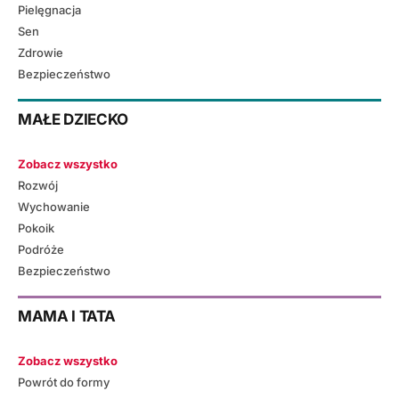
Pielęgnacja
Sen
Zdrowie
Bezpieczeństwo
MAŁE DZIECKO
Zobacz wszystko
Rozwój
Wychowanie
Pokoik
Podróże
Bezpieczeństwo
MAMA I TATA
Zobacz wszystko
Powrót do formy