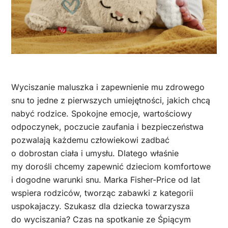
Wyciszanie maluszka i zapewnienie mu zdrowego
snu to jedne z pierwszych umiejętności, jakich chcą
nabyć rodzice. Spokojne emocje, wartościowy
odpoczynek, poczucie zaufania i bezpieczeństwa
pozwalają każdemu człowiekowi zadbać
o dobrostan ciała i umysłu. Dlatego właśnie
my dorośli chcemy zapewnić dzieciom komfortowe
i dogodne warunki snu. Marka Fisher-Price od lat
wspiera rodziców, tworząc zabawki z kategorii
uspokajaczy. Szukasz dla dziecka towarzysza
do wyciszania? Czas na spotkanie ze Śpiącym