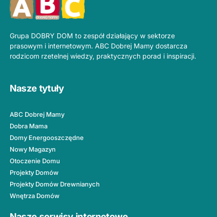
Grupa DOBRY DOM to zespół działający w sektorze
prasowym i internetowym. ABC Dobrej Mamy dostarcza
rodzicom rzetelnej wiedzy, praktycznych porad i inspiracji.
Nasze tytuły
ABC Dobrej Mamy
Dobra Mama
Domy Energooszczędne
Nowy Magazyn
Otoczenie Domu
Projekty Domów
Projekty Domów Drewnianych
Wnętrza Domów
Nasze serwisy internetowe