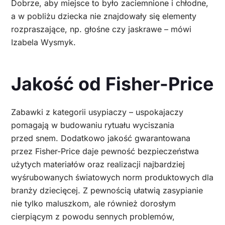
Dobrze, aby miejsce to było zaciemnione i chłodne,
a w pobliżu dziecka nie znajdowały się elementy
rozpraszające, np. głośne czy jaskrawe – mówi
Izabela Wysmyk.
Jakość od Fisher-Price
Zabawki z kategorii usypiaczy – uspokajaczy
pomagają w budowaniu rytuału wyciszania
przed snem. Dodatkowo jakość gwarantowana
przez Fisher-Price daje pewność bezpieczeństwa
użytych materiałów oraz realizacji najbardziej
wyśrubowanych światowych norm produktowych dla
branży dziecięcej. Z pewnością ułatwią zasypianie
nie tylko maluszkom, ale również dorosłym
cierpiącym z powodu sennych problemów,