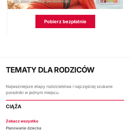
Pobierz bezpłatnie
TEMATY DLA RODZICÓW
Najważniejsze etapy rodzicielstwa i najczęściej szukane
poradniki w jednym miejscu.
CIĄŻA
Zobacz wszystko
Planowanie dziecka