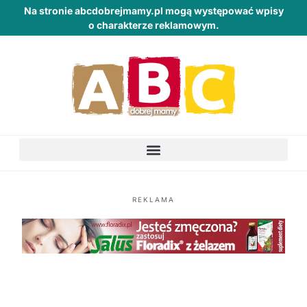
Na stronie abcdobrejmamy.pl mogą występować wpisy
o charakterze reklamowym.
REKLAMA