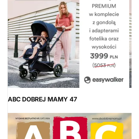
ABC DOBREJ MAMY 47