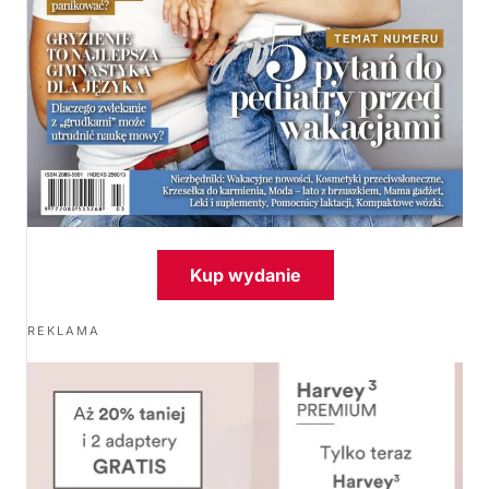
Kup wydanie
REKLAMA