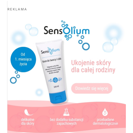
REKLAMA