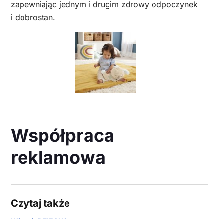
zapewniając jednym i drugim zdrowy odpoczynek
i dobrostan.
Współpraca
reklamowa
Czytaj także