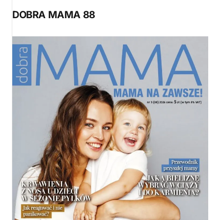
DOBRA MAMA 88