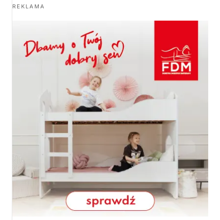
REKLAMA