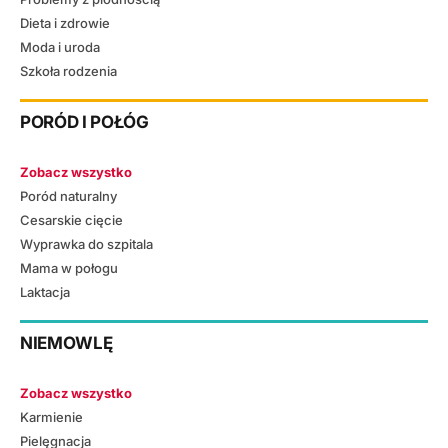
Dieta i zdrowie
Moda i uroda
Szkoła rodzenia
PORÓD I POŁÓG
Zobacz wszystko
Poród naturalny
Cesarskie cięcie
Wyprawka do szpitala
Mama w połogu
Laktacja
NIEMOWLĘ
Zobacz wszystko
Karmienie
Pielęgnacja