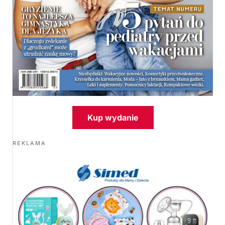
Kup wydanie
REKLAMA