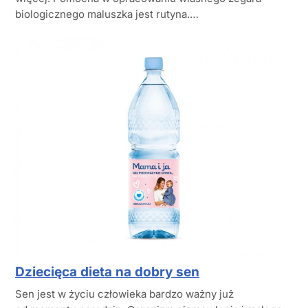
biologicznego maluszka jest rutyna.…
Dziecięca dieta na dobry sen
Sen jest w życiu człowieka bardzo ważny już