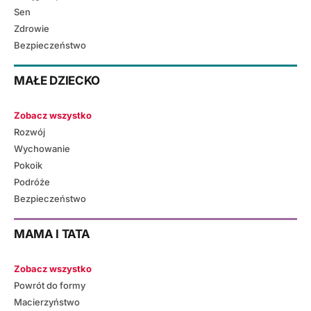
Sen
Zdrowie
Bezpieczeństwo
MAŁE DZIECKO
Zobacz wszystko
Rozwój
Wychowanie
Pokoik
Podróże
Bezpieczeństwo
MAMA I TATA
Zobacz wszystko
Powrót do formy
Macierzyństwo