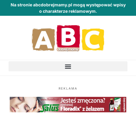
Na stronie abcdobrejmamy.pl mogą występować wpisy
o charakterze reklamowym.
REKLAMA