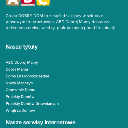
Grupa DOBRY DOM to zespół działający w sektorze
prasowym i internetowym. ABC Dobrej Mamy dostarcza
rodzicom rzetelnej wiedzy, praktycznych porad i inspiracji.
Nasze tytuły
ABC Dobrej Mamy
Dobra Mama
Domy Energooszczędne
Nowy Magazyn
Otoczenie Domu
Projekty Domów
Projekty Domów Drewnianych
Wnętrza Domów
Nasze serwisy internetowe