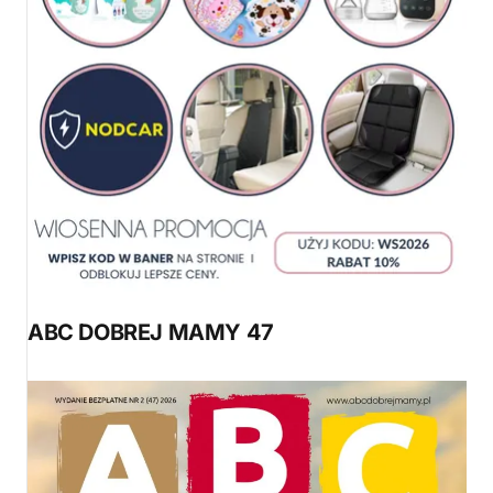
ABC DOBREJ MAMY 47