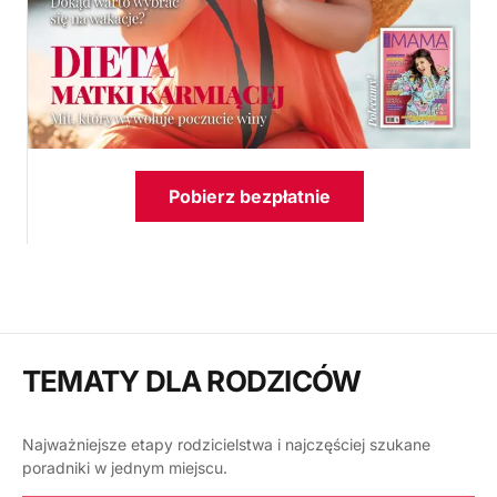
Pobierz bezpłatnie
TEMATY DLA RODZICÓW
Najważniejsze etapy rodzicielstwa i najczęściej szukane
poradniki w jednym miejscu.