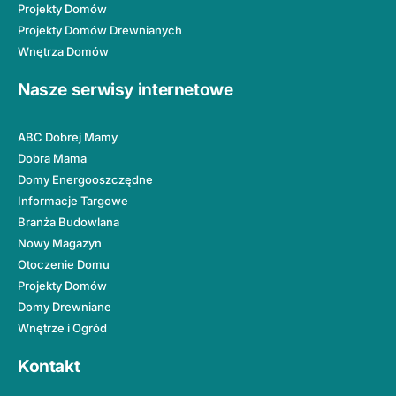
Projekty Domów
Projekty Domów Drewnianych
Wnętrza Domów
Nasze serwisy internetowe
ABC Dobrej Mamy
Dobra Mama
Domy Energooszczędne
Informacje Targowe
Branża Budowlana
Nowy Magazyn
Otoczenie Domu
Projekty Domów
Domy Drewniane
Wnętrze i Ogród
Kontakt