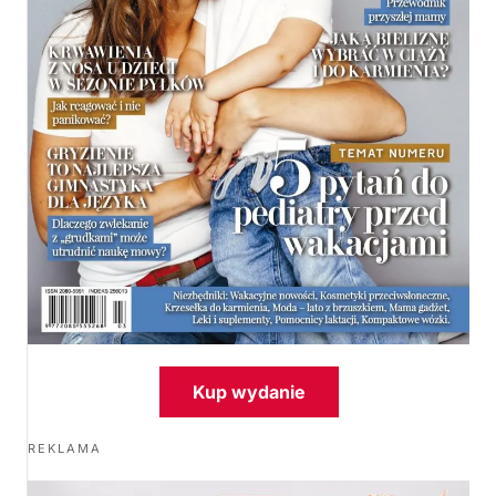
Kup wydanie
REKLAMA