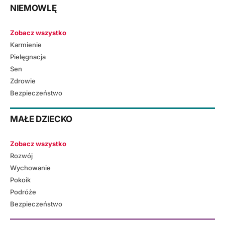
NIEMOWLĘ
Zobacz wszystko
Karmienie
Pielęgnacja
Sen
Zdrowie
Bezpieczeństwo
MAŁE DZIECKO
Zobacz wszystko
Rozwój
Wychowanie
Pokoik
Podróże
Bezpieczeństwo