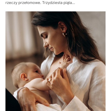
rzeczy przełomowe. Trzydziesta piąta…