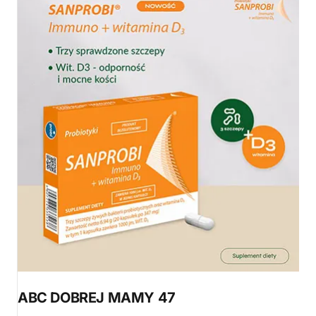
ABC DOBREJ MAMY 47