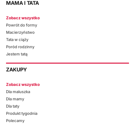
MAMA I TATA
Zobacz wszystko
Powrót do formy
Macierzyństwo
Tata w ciąży
Poród rodzinny
Jestem tatą
ZAKUPY
Zobacz wszystko
Dla maluszka
Dla mamy
Dla taty
Produkt tygodnia
Polecamy