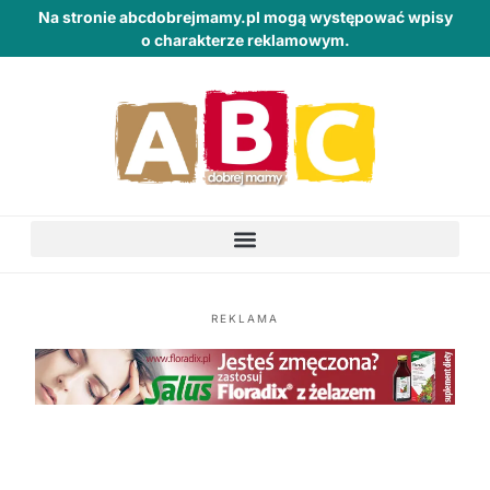
Na stronie abcdobrejmamy.pl mogą występować wpisy
o charakterze reklamowym.
REKLAMA