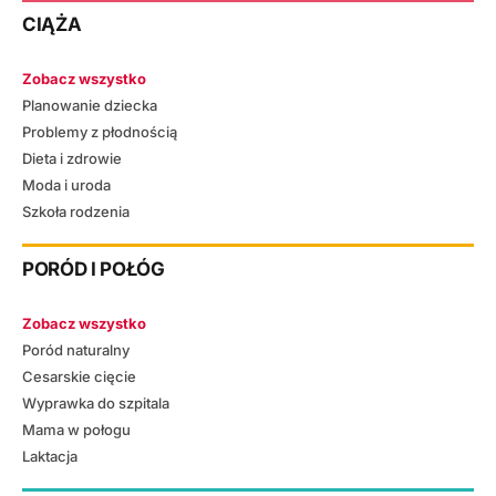
CIĄŻA
Zobacz wszystko
Planowanie dziecka
Problemy z płodnością
Dieta i zdrowie
Moda i uroda
Szkoła rodzenia
PORÓD I POŁÓG
Zobacz wszystko
Poród naturalny
Cesarskie cięcie
Wyprawka do szpitala
Mama w połogu
Laktacja