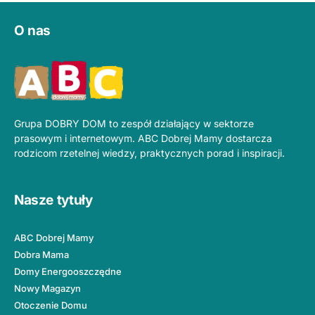
O nas
Grupa DOBRY DOM to zespół działający w sektorze
prasowym i internetowym. ABC Dobrej Mamy dostarcza
rodzicom rzetelnej wiedzy, praktycznych porad i inspiracji.
Nasze tytuły
ABC Dobrej Mamy
Dobra Mama
Domy Energooszczędne
Nowy Magazyn
Otoczenie Domu