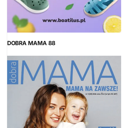
DOBRA MAMA 88