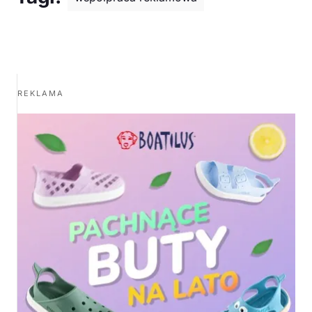
REKLAMA