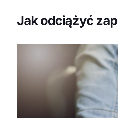
Jak odciążyć z