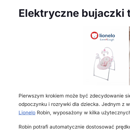
Elektryczne bujaczki
Pierwszym krokiem może być zdecydowanie się
odpoczynku i rozrywki dla dziecka. Jednym z w
Lionelo
Robin, wyposażony w kilka użytecznych 
Robin potrafi automatycznie dostosować prędko