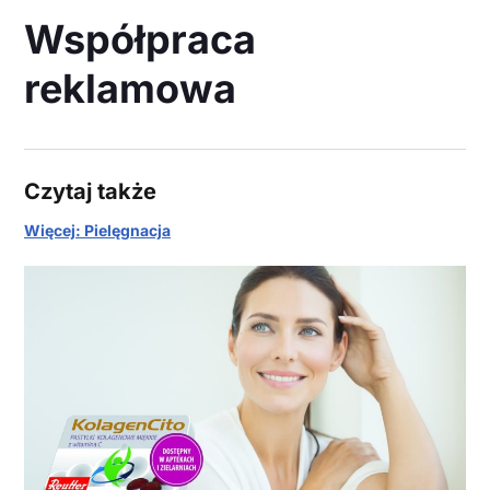
Współpraca
reklamowa
Czytaj także
Więcej: Pielęgnacja