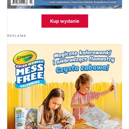
Kup wydanie
REKLAMA