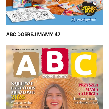
ABC DOBREJ MAMY 47