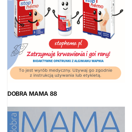
DOBRA MAMA 88