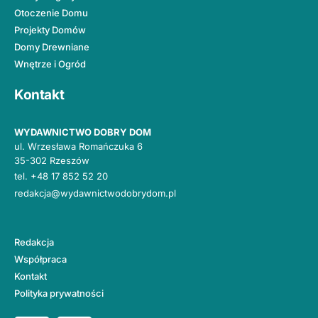
Otoczenie Domu
Projekty Domów
Domy Drewniane
Wnętrze i Ogród
Kontakt
WYDAWNICTWO DOBRY DOM
ul. Wrzesława Romańczuka 6
35-302 Rzeszów
tel.
+48 17 852 52 20
redakcja@wydawnictwodobrydom.pl
Redakcja
Współpraca
Kontakt
Polityka prywatności