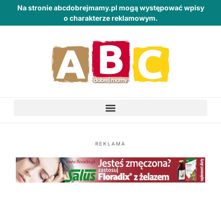
Na stronie abcdobrejmamy.pl mogą występować wpisy
o charakterze reklamowym.
REKLAMA