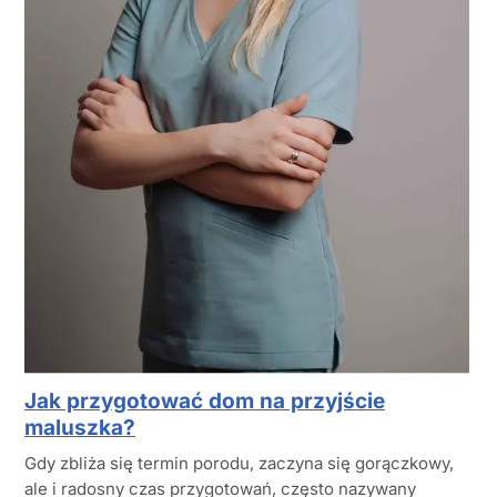
Jak przygotować dom na przyjście
maluszka?
Gdy zbliża się termin porodu, zaczyna się gorączkowy,
ale i radosny czas przygotowań, często nazywany