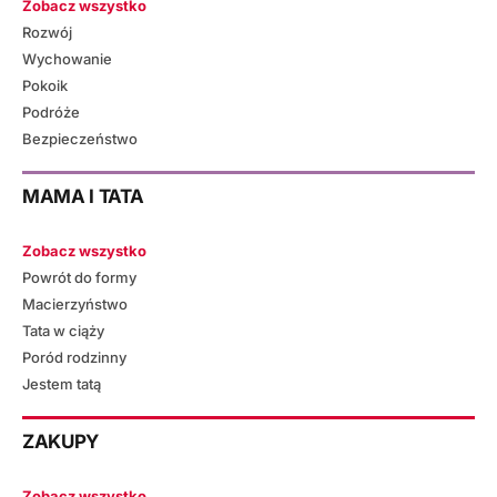
Zobacz wszystko
Rozwój
Wychowanie
Pokoik
Podróże
Bezpieczeństwo
MAMA I TATA
Zobacz wszystko
Powrót do formy
Macierzyństwo
Tata w ciąży
Poród rodzinny
Jestem tatą
ZAKUPY
Zobacz wszystko