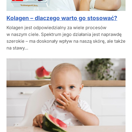
Kolagen – dlaczego warto go stosować?
Kolagen jest odpowiedzialny za wiele procesów
w naszym ciele. Spektrum jego działania jest naprawdę
szerokie – ma doskonały wpływ na naszą skórę, ale także
na stawy…