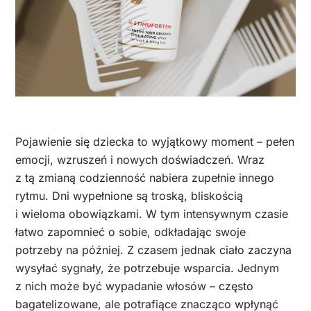
Pojawienie się dziecka to wyjątkowy moment – pełen
emocji, wzruszeń i nowych doświadczeń. Wraz
z tą zmianą codzienność nabiera zupełnie innego
rytmu. Dni wypełnione są troską, bliskością
i wieloma obowiązkami. W tym intensywnym czasie
łatwo zapomnieć o sobie, odkładając swoje
potrzeby na później. Z czasem jednak ciało zaczyna
wysyłać sygnały, że potrzebuje wsparcia. Jednym
z nich może być wypadanie włosów – często
bagatelizowane, ale potrafiące znacząco wpłynąć