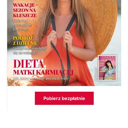
Pobierz bezpłatnie