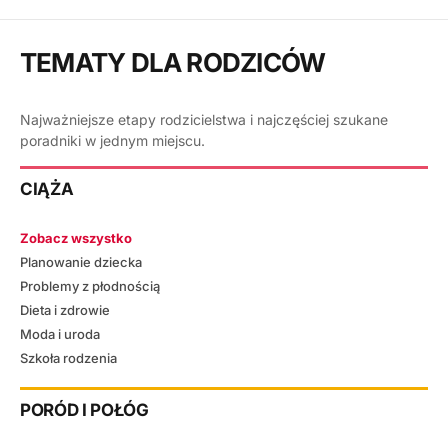
TEMATY DLA RODZICÓW
Najważniejsze etapy rodzicielstwa i najczęściej szukane
poradniki w jednym miejscu.
CIĄŻA
Zobacz wszystko
Planowanie dziecka
Problemy z płodnością
Dieta i zdrowie
Moda i uroda
Szkoła rodzenia
PORÓD I POŁÓG