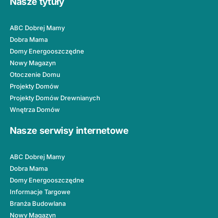
Nasze tytuły
ABC Dobrej Mamy
Dobra Mama
Domy Energooszczędne
Nowy Magazyn
Otoczenie Domu
Projekty Domów
Projekty Domów Drewnianych
Wnętrza Domów
Nasze serwisy internetowe
ABC Dobrej Mamy
Dobra Mama
Domy Energooszczędne
Informacje Targowe
Branża Budowlana
Nowy Magazyn