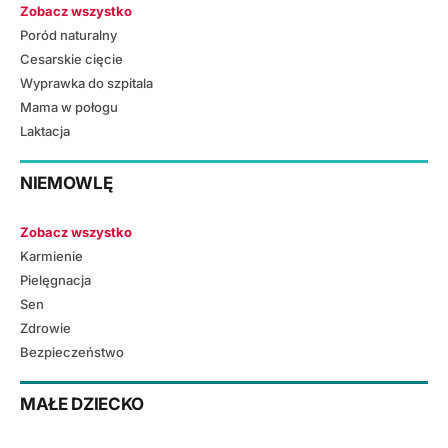
Zobacz wszystko
Poród naturalny
Cesarskie cięcie
Wyprawka do szpitala
Mama w połogu
Laktacja
NIEMOWLĘ
Zobacz wszystko
Karmienie
Pielęgnacja
Sen
Zdrowie
Bezpieczeństwo
MAŁE DZIECKO