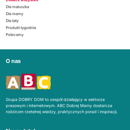
Dla maluszka
Dla mamy
Dla taty
Produkt tygodnia
Polecamy
O nas
Grupa DOBRY DOM to zespół działający w sektorze
prasowym i internetowym. ABC Dobrej Mamy dostarcza
rodzicom rzetelnej wiedzy, praktycznych porad i inspiracji.