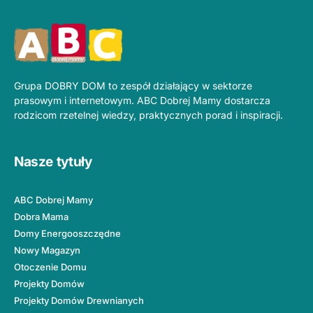
Grupa DOBRY DOM to zespół działający w sektorze
prasowym i internetowym. ABC Dobrej Mamy dostarcza
rodzicom rzetelnej wiedzy, praktycznych porad i inspiracji.
Nasze tytuły
ABC Dobrej Mamy
Dobra Mama
Domy Energooszczędne
Nowy Magazyn
Otoczenie Domu
Projekty Domów
Projekty Domów Drewnianych