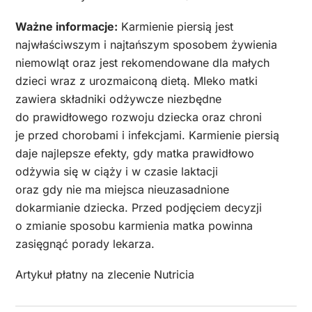
Ważne informacje:
Karmienie piersią jest
najwłaściwszym i najtańszym sposobem żywienia
niemowląt oraz jest rekomendowane dla małych
dzieci wraz z urozmaiconą dietą. Mleko matki
zawiera składniki odżywcze niezbędne
do prawidłowego rozwoju dziecka oraz chroni
je przed chorobami i infekcjami. Karmienie piersią
daje najlepsze efekty, gdy matka prawidłowo
odżywia się w ciąży i w czasie laktacji
oraz gdy nie ma miejsca nieuzasadnione
dokarmianie dziecka. Przed podjęciem decyzji
o zmianie sposobu karmienia matka powinna
zasięgnąć porady lekarza.
Artykuł płatny na zlecenie Nutricia