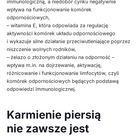
immunologiczną, a niedobór cynku negatywnie
wpływa na funkcjonowanie komórek
odpornościowych,
– witamina E, która odpowiada za regulację
aktywności komórek układu odpornościowego
i wykazuje silne działanie przeciwutleniające poprzez
niszczenie wolnych rodników,
– żelazo o złożonym działaniu na odporność –
wpływa m.in. na dojrzewanie, aktywację,
różnicowanie i funkcjonowanie limfocytów, czyli
komórek odpornościowych będących podstawą
odpowiedzi immunologicznej.
Karmienie piersią
nie zawsze jest