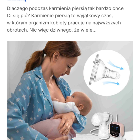
Dlaczego podczas karmienia piersią tak bardzo chce
Ci się pić? Karmienie piersią to wyjątkowy czas,
w którym organizm kobiety pracuje na najwyższych
obrotach. Nic więc dziwnego, że wiele…