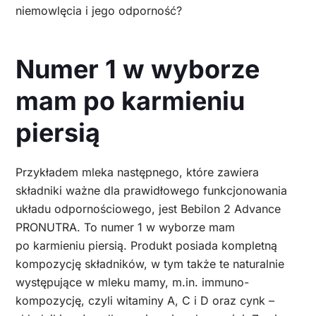
niemowlęcia i jego odporność?
Numer 1 w wyborze
mam po karmieniu
piersią
Przykładem mleka następnego, które zawiera
składniki ważne dla prawidłowego funkcjonowania
układu odpornościowego, jest Bebilon 2 Advance
PRONUTRA. To numer 1 w wyborze mam
po karmieniu piersią. Produkt posiada kompletną
kompozycję składników, w tym także te naturalnie
występujące w mleku mamy, m.in. immuno-
kompozycję, czyli witaminy A, C i D oraz cynk –