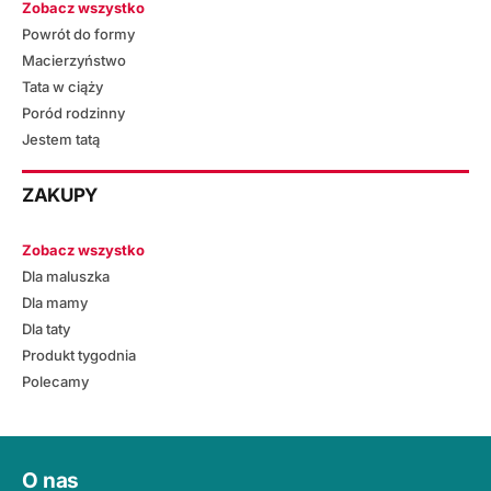
Zobacz wszystko
Powrót do formy
Macierzyństwo
Tata w ciąży
Poród rodzinny
Jestem tatą
ZAKUPY
Zobacz wszystko
Dla maluszka
Dla mamy
Dla taty
Produkt tygodnia
Polecamy
O nas