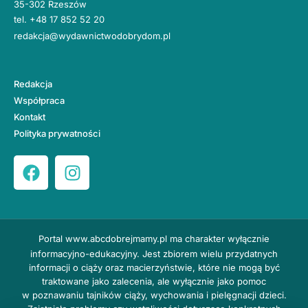
35-302 Rzeszów
tel.
+48 17 852 52 20
redakcja@wydawnictwodobrydom.pl
Redakcja
Współpraca
Kontakt
Polityka prywatności
Portal
www.abcdobrejmamy.pl
ma charakter wyłącznie
informacyjno-edukacyjny. Jest zbiorem wielu przydatnych
informacji o ciąży oraz macierzyństwie, które nie mogą być
traktowane jako zalecenia, ale wyłącznie jako pomoc
w poznawaniu tajników ciąży, wychowania i pielęgnacji dzieci.