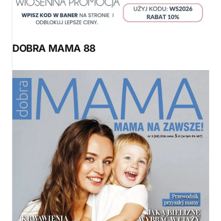
DOBRA MAMA 88