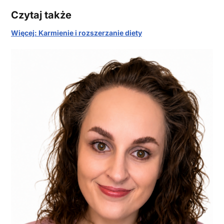
Czytaj także
Więcej: Karmienie i rozszerzanie diety