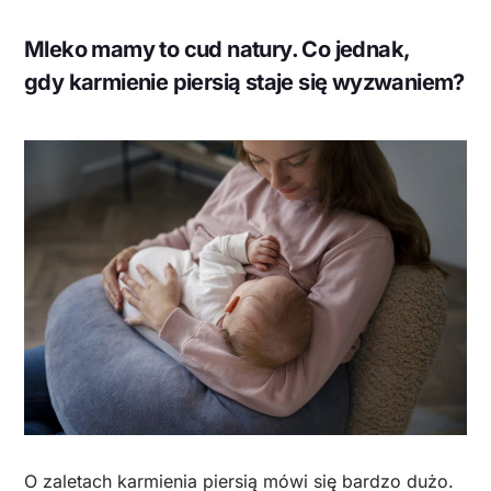
Mleko mamy to cud natury. Co jednak,
gdy karmienie piersią staje się wyzwaniem?
O zaletach karmienia piersią mówi się bardzo dużo.