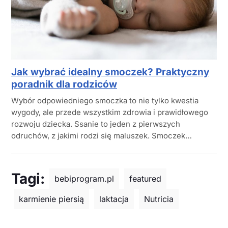
Jak wybrać idealny smoczek? Praktyczny
poradnik dla rodziców
Wybór odpowiedniego smoczka to nie tylko kwestia
wygody, ale przede wszystkim zdrowia i prawidłowego
rozwoju dziecka. Ssanie to jeden z pierwszych
odruchów, z jakimi rodzi się maluszek. Smoczek…
Tagi:
bebiprogram.pl
featured
karmienie piersią
laktacja
Nutricia