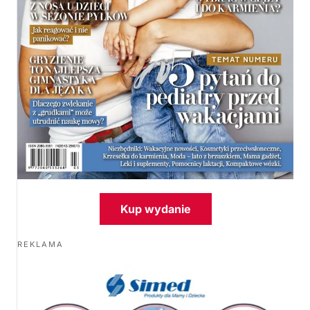
Kup wydanie
REKLAMA