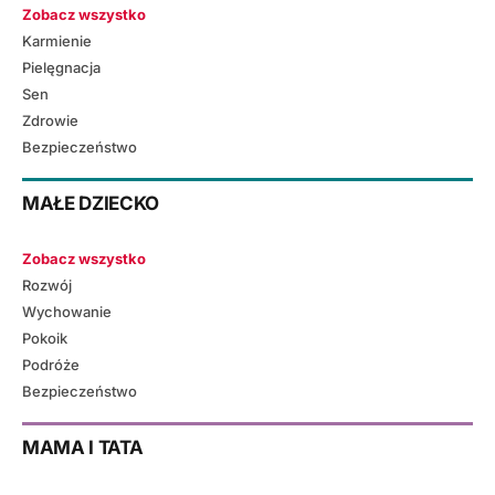
Zobacz wszystko
Karmienie
Pielęgnacja
Sen
Zdrowie
Bezpieczeństwo
MAŁE DZIECKO
Zobacz wszystko
Rozwój
Wychowanie
Pokoik
Podróże
Bezpieczeństwo
MAMA I TATA