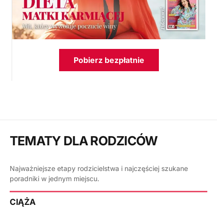
Pobierz bezpłatnie
TEMATY DLA RODZICÓW
Najważniejsze etapy rodzicielstwa i najczęściej szukane
poradniki w jednym miejscu.
CIĄŻA