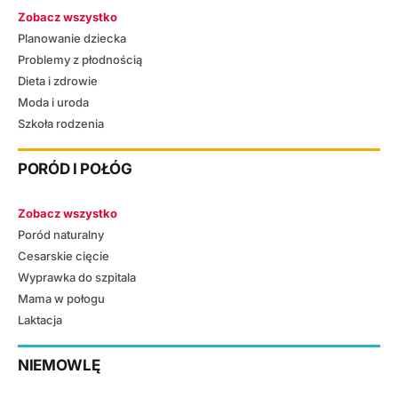
Zobacz wszystko
Planowanie dziecka
Problemy z płodnością
Dieta i zdrowie
Moda i uroda
Szkoła rodzenia
PORÓD I POŁÓG
Zobacz wszystko
Poród naturalny
Cesarskie cięcie
Wyprawka do szpitala
Mama w połogu
Laktacja
NIEMOWLĘ