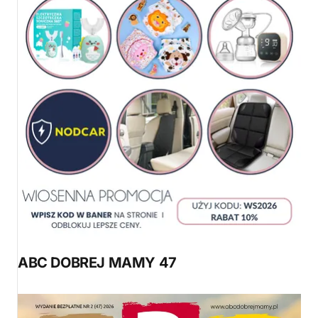
ABC DOBREJ MAMY 47