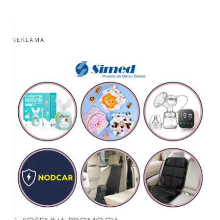
REKLAMA