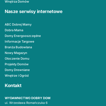
Wnętrza Domów
Nasze serwisy internetowe
ABC Dobrej Mamy
Dobra Mama
Domy Energooszczędne
Informacje Targowe
Branża Budowlana
Nowy Magazyn
Otoczenie Domu
Projekty Domów
Domy Drewniane
Wnętrze i Ogród
Kontakt
WYDAWNICTWO DOBRY DOM
ul. Wrzesława Romańczuka 6