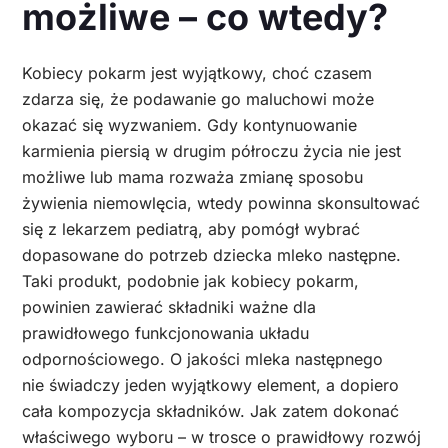
możliwe – co wtedy?
Kobiecy pokarm jest wyjątkowy, choć czasem
zdarza się, że podawanie go maluchowi może
okazać się wyzwaniem. Gdy kontynuowanie
karmienia piersią w drugim półroczu życia nie jest
możliwe lub mama rozważa zmianę sposobu
żywienia niemowlęcia, wtedy powinna skonsultować
się z lekarzem pediatrą, aby pomógł wybrać
dopasowane do potrzeb dziecka mleko następne.
Taki produkt, podobnie jak kobiecy pokarm,
powinien zawierać składniki ważne dla
prawidłowego funkcjonowania układu
odpornościowego. O jakości mleka następnego
nie świadczy jeden wyjątkowy element, a dopiero
cała kompozycja składników. Jak zatem dokonać
właściwego wyboru – w trosce o prawidłowy rozwój