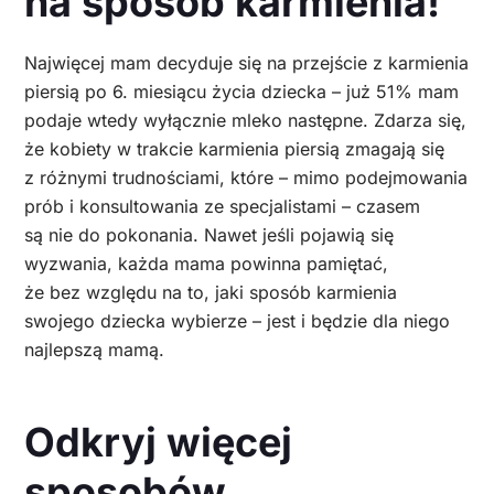
na sposób karmienia!
Najwięcej mam decyduje się na przejście z karmienia
piersią po 6. miesiącu życia dziecka – już 51% mam
podaje wtedy wyłącznie mleko następne. Zdarza się,
że kobiety w trakcie karmienia piersią zmagają się
z różnymi trudnościami, które – mimo podejmowania
prób i konsultowania ze specjalistami – czasem
są nie do pokonania. Nawet jeśli pojawią się
wyzwania, każda mama powinna pamiętać,
że bez względu na to, jaki sposób karmienia
swojego dziecka wybierze – jest i będzie dla niego
najlepszą mamą.
Odkryj więcej
sposobów