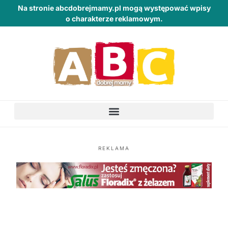
Na stronie abcdobrejmamy.pl mogą występować wpisy
o charakterze reklamowym.
REKLAMA