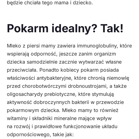
będzie chciała tego mama i dziecko.
Pokarm idealny? Tak!
Mleko z piersi mamy zawiera immunoglobuliny, które
wspierają odporność, jeszcze zanim organizm
dziecka samodzielnie zacznie wytwarzać własne
przeciwciała. Ponadto kobiecy pokarm posiada
właściwości antybakteryjne, które chronią niemowlę
przed chorobotwórczymi drobnoustrojami, a także
oligosacharydy prebiotyczne, które stymulują
aktywność dobroczynnych bakterii w przewodzie
pokarmowym dziecka. Mleko mamy to również
witaminy i składniki mineralne mające wpływ
na rozwój i prawidłowe funkcjonowanie układu
odpornościowego, takie jak: