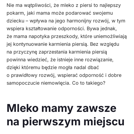
Nie ma wątpliwości, że mleko z piersi to najlepszy
pokarm, jaki mama może podarować swojemu
dziecku – wpływa na jego harmonijny rozwój, w tym
wspiera kształtowanie odporności. Bywa jednak,
że mama napotyka przeszkody, które uniemożliwiają
jej kontynuowanie karmienia piersią. Bez względu
na przyczynę zaprzestania karmienia piersią
powinna wiedzieć, że istnieje inne rozwiązanie,
dzięki któremu będzie mogła nadal dbać
o prawidłowy rozwój, wspierać odporność i dobre
samopoczucie niemowlęcia. Co to takiego?
Mleko mamy zawsze
na pierwszym miejscu