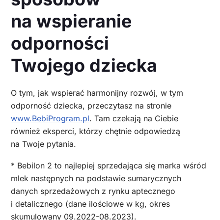
na wspieranie
odporności
Twojego dziecka
O tym, jak wspierać harmonijny rozwój, w tym
odporność dziecka, przeczytasz na stronie
www.BebiProgram.pl
. Tam czekają na Ciebie
również eksperci, którzy chętnie odpowiedzą
na Twoje pytania.
* Bebilon 2 to najlepiej sprzedająca się marka wśród
mlek następnych na podstawie sumarycznych
danych sprzedażowych z rynku aptecznego
i detalicznego (dane ilościowe w kg, okres
skumulowany 09.2022-08.2023).