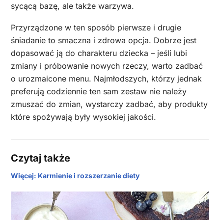
sycącą bazę, ale także warzywa.
Przyrządzone w ten sposób pierwsze i drugie
śniadanie to smaczna i zdrowa opcja. Dobrze jest
dopasować ją do charakteru dziecka – jeśli lubi
zmiany i próbowanie nowych rzeczy, warto zadbać
o urozmaicone menu. Najmłodszych, którzy jednak
preferują codziennie ten sam zestaw nie należy
zmuszać do zmian, wystarczy zadbać, aby produkty
które spożywają były wysokiej jakości.
Czytaj także
Więcej: Karmienie i rozszerzanie diety