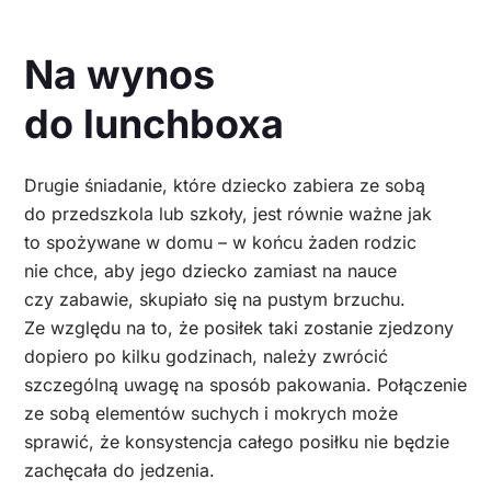
Na wynos
do lunchboxa
Drugie śniadanie, które dziecko zabiera ze sobą
do przedszkola lub szkoły, jest równie ważne jak
to spożywane w domu – w końcu żaden rodzic
nie chce, aby jego dziecko zamiast na nauce
czy zabawie, skupiało się na pustym brzuchu.
Ze względu na to, że posiłek taki zostanie zjedzony
dopiero po kilku godzinach, należy zwrócić
szczególną uwagę na sposób pakowania. Połączenie
ze sobą elementów suchych i mokrych może
sprawić, że konsystencja całego posiłku nie będzie
zachęcała do jedzenia.