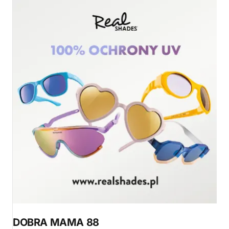
DOBRA MAMA 88