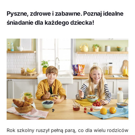
Pyszne, zdrowe i zabawne. Poznaj idealne
śniadanie dla każdego dziecka!
Rok szkolny ruszył pełną parą, co dla wielu rodziców