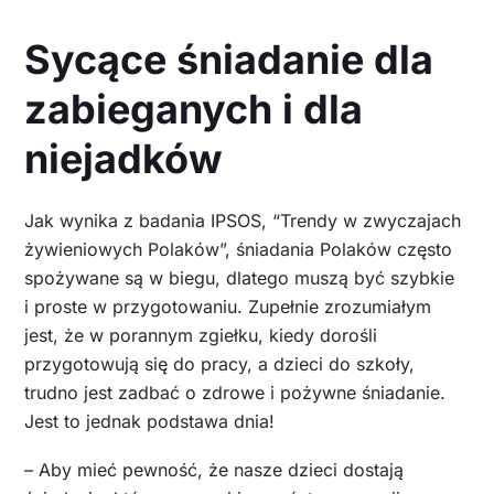
Sycące śniadanie dla
zabieganych i dla
niejadków
Jak wynika z badania IPSOS, “Trendy w zwyczajach
żywieniowych Polaków”, śniadania Polaków często
spożywane są w biegu, dlatego muszą być szybkie
i proste w przygotowaniu. Zupełnie zrozumiałym
jest, że w porannym zgiełku, kiedy dorośli
przygotowują się do pracy, a dzieci do szkoły,
trudno jest zadbać o zdrowe i pożywne śniadanie.
Jest to jednak podstawa dnia!
– Aby mieć pewność, że nasze dzieci dostają