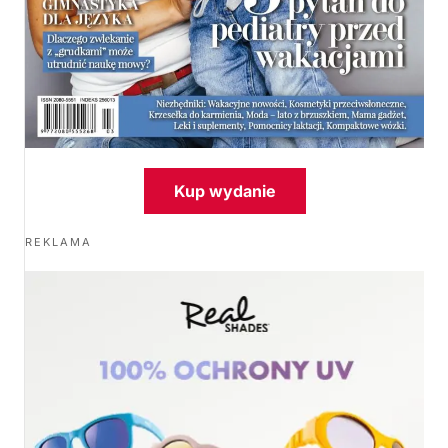
Kup wydanie
REKLAMA