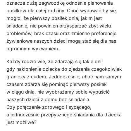
oznacza dużą zagwozdkę odnośnie planowania
posiłków dla całej rodziny. Choć wydawać by się
mogło, że pierwszy posiłek dnia, jakim jest
śniadanie, nie powinien przysparzać zbyt wielu
problemów, brak czasu oraz zmienne preferencje
żywieniowe naszych dzieci mogą stać się dla nas
ogromnym wyzwaniem.
Każdy rodzic wie, że zdarzają się takie dni,
gdy nakłonienie dziecka do zjedzenia czegokolwiek
graniczy z cudem. Jednocześnie, choć nam samym
czasem zdarza się pominąć pierwszy posiłek
w ciągu dnia, nie wyobrażamy sobie wypuścić
naszych dzieci z domu bez śniadania.
Czy połączenie zdrowego i sycącego,
a jednocześnie przepysznego śniadania dla dziecka
jest możliwe?