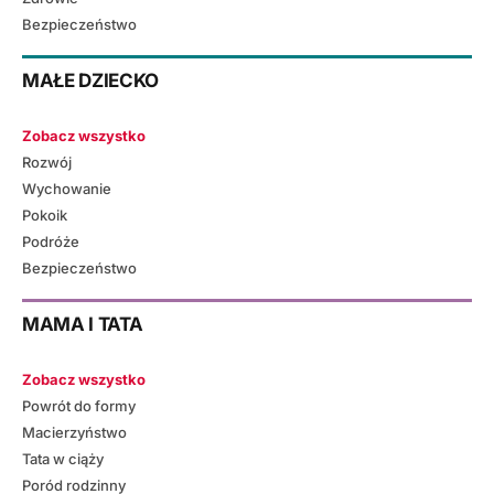
Bezpieczeństwo
MAŁE DZIECKO
Zobacz wszystko
Rozwój
Wychowanie
Pokoik
Podróże
Bezpieczeństwo
MAMA I TATA
Zobacz wszystko
Powrót do formy
Macierzyństwo
Tata w ciąży
Poród rodzinny