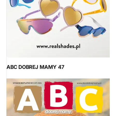
ABC DOBREJ MAMY 47