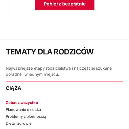
Pobierz bezpłatnie
TEMATY DLA RODZICÓW
Najważniejsze etapy rodzicielstwa i najczęściej szukane
poradniki w jednym miejscu.
CIĄŻA
Zobacz wszystko
Planowanie dziecka
Problemy z płodnością
Dieta i zdrowie