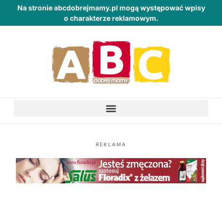
Na stronie abcdobrejmamy.pl mogą występować wpisy
o charakterze reklamowym.
REKLAMA