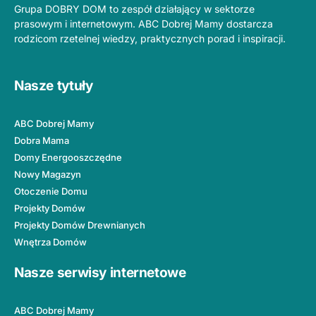
Grupa DOBRY DOM to zespół działający w sektorze
prasowym i internetowym. ABC Dobrej Mamy dostarcza
rodzicom rzetelnej wiedzy, praktycznych porad i inspiracji.
Nasze tytuły
ABC Dobrej Mamy
Dobra Mama
Domy Energooszczędne
Nowy Magazyn
Otoczenie Domu
Projekty Domów
Projekty Domów Drewnianych
Wnętrza Domów
Nasze serwisy internetowe
ABC Dobrej Mamy