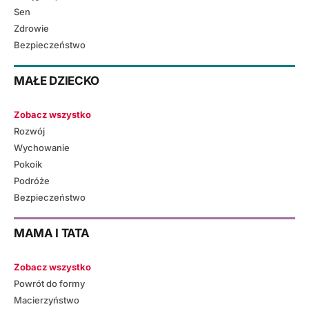
Sen
Zdrowie
Bezpieczeństwo
MAŁE DZIECKO
Zobacz wszystko
Rozwój
Wychowanie
Pokoik
Podróże
Bezpieczeństwo
MAMA I TATA
Zobacz wszystko
Powrót do formy
Macierzyństwo