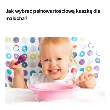
Jak wybrać pełnowartościową kaszkę dla
malucha?