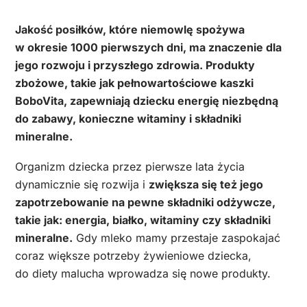
Jakość posiłków, które niemowlę spożywa
w okresie 1000 pierwszych dni, ma znaczenie dla
jego rozwoju i przyszłego zdrowia. Produkty
zbożowe, takie jak pełnowartościowe kaszki
BoboVita, zapewniają dziecku energię niezbędną
do zabawy, konieczne witaminy i składniki
mineralne.
Organizm dziecka przez pierwsze lata życia
dynamicznie się rozwija i
zwiększa się też jego
zapotrzebowanie na pewne składniki odżywcze,
takie jak: energia, białko, witaminy czy składniki
mineralne.
Gdy mleko mamy przestaje zaspokajać
coraz większe potrzeby żywieniowe dziecka,
do diety malucha wprowadza się nowe produkty.