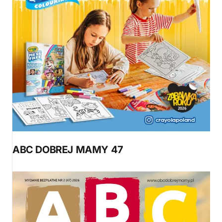
ABC DOBREJ MAMY 47