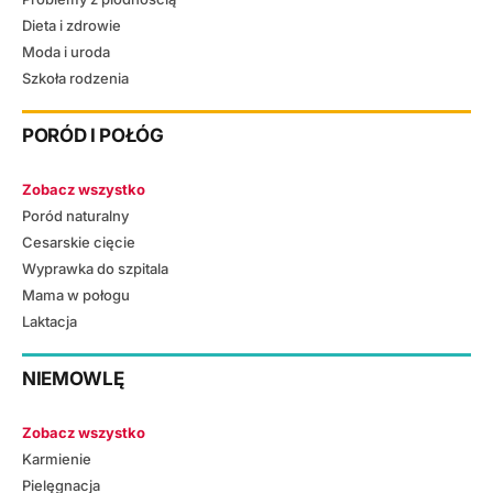
Dieta i zdrowie
Moda i uroda
Szkoła rodzenia
PORÓD I POŁÓG
Zobacz wszystko
Poród naturalny
Cesarskie cięcie
Wyprawka do szpitala
Mama w połogu
Laktacja
NIEMOWLĘ
Zobacz wszystko
Karmienie
Pielęgnacja