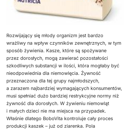
Rozwijający się młody organizm jest bardzo
wrażliwy na wpływ czynników zewnętrznych, w tym
sposób żywienia. Kasze, które są spożywane
przez dorosłych, mogą zawierać pozostałości
szkodliwych substancji w ilości, która mogłaby być
nieodpowiednia dla niemowlęcia. Żywność
przeznaczona dla tej grupy najmłodszych,
a zarazem najbardziej wymagających konsumentów,
musi spełniać dużo bardziej restrykcyjne normy niż
żywność dla dorosłych. W żywieniu niemowląt
i małych dzieci nie ma miejsca na przypadek.
Właśnie dlatego BoboVita kontroluje cały proces
produkcji kaszek – już od ziarenka. Pola