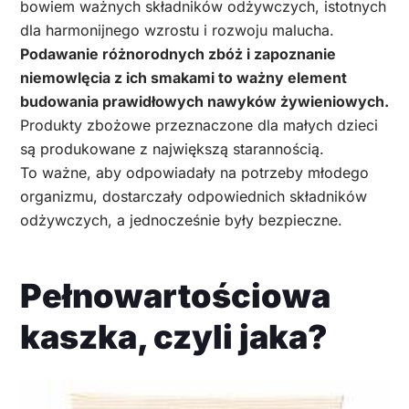
bowiem ważnych składników odżywczych, istotnych
dla harmonijnego wzrostu i rozwoju malucha.
Podawanie różnorodnych zbóż i zapoznanie
niemowlęcia z ich smakami to ważny element
budowania prawidłowych nawyków żywieniowych.
Produkty zbożowe przeznaczone dla małych dzieci
są produkowane z największą starannością.
To ważne, aby odpowiadały na potrzeby młodego
organizmu, dostarczały odpowiednich składników
odżywczych, a jednocześnie były bezpieczne.
Pełnowartościowa
kaszka, czyli jaka?