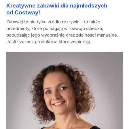
Kreatywne zabawki dla najmłodszych
od Costway!
Zabawki to nie tylko źródło rozrywki – to także
przedmioty, które pomagają w rozwoju dziecka,
pobudzając jego wyobraźnię oraz zdolności manualne.
Jeśli szukasz produktów, które wspierają…