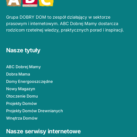
Grupa DOBRY DOM to zespół działający w sektorze
prasowym i internetowym. ABC Dobrej Mamy dostarcza
rodzicom rzetelnej wiedzy, praktycznych porad i inspiracji.
Nasze tytuły
ABC Dobrej Mamy
Dobra Mama
Domy Energooszczędne
Nowy Magazyn
Otoczenie Domu
Projekty Domów
Projekty Domów Drewnianych
Wnętrza Domów
Nasze serwisy internetowe