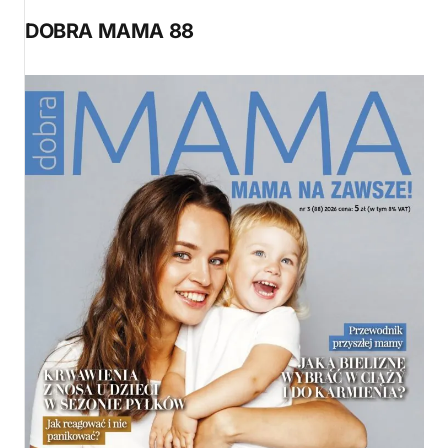
DOBRA MAMA 88