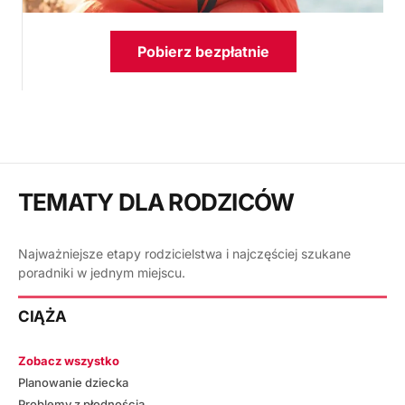
Pobierz bezpłatnie
TEMATY DLA RODZICÓW
Najważniejsze etapy rodzicielstwa i najczęściej szukane
poradniki w jednym miejscu.
CIĄŻA
Zobacz wszystko
Planowanie dziecka
Problemy z płodnością