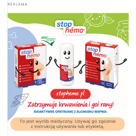
REKLAMA