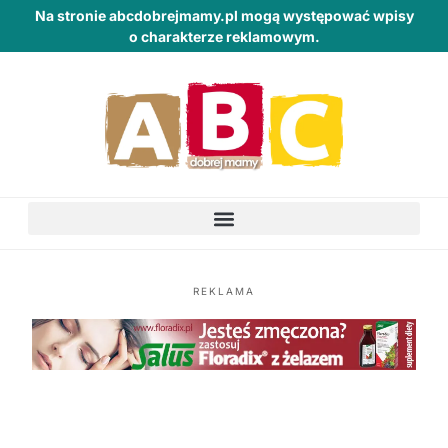
Na stronie abcdobrejmamy.pl mogą występować wpisy
o charakterze reklamowym.
REKLAMA