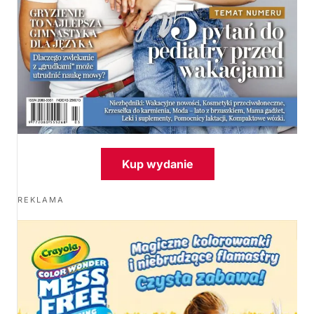
Kup wydanie
REKLAMA