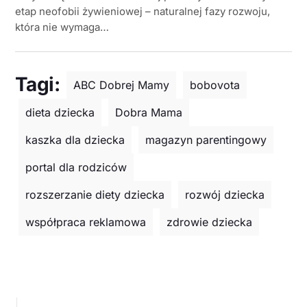
etap neofobii żywieniowej – naturalnej fazy rozwoju,
która nie wymaga…
Tagi:
ABC Dobrej Mamy
bobovota
dieta dziecka
Dobra Mama
kaszka dla dziecka
magazyn parentingowy
portal dla rodziców
rozszerzanie diety dziecka
rozwój dziecka
współpraca reklamowa
zdrowie dziecka