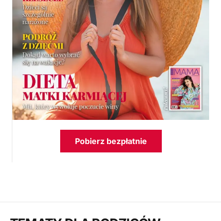
Pobierz bezpłatnie