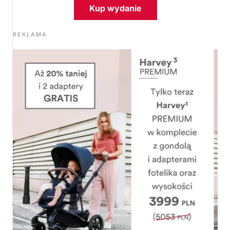
Kup wydanie
REKLAMA