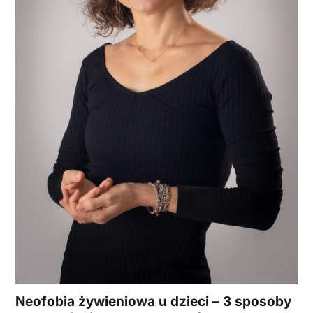
Neofobia żywieniowa u dzieci – 3 sposoby