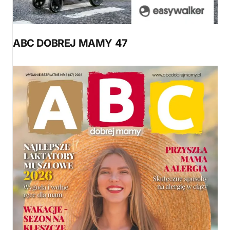
ABC DOBREJ MAMY 47