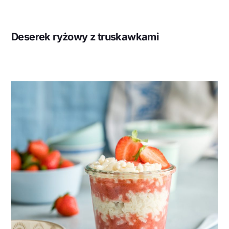
Deserek ryżowy z truskawkami