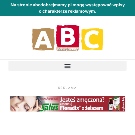
Na stronie abcdobrejmamy.pl mogą występować wpisy
o charakterze reklamowym.
REKLAMA