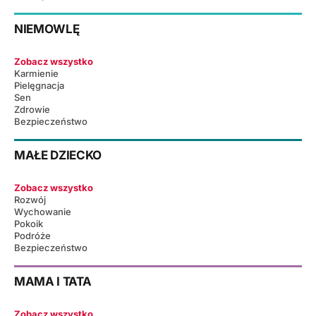
NIEMOWLĘ
Zobacz wszystko
Karmienie
Pielęgnacja
Sen
Zdrowie
Bezpieczeństwo
MAŁE DZIECKO
Zobacz wszystko
Rozwój
Wychowanie
Pokoik
Podróże
Bezpieczeństwo
MAMA I TATA
Zobacz wszystko