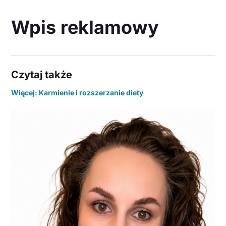
Wpis reklamowy
Czytaj także
Więcej: Karmienie i rozszerzanie diety