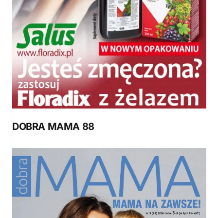
DOBRA MAMA 88