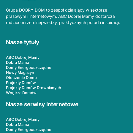
Grupa DOBRY DOM to zespół działający w sektorze
prasowym i internetowym. ABC Dobrej Mamy dostarcza
rodzicom rzetelnej wiedzy, praktycznych porad i inspiracji.
Nasze tytuły
ABC Dobrej Mamy
Dobra Mama
Domy Energooszczędne
Nowy Magazyn
Otoczenie Domu
Projekty Domów
Projekty Domów Drewnianych
Wnętrza Domów
Nasze serwisy internetowe
ABC Dobrej Mamy
Dobra Mama
Domy Energooszczędne