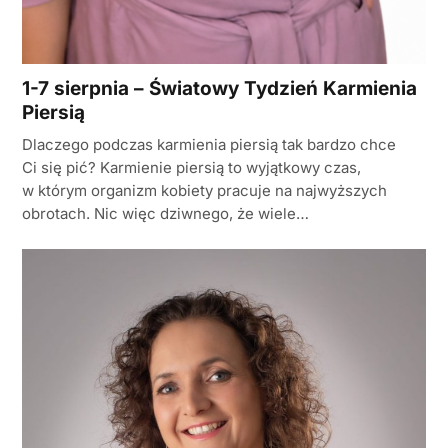
1-7 sierpnia – Światowy Tydzień Karmienia
Piersią
Dlaczego podczas karmienia piersią tak bardzo chce
Ci się pić? Karmienie piersią to wyjątkowy czas,
w którym organizm kobiety pracuje na najwyższych
obrotach. Nic więc dziwnego, że wiele…