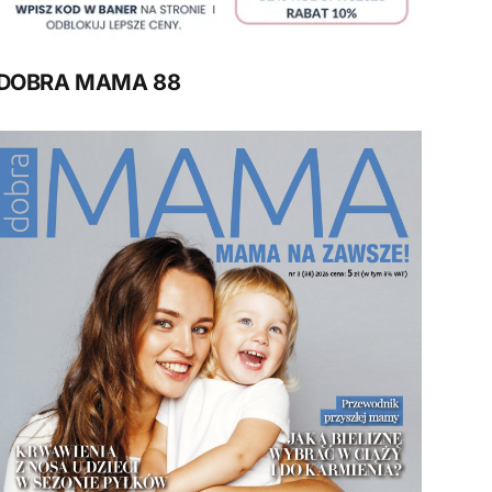
DOBRA MAMA 88