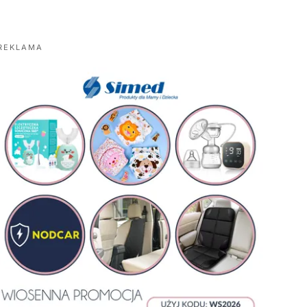
REKLAMA