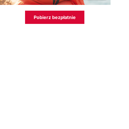
Pobierz bezpłatnie