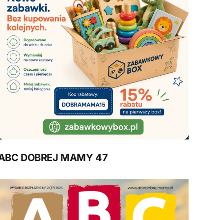
ABC DOBREJ MAMY 47