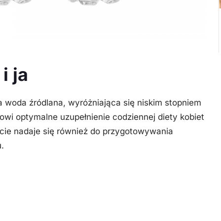
 ja
a woda źródlana, wyróżniająca się niskim stopniem
nowi optymalne uzupełnienie codziennej diety kobiet
cie nadaje się również do przygotowywania
.