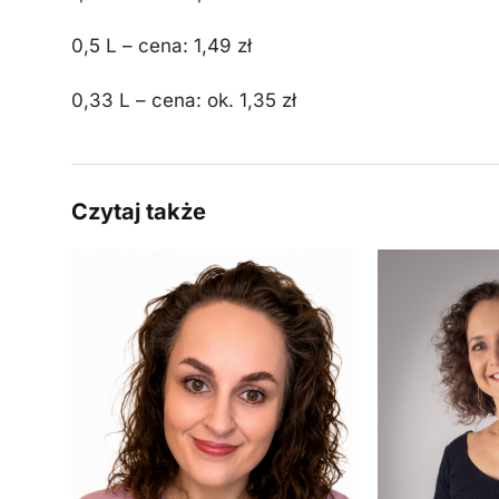
0,5 L – cena: 1,49 zł
0,33 L – cena: ok. 1,35 zł
Czytaj także