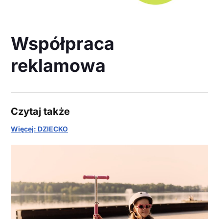
Współpraca
reklamowa
Czytaj także
Więcej: DZIECKO