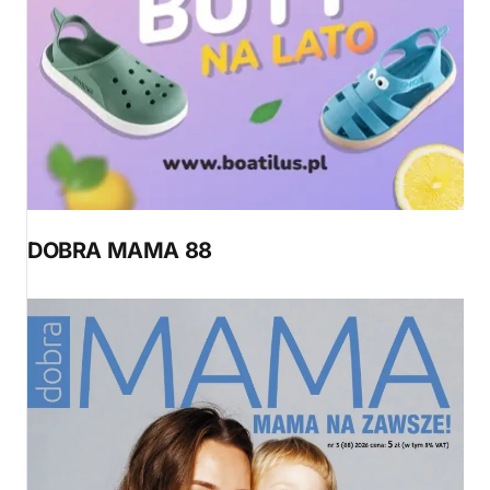
DOBRA MAMA 88