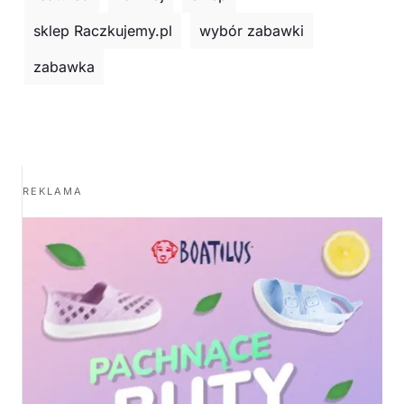
sklep Raczkujemy.pl
wybór zabawki
zabawka
REKLAMA