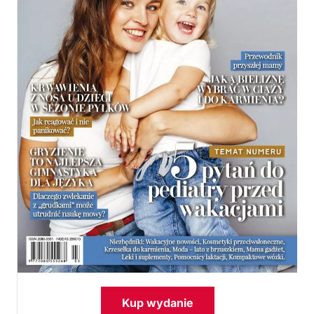
Kup wydanie