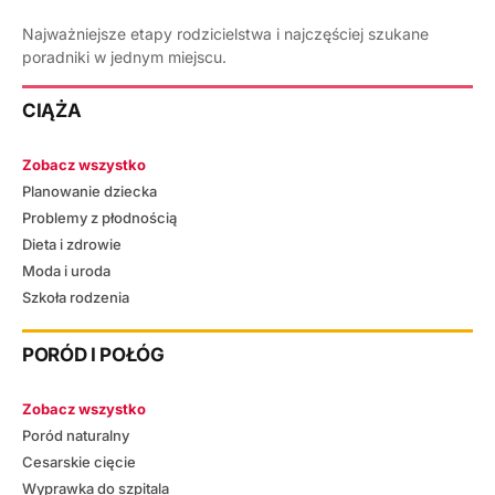
Najważniejsze etapy rodzicielstwa i najczęściej szukane
poradniki w jednym miejscu.
CIĄŻA
Zobacz wszystko
Planowanie dziecka
Problemy z płodnością
Dieta i zdrowie
Moda i uroda
Szkoła rodzenia
PORÓD I POŁÓG
Zobacz wszystko
Poród naturalny
Cesarskie cięcie
Wyprawka do szpitala