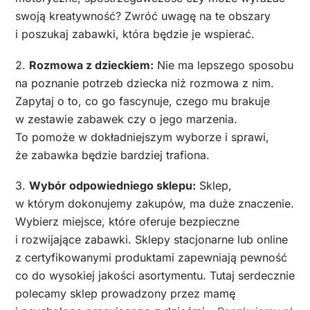
swoją kreatywność? Zwróć uwagę na te obszary
i poszukaj zabawki, która będzie je wspierać.
2.
Rozmowa z dzieckiem:
Nie ma lepszego sposobu
na poznanie potrzeb dziecka niż rozmowa z nim.
Zapytaj o to, co go fascynuje, czego mu brakuje
w zestawie zabawek czy o jego marzenia.
To pomoże w dokładniejszym wyborze i sprawi,
że zabawka będzie bardziej trafiona.
3.
Wybór odpowiedniego sklepu:
Sklep,
w którym dokonujemy zakupów, ma duże znaczenie.
Wybierz miejsce, które oferuje bezpieczne
i rozwijające zabawki. Sklepy stacjonarne lub online
z certyfikowanymi produktami zapewniają pewność
co do wysokiej jakości asortymentu. Tutaj serdecznie
polecamy sklep prowadzony przez mamę