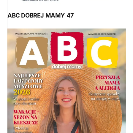
ABC DOBREJ MAMY 47