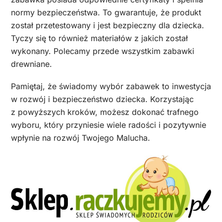
normy bezpieczeństwa. To gwarantuje, że produkt
został przetestowany i jest bezpieczny dla dziecka.
Tyczy się to również materiałów z jakich został
wykonany. Polecamy przede wszystkim zabawki
drewniane.
Pamiętaj, że świadomy wybór zabawek to inwestycja
w rozwój i bezpieczeństwo dziecka. Korzystając
z powyższych kroków, możesz dokonać trafnego
wyboru, który przyniesie wiele radości i pozytywnie
wpłynie na rozwój Twojego Malucha.