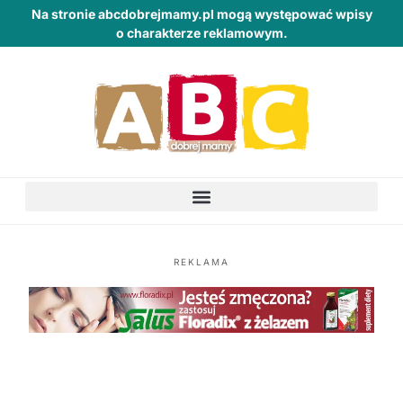
Na stronie abcdobrejmamy.pl mogą występować wpisy
o charakterze reklamowym.
REKLAMA