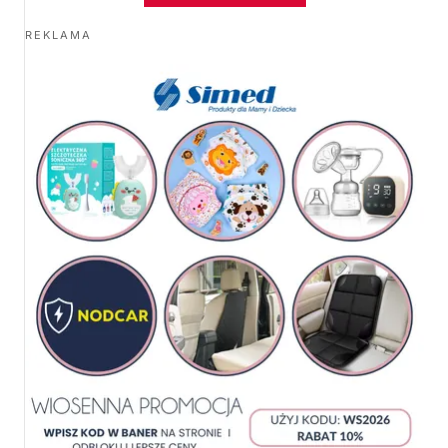
REKLAMA