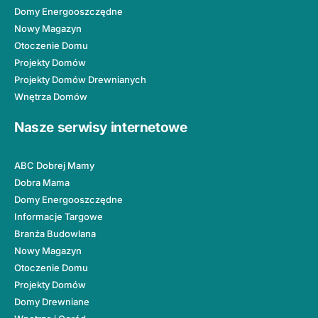
Domy Energooszczędne
Nowy Magazyn
Otoczenie Domu
Projekty Domów
Projekty Domów Drewnianych
Wnętrza Domów
Nasze serwisy internetowe
ABC Dobrej Mamy
Dobra Mama
Domy Energooszczędne
Informacje Targowe
Branża Budowlana
Nowy Magazyn
Otoczenie Domu
Projekty Domów
Domy Drewniane