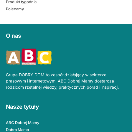
Produkt tygodnia
Polecamy
O nas
Grupa DOBRY DOM to zespół działający w sektorze
prasowym i internetowym. ABC Dobrej Mamy dostarcza
rodzicom rzetelnej wiedzy, praktycznych porad i inspiracji.
Nasze tytuły
ABC Dobrej Mamy
Dobra Mama