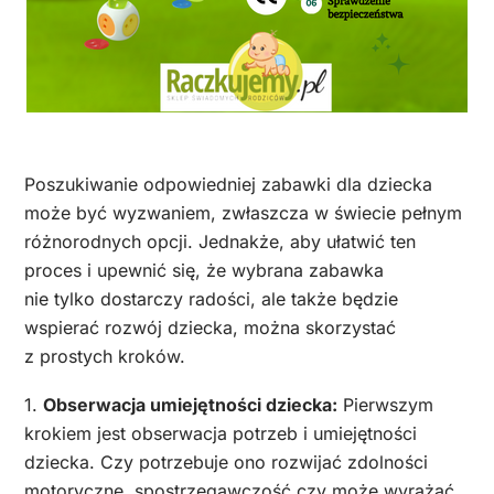
Poszukiwanie odpowiedniej zabawki dla dziecka
może być wyzwaniem, zwłaszcza w świecie pełnym
różnorodnych opcji. Jednakże, aby ułatwić ten
proces i upewnić się, że wybrana zabawka
nie tylko dostarczy radości, ale także będzie
wspierać rozwój dziecka, można skorzystać
z prostych kroków.
1.
Obserwacja umiejętności dziecka:
Pierwszym
krokiem jest obserwacja potrzeb i umiejętności
dziecka. Czy potrzebuje ono rozwijać zdolności
motoryczne, spostrzegawczość czy może wyrażać