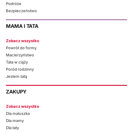
Podróże
Bezpieczeństwo
MAMA I TATA
Zobacz wszystko
Powrót do formy
Macierzyństwo
Tata w ciąży
Poród rodzinny
Jestem tatą
ZAKUPY
Zobacz wszystko
Dla maluszka
Dla mamy
Dla taty