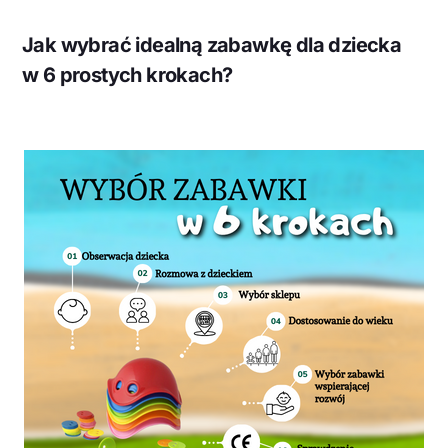
Jak wybrać idealną zabawkę dla dziecka
w 6 prostych krokach?