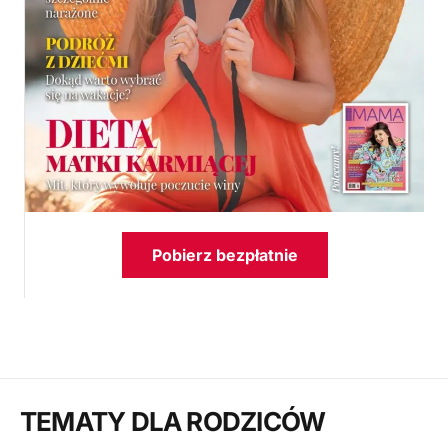
Pobierz bezpłatnie
TEMATY DLA RODZICÓW