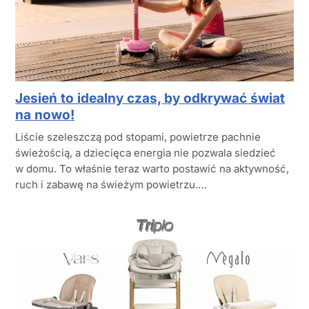
Jesień to idealny czas, by odkrywać świat
na nowo!
Liście szeleszczą pod stopami, powietrze pachnie
świeżością, a dziecięca energia nie pozwala siedzieć
w domu. To właśnie teraz warto postawić na aktywność,
ruch i zabawę na świeżym powietrzu.…