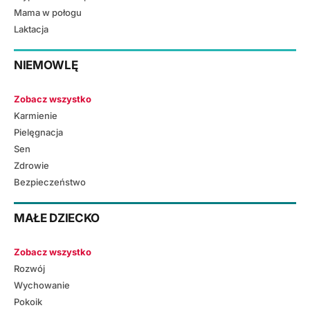
Mama w połogu
Laktacja
NIEMOWLĘ
Zobacz wszystko
Karmienie
Pielęgnacja
Sen
Zdrowie
Bezpieczeństwo
MAŁE DZIECKO
Zobacz wszystko
Rozwój
Wychowanie
Pokoik