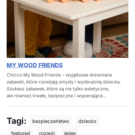
MY WOOD FRIENDS
Chicco My Wood Friends – wyjątkowe drewniane
zabawki, które rozwijają zmysły i wyobraźnię dziecka.
Szukasz zabawek, które są nie tylko estetyczne,
ale również trwałe, bezpieczne i wspierające…
Tagi:
bezpieczeństwo
dziecko
featured
rozwój
sklep