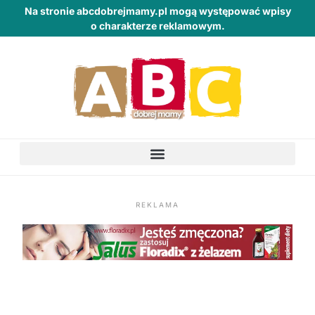
Na stronie abcdobrejmamy.pl mogą występować wpisy
o charakterze reklamowym.
REKLAMA