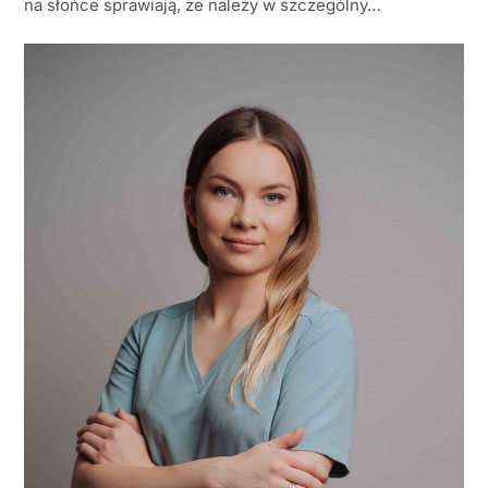
na słońce sprawiają, że należy w szczególny…