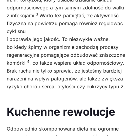
odpornościowego a tym samym zdolność do walki
3
z infekcjami.
Warto też pamiętać, że aktywność
fizyczna na powietrzu pomaga również regulować
cykl snu
i poprawia jego jakość. To niezwykle ważne,
bo kiedy śpimy w organizmie zachodzą procesy
regeneracyjne pomagające odbudować zniszczone
4
komórki
, co także wspiera układ odpornościowy.
Brak ruchu nie tylko sprawia, że jesteśmy bardziej
narażeni na wpływ patogenów, ale także zwiększa
ryzyko chorób serca, otyłości czy cukrzycy typu 2.
Kuchenne rewolucje
Odpowiednio skomponowana dieta ma ogromne