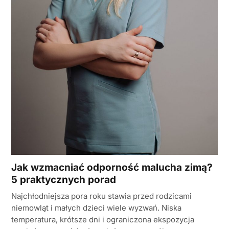
Jak wzmacniać odporność malucha zimą?
5 praktycznych porad
Najchłodniejsza pora roku stawia przed rodzicami
niemowląt i małych dzieci wiele wyzwań. Niska
temperatura, krótsze dni i ograniczona ekspozycja