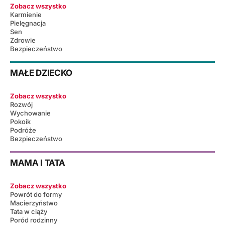
Zobacz wszystko
Karmienie
Pielęgnacja
Sen
Zdrowie
Bezpieczeństwo
MAŁE DZIECKO
Zobacz wszystko
Rozwój
Wychowanie
Pokoik
Podróże
Bezpieczeństwo
MAMA I TATA
Zobacz wszystko
Powrót do formy
Macierzyństwo
Tata w ciąży
Poród rodzinny