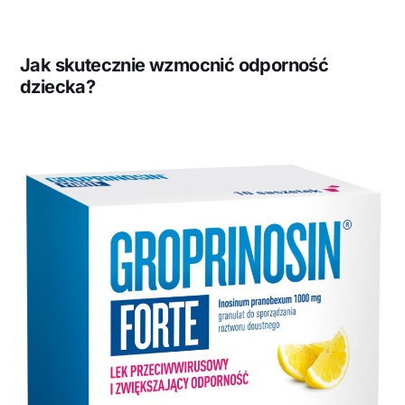
Jak skutecznie wzmocnić odporność
dziecka?