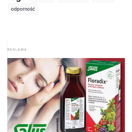
odporność
REKLAMA