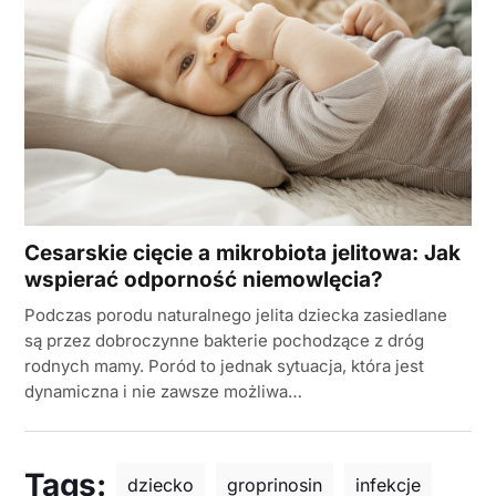
Cesarskie cięcie a mikrobiota jelitowa: Jak
wspierać odporność niemowlęcia?
Podczas porodu naturalnego jelita dziecka zasiedlane
są przez dobroczynne bakterie pochodzące z dróg
rodnych mamy. Poród to jednak sytuacja, która jest
dynamiczna i nie zawsze możliwa…
Tags:
dziecko
groprinosin
infekcje