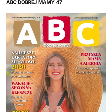
ABC DOBREJ MAMY 47