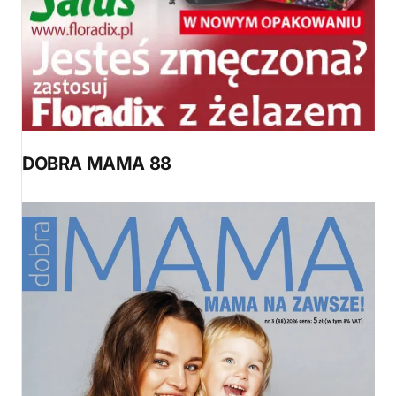
DOBRA MAMA 88