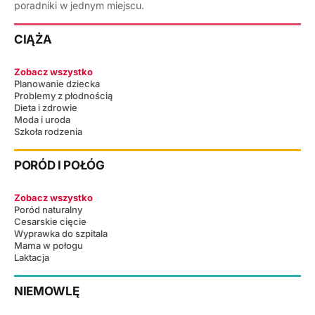
poradniki w jednym miejscu.
CIĄŻA
Zobacz wszystko
Planowanie dziecka
Problemy z płodnością
Dieta i zdrowie
Moda i uroda
Szkoła rodzenia
PORÓD I POŁÓG
Zobacz wszystko
Poród naturalny
Cesarskie cięcie
Wyprawka do szpitala
Mama w połogu
Laktacja
NIEMOWLĘ