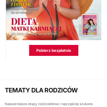
Pobierz bezpłatnie
TEMATY DLA RODZICÓW
Najważniejsze etapy rodzicielstwa i najczęściej szukane