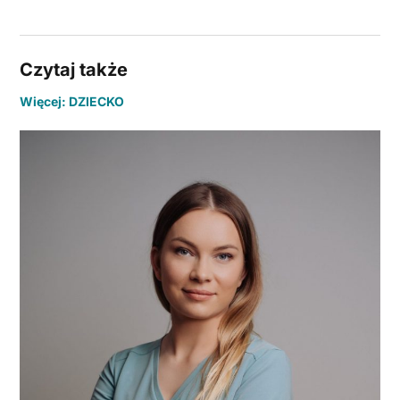
Czytaj także
Więcej: DZIECKO