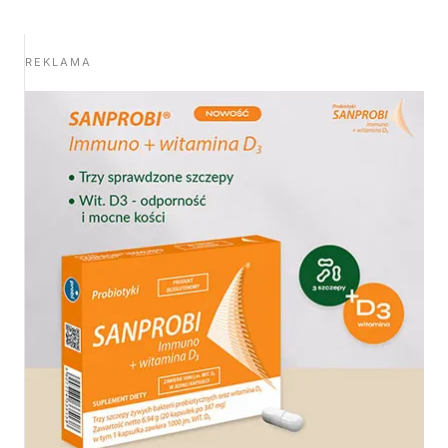
REKLAMA