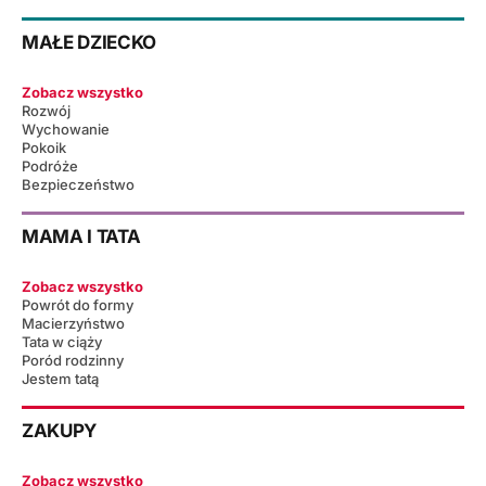
MAŁE DZIECKO
Zobacz wszystko
Rozwój
Wychowanie
Pokoik
Podróże
Bezpieczeństwo
MAMA I TATA
Zobacz wszystko
Powrót do formy
Macierzyństwo
Tata w ciąży
Poród rodzinny
Jestem tatą
ZAKUPY
Zobacz wszystko