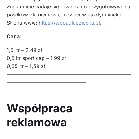
Znakomicie nadaje się również do przygotowywania
posiłków dla niemowląt i dzieci w każdym wieku.
Strona www:
https://wodadladziecka.pl/
Cena:
1,5 ltr – 2,49 zł
0,5 ltr sport cap – 1,99 zł
0,35 ltr – 1,59 zł
—————————————————————————
————————————————
Współpraca
reklamowa