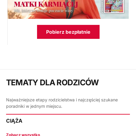
Pobierz bezpłatnie
TEMATY DLA RODZICÓW
Najważniejsze etapy rodzicielstwa i najczęściej szukane
poradniki w jednym miejscu.
CIĄŻA
Zobacz wszystko