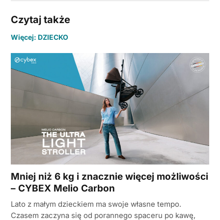
Czytaj także
Więcej: DZIECKO
Mniej niż 6 kg i znacznie więcej możliwości
– CYBEX Melio Carbon
Lato z małym dzieckiem ma swoje własne tempo.
Czasem zaczyna się od porannego spaceru po kawę,