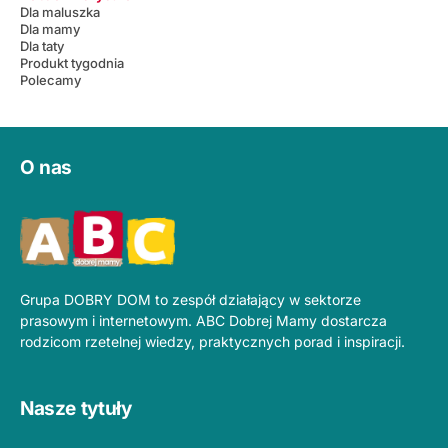
Dla maluszka
Dla mamy
Dla taty
Produkt tygodnia
Polecamy
O nas
Grupa DOBRY DOM to zespół działający w sektorze
prasowym i internetowym. ABC Dobrej Mamy dostarcza
rodzicom rzetelnej wiedzy, praktycznych porad i inspiracji.
Nasze tytuły