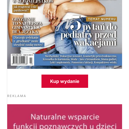
Kup wydanie
REKLAMA