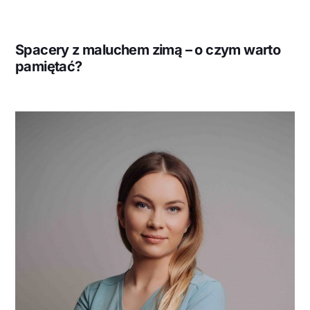
Spacery z maluchem zimą – o czym warto
pamiętać?