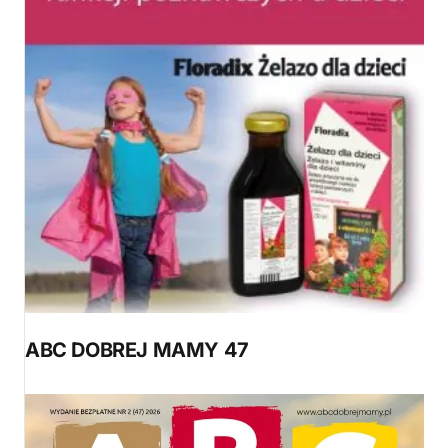
ABC DOBREJ MAMY 47