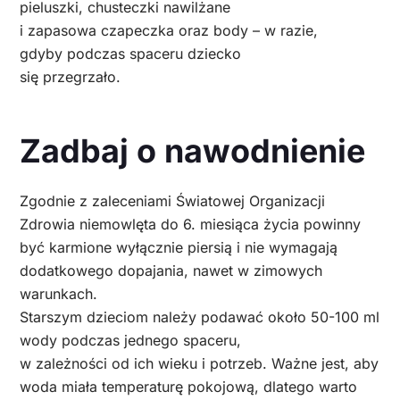
pieluszki, chusteczki nawilżane
i zapasowa czapeczka oraz body – w razie,
gdyby podczas spaceru dziecko
się przegrzało.
Zadbaj o nawodnienie
Zgodnie z zaleceniami Światowej Organizacji
Zdrowia niemowlęta do 6. miesiąca życia powinny
być karmione wyłącznie piersią i nie wymagają
dodatkowego dopajania, nawet w zimowych
warunkach.
Starszym dzieciom należy podawać około 50-100 ml
wody podczas jednego spaceru,
w zależności od ich wieku i potrzeb. Ważne jest, aby
woda miała temperaturę pokojową, dlatego warto