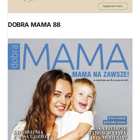
DOBRA MAMA 88