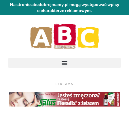
Na stronie abcdobrejmamy.pl mogą występować wpisy
o charakterze reklamowym.
REKLAMA