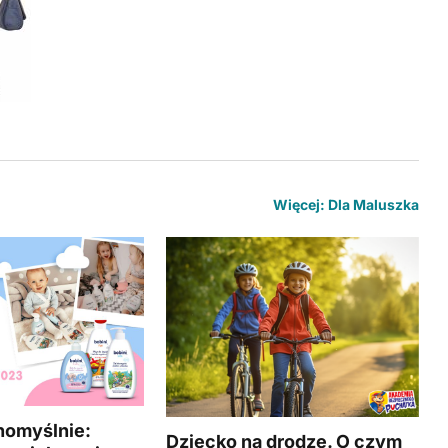
Więcej: Dla Maluszka
nomyślnie:
Dziecko na drodze. O czym