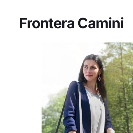
Frontera Camini