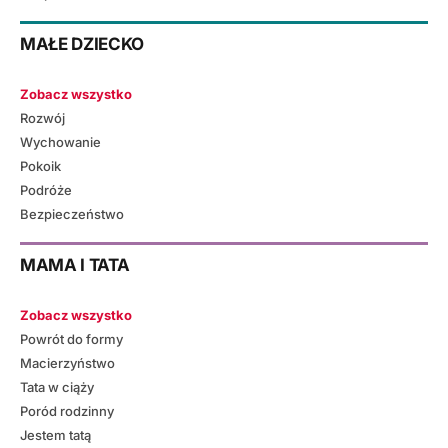
MAŁE DZIECKO
Zobacz wszystko
Rozwój
Wychowanie
Pokoik
Podróże
Bezpieczeństwo
MAMA I TATA
Zobacz wszystko
Powrót do formy
Macierzyństwo
Tata w ciąży
Poród rodzinny
Jestem tatą