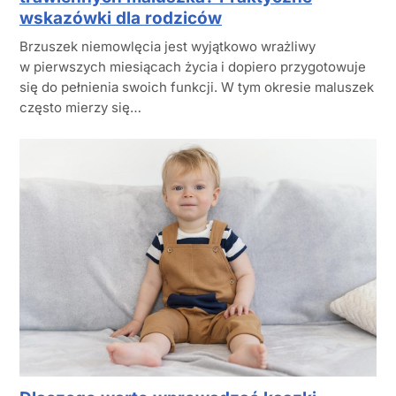
wskazówki dla rodziców
Brzuszek niemowlęcia jest wyjątkowo wrażliwy
w pierwszych miesiącach życia i dopiero przygotowuje
się do pełnienia swoich funkcji. W tym okresie maluszek
często mierzy się…