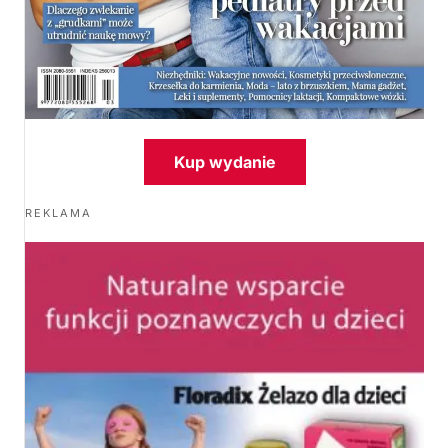
Kup wydanie
REKLAMA