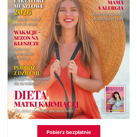
Pobierz bezpłatnie