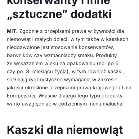
„sztuczne” dodatki
MIT.
Zgodnie z przepisami prawa w żywności dla
niemowląt i małych dzieci, w tym także w kaszkach
niedozwolone jest stosowanie konserwantów,
barwników czy wzmacniaczy smaku. Produkty
ze wskazaniem wieku na opakowaniu (np. po 6.
czy po. 8. miesiącu życia), w tym również kaszki,
spełniają rygorystyczne wymagania w zakresie
jakości określone przepisami prawa krajowego i Unii
Europejskiej. Właśnie dlatego tego typu produkty
warto uwzględniać w codziennym menu malucha.
Kaszki dla niemowląt