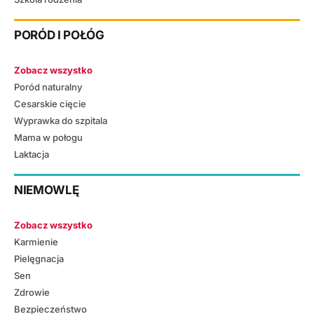
PORÓD I POŁÓG
Zobacz wszystko
Poród naturalny
Cesarskie cięcie
Wyprawka do szpitala
Mama w połogu
Laktacja
NIEMOWLĘ
Zobacz wszystko
Karmienie
Pielęgnacja
Sen
Zdrowie
Bezpieczeństwo