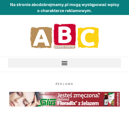
Na stronie abcdobrejmamy.pl mogą występować wpisy
o charakterze reklamowym.
REKLAMA