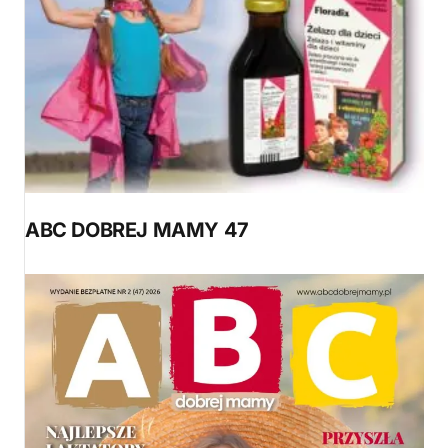
ABC DOBREJ MAMY 47