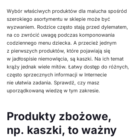
Wybór właściwych produktów dla malucha spośród
szerokiego asortymentu w sklepie może być
wyzwaniem. Rodzice często stają przed dylematem,
na co zwrócić uwagę podczas komponowania
codziennego menu dziecka. A przecież jednym
z pierwszych produktów, które pojawiają się
w jadłospisie niemowlęcia, są kaszki. Na ich temat
krąży jednak wiele mitów. Łatwy dostęp do różnych,
często sprzecznych informacji w Internecie
nie ułatwia zadania. Sprawdź, czy masz
uporządkowaną wiedzę w tym zakresie.
Produkty zbożowe,
np. kaszki, to ważny