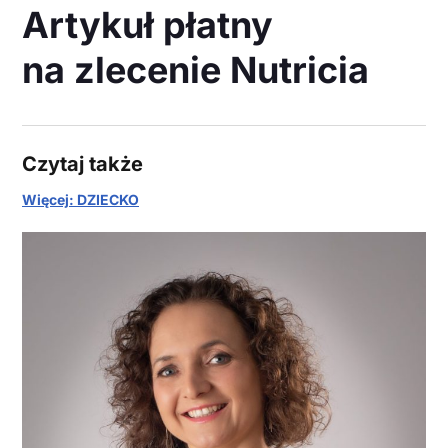
Artykuł płatny
na zlecenie Nutricia
Czytaj także
Więcej: DZIECKO