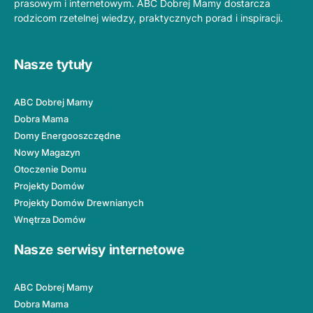
prasowym i internetowym. ABC Dobrej Mamy dostarcza
rodzicom rzetelnej wiedzy, praktycznych porad i inspiracji.
Nasze tytuły
ABC Dobrej Mamy
Dobra Mama
Domy Energooszczędne
Nowy Magazyn
Otoczenie Domu
Projekty Domów
Projekty Domów Drewnianych
Wnętrza Domów
Nasze serwisy internetowe
ABC Dobrej Mamy
Dobra Mama