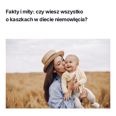
Fakty i mity: czy wiesz wszystko
o kaszkach w diecie niemowlęcia?