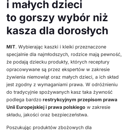
i małych dzieci
to gorszy wybór niż
kasza dla dorosłych
MIT
. Wybierając kaszki i kleiki przeznaczone
specjalnie dla najmłodszych, rodzice mają pewność,
że podają dziecku produkty, których receptury
opracowywane są przez ekspertów w zakresie
żywienia niemowląt oraz małych dzieci, a ich skład
jest zgodny z wymaganiami prawa. W odróżnieniu
do tradycyjnie spożywanych kasz taka żywność
podlega bardzo
restrykcyjnym przepisom prawa
Unii Europejskiej i prawa polskiego
w zakresie
składu, jakości oraz bezpieczeństwa.
Poszukując produktów zbożowych dla