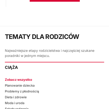
TEMATY DLA RODZICÓW
Najważniejsze etapy rodzicielstwa i najczęściej szukane
poradniki w jednym miejscu.
CIĄŻA
Zobacz wszystko
Planowanie dziecka
Problemy z płodnością
Dieta i zdrowie
Moda i uroda
Szkoła rodzenia