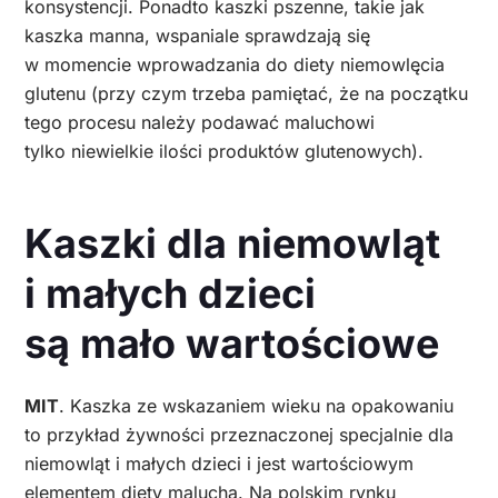
konsystencji. Ponadto kaszki pszenne, takie jak
kaszka manna, wspaniale sprawdzają się
w momencie wprowadzania do diety niemowlęcia
glutenu (przy czym trzeba pamiętać, że na początku
tego procesu należy podawać maluchowi
tylko niewielkie ilości produktów glutenowych).
Kaszki dla niemowląt
i małych dzieci
są mało wartościowe
MIT
. Kaszka ze wskazaniem wieku na opakowaniu
to przykład żywności przeznaczonej specjalnie dla
niemowląt i małych dzieci i jest wartościowym
elementem diety malucha. Na polskim rynku