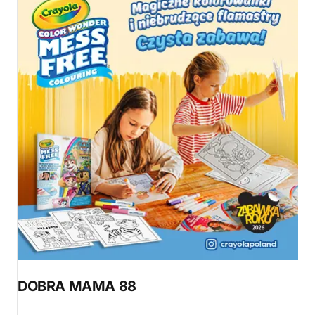
DOBRA MAMA 88