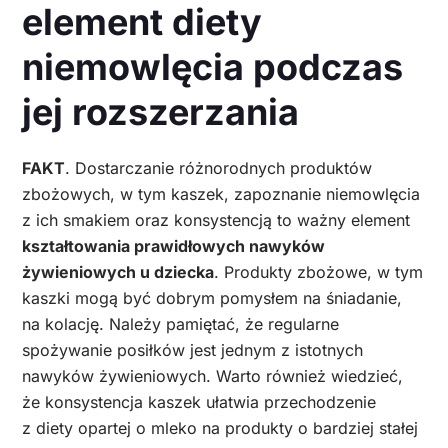
element diety
niemowlęcia podczas
jej rozszerzania
FAKT
. Dostarczanie różnorodnych produktów
zbożowych, w tym kaszek, zapoznanie niemowlęcia
z ich smakiem oraz konsystencją to ważny element
kształtowania prawidłowych nawyków
żywieniowych u dziecka
. Produkty zbożowe, w tym
kaszki mogą być dobrym pomysłem na śniadanie,
na kolację. Należy pamiętać, że regularne
spożywanie posiłków jest jednym z istotnych
nawyków żywieniowych. Warto również wiedzieć,
że konsystencja kaszek ułatwia przechodzenie
z diety opartej o mleko na produkty o bardziej stałej