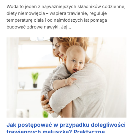
Woda to jeden z najważniejszych składników codziennej
diety niemowlęcia – wspiera trawienie, reguluje
temperaturę ciała i od najmłodszych lat pomaga
budować zdrowe nawyki. Jej…
Jak postępować w przypadku dolegliwości
trawiennych maluszka? Praktyczne