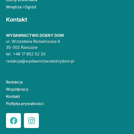
Wnętrze i Ogród
Kontakt
WYDAWNICTWO DOBRY DOM
ul. Wrzesława Romańczuka 6
35-302 Rzeszów
tel.
+48 17 852 52 20
redakcja@wydawnictwodobrydom.pl
Redakcja
Współpraca
Kontakt
Polityka prywatności