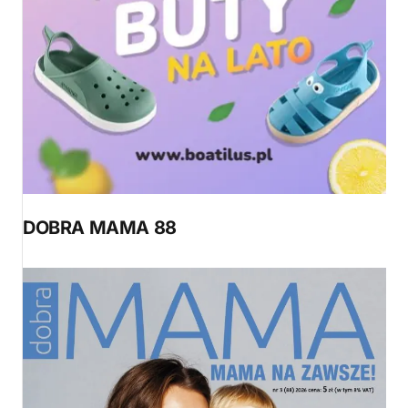
DOBRA MAMA 88