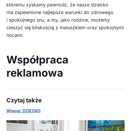
któremu zyskamy pewność, że nasze dziecko
ma zapewnione najlepsze warunki do zdrowego
i spokojnego snu, a my, jako rodzice, możemy
cieszyć się bliskością z maluszkiem oraz spokojnymi
nocami.
Współpraca
reklamowa
Czytaj także
Więcej: DZIECKO