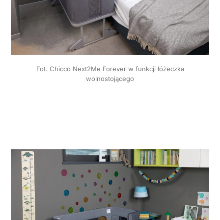
Fot. Chicco Next2Me Forever w funkcji łóżeczka
wolnostojącego