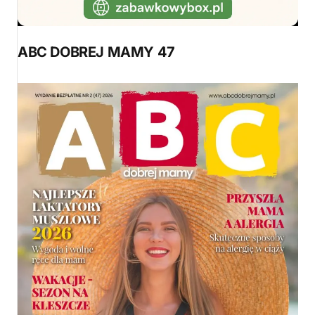
ABC DOBREJ MAMY 47