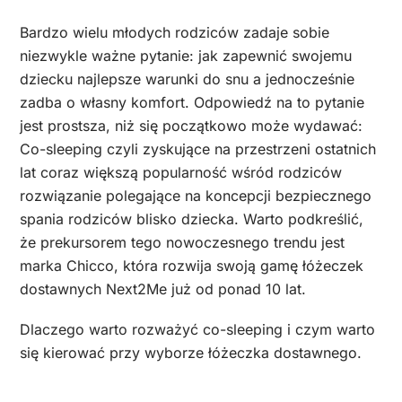
Bardzo wielu młodych rodziców zadaje sobie
niezwykle ważne pytanie: jak zapewnić swojemu
dziecku najlepsze warunki do snu a jednocześnie
zadba o własny komfort. Odpowiedź na to pytanie
jest prostsza, niż się początkowo może wydawać:
Co-sleeping czyli zyskujące na przestrzeni ostatnich
lat coraz większą popularność wśród rodziców
rozwiązanie polegające na koncepcji bezpiecznego
spania rodziców blisko dziecka. Warto podkreślić,
że prekursorem tego nowoczesnego trendu jest
marka Chicco, która rozwija swoją gamę łóżeczek
dostawnych Next2Me już od ponad 10 lat.
Dlaczego warto rozważyć co-sleeping i czym warto
się kierować przy wyborze łóżeczka dostawnego.