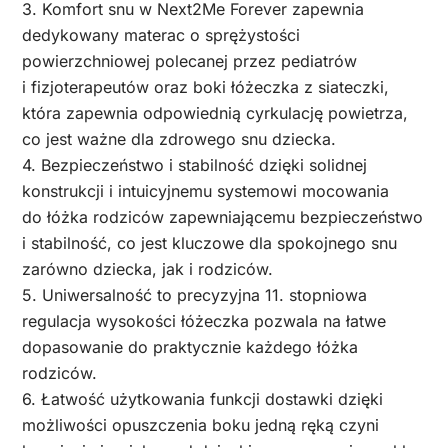
3. Komfort snu w Next2Me Forever zapewnia
dedykowany materac o sprężystości
powierzchniowej polecanej przez pediatrów
i fizjoterapeutów oraz boki łóżeczka z siateczki,
która zapewnia odpowiednią cyrkulację powietrza,
co jest ważne dla zdrowego snu dziecka.
4. Bezpieczeństwo i stabilność dzięki solidnej
konstrukcji i intuicyjnemu systemowi mocowania
do łóżka rodziców zapewniającemu bezpieczeństwo
i stabilność, co jest kluczowe dla spokojnego snu
zarówno dziecka, jak i rodziców.
5. Uniwersalność to precyzyjna 11. stopniowa
regulacja wysokości łóżeczka pozwala na łatwe
dopasowanie do praktycznie każdego łóżka
rodziców.
6. Łatwość użytkowania funkcji dostawki dzięki
możliwości opuszczenia boku jedną ręką czyni