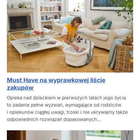
Must Have na wyprawkowej liście
zakupów
Opieka nad dzieckiem w pierwszych latach jego życia
to zadanie pełne wyzwań, wymagające od rodziców
i opiekunów ciągłej uwagi, troski i nie ukrywajmy także
odpowiednich rozwiązań dopasowanych…