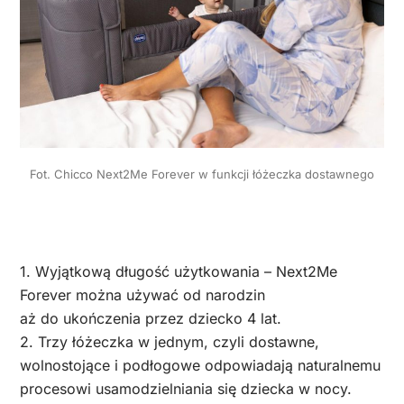
Fot. Chicco Next2Me Forever w funkcji łóżeczka dostawnego
1. Wyjątkową długość użytkowania – Next2Me
Forever można używać od narodzin
aż do ukończenia przez dziecko 4 lat.
2. Trzy łóżeczka w jednym, czyli dostawne,
wolnostojące i podłogowe odpowiadają naturalnemu
procesowi usamodzielniania się dziecka w nocy.