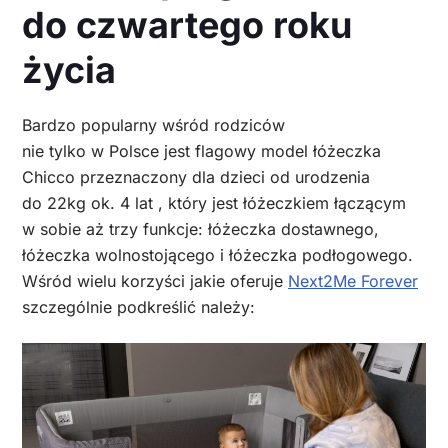
do czwartego roku
życia
Bardzo popularny wśród rodziców
nie tylko w Polsce jest flagowy model łóżeczka
Chicco przeznaczony dla dzieci od urodzenia
do 22kg ok. 4 lat , który jest łóżeczkiem łączącym
w sobie aż trzy funkcje: łóżeczka dostawnego,
łóżeczka wolnostojącego i łóżeczka podłogowego.
Wśród wielu korzyści jakie oferuje
Next2Me Forever
szczególnie podkreślić należy: