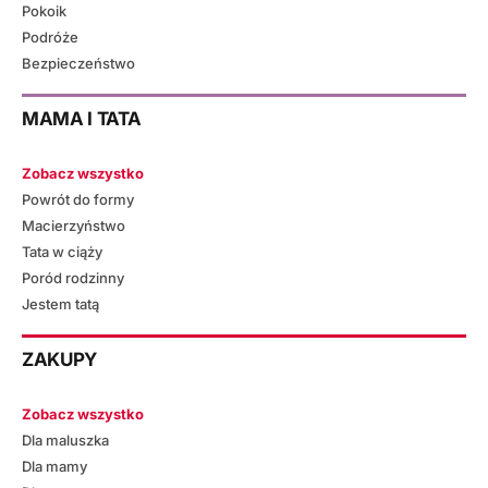
Pokoik
Podróże
Bezpieczeństwo
MAMA I TATA
Zobacz wszystko
Powrót do formy
Macierzyństwo
Tata w ciąży
Poród rodzinny
Jestem tatą
ZAKUPY
Zobacz wszystko
Dla maluszka
Dla mamy