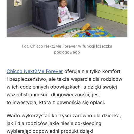
Fot. Chicco Next2Me Forever w funkcji łóżeczka
podłogowego
Chicco Next2Me Forever
oferuje nie tylko komfort
i bezpieczeństwo, ale także wsparcie dla rodziców
w ich codziennych obowiązkach, a dzięki swojej
wszechstronności i długowieczności, jest
to inwestycja, która z pewnością się opłaci.
Warto wykorzystać korzyści zarówno dla dziecka,
jak i dla rodziców jakie niesie co-sleeping,
wybierając odpowiedni produkt dzięki