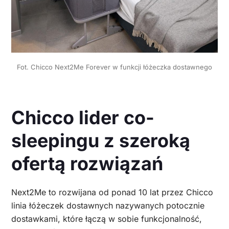
Fot. Chicco Next2Me Forever w funkcji łóżeczka dostawnego
Chicco lider co-
sleepingu z szeroką
ofertą rozwiązań
Next2Me to rozwijana od ponad 10 lat przez Chicco
linia łóżeczek dostawnych nazywanych potocznie
dostawkami, które łączą w sobie funkcjonalność,