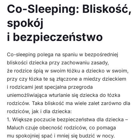
Co-Sleeping: Bliskość,
spokój
i bezpieczeństwo
Co-sleeping polega na spaniu w bezpośredniej
bliskości dziecka przy zachowaniu zasady,
że rodzice śpią w swoim łóżku a dziecko w swoim,
przy czy łózka te są złączone a miedzy dzieckiem
i rodzicami jest specjalna przegroda
uniemożliwiająca wturlanie się dziecka do łózka
rodziców. Taka bliskość ma wiele zalet zarówno dla
rodziców, jak i dla dziecka:
1. Większe poczucie bezpieczeństwa dla dziecka –
Maluch czuje obecność rodziców, co pomaga
mu spokojniej spać i mniej się budzić w nocy.