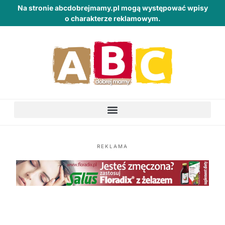
Na stronie abcdobrejmamy.pl mogą występować wpisy
o charakterze reklamowym.
REKLAMA