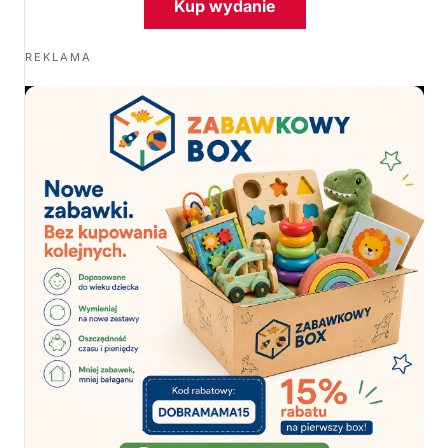
Kup wydanie
REKLAMA