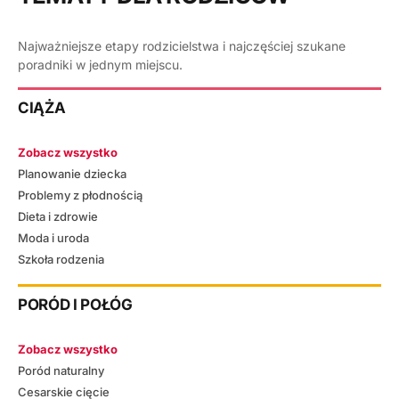
Najważniejsze etapy rodzicielstwa i najczęściej szukane
poradniki w jednym miejscu.
CIĄŻA
Zobacz wszystko
Planowanie dziecka
Problemy z płodnością
Dieta i zdrowie
Moda i uroda
Szkoła rodzenia
PORÓD I POŁÓG
Zobacz wszystko
Poród naturalny
Cesarskie cięcie