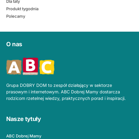
Dla taty
Produkt tygodnia
Polecamy
O nas
Grupa DOBRY DOM to zespół działający w sektorze
prasowym i internetowym. ABC Dobrej Mamy dostarcza
rodzicom rzetelnej wiedzy, praktycznych porad i inspiracji.
Nasze tytuły
ABC Dobrej Mamy