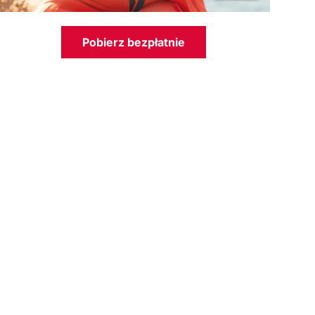
Pobierz bezpłatnie