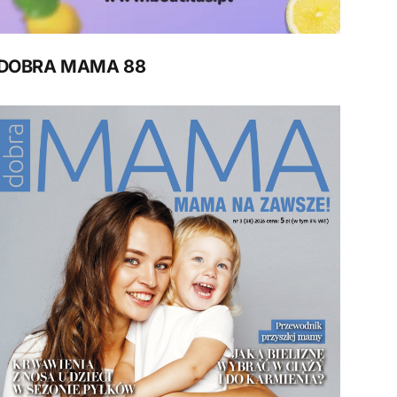
DOBRA MAMA 88