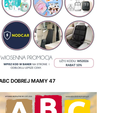
ABC DOBREJ MAMY 47