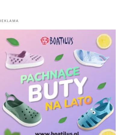
REKLAMA