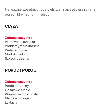
Najważniejsze etapy rodzicielstwa i najczęściej szukane
poradniki w jednym miejscu.
CIĄŻA
Zobacz wszystko
Planowanie dziecka
Problemy z płodnością
Dieta i zdrowie
Moda i uroda
Szkoła rodzenia
PORÓD I POŁÓG
Zobacz wszystko
Poród naturalny
Cesarskie cięcie
Wyprawka do szpitala
Mama w połogu
Laktacja