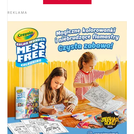
REKLAMA