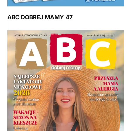
ABC DOBREJ MAMY 47