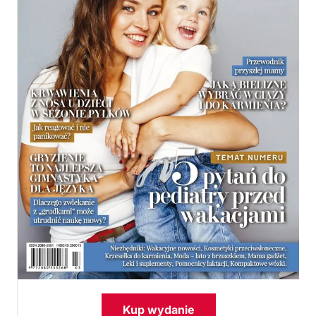
Kup wydanie