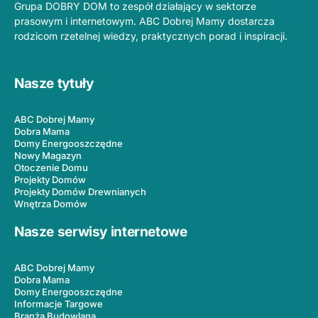
Grupa DOBRY DOM to zespół działający w sektorze
prasowym i internetowym. ABC Dobrej Mamy dostarcza
rodzicom rzetelnej wiedzy, praktycznych porad i inspiracji.
Nasze tytuły
ABC Dobrej Mamy
Dobra Mama
Domy Energooszczędne
Nowy Magazyn
Otoczenie Domu
Projekty Domów
Projekty Domów Drewnianych
Wnętrza Domów
Nasze serwisy internetowe
ABC Dobrej Mamy
Dobra Mama
Domy Energooszczędne
Informacje Targowe
Branża Budowlana