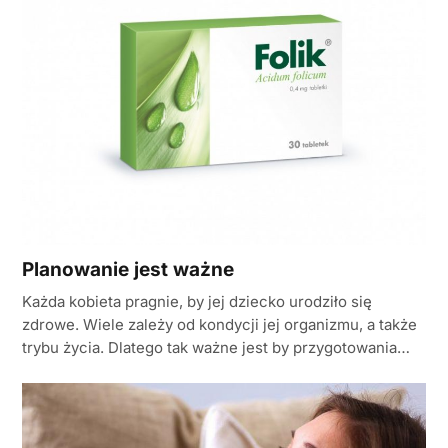
Planowanie jest ważne
Każda kobieta pragnie, by jej dziecko urodziło się
zdrowe. Wiele zależy od kondycji jej organizmu, a także
trybu życia. Dlatego tak ważne jest by przygotowania…