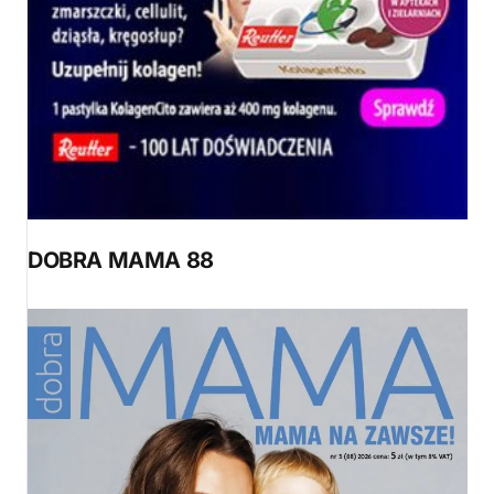
DOBRA MAMA 88