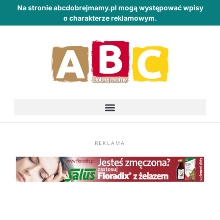
Na stronie abcdobrejmamy.pl mogą występować wpisy
o charakterze reklamowym.
REKLAMA