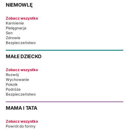
NIEMOWLĘ
Zobacz wszystko
Karmienie
Pielęgnacja
Sen
Zdrowie
Bezpieczeństwo
MAŁE DZIECKO
Zobacz wszystko
Rozwój
Wychowanie
Pokoik
Podróże
Bezpieczeństwo
MAMA I TATA
Zobacz wszystko
Powrót do formy