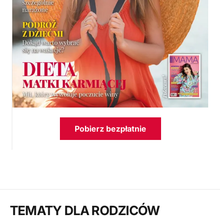
Pobierz bezpłatnie
TEMATY DLA RODZICÓW