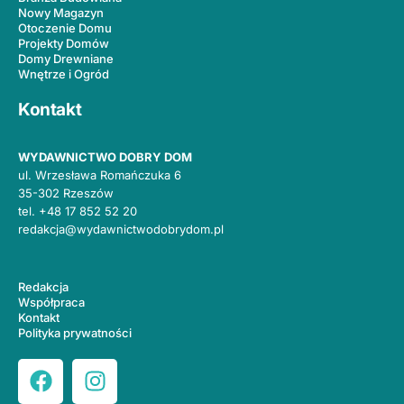
Nowy Magazyn
Otoczenie Domu
Projekty Domów
Domy Drewniane
Wnętrze i Ogród
Kontakt
WYDAWNICTWO DOBRY DOM
ul. Wrzesława Romańczuka 6
35-302 Rzeszów
tel.
+48 17 852 52 20
redakcja@wydawnictwodobrydom.pl
Redakcja
Współpraca
Kontakt
Polityka prywatności