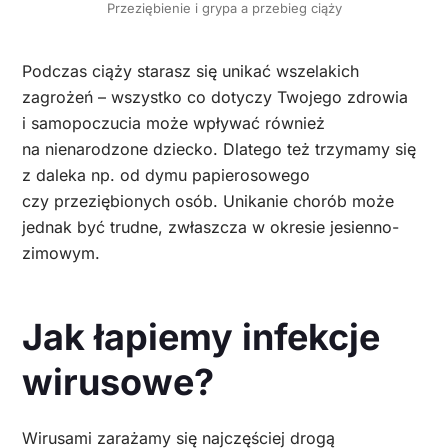
Przeziębienie i grypa a przebieg ciąży
Podczas ciąży starasz się unikać wszelakich
zagrożeń – wszystko co dotyczy Twojego zdrowia
i samopoczucia może wpływać również
na nienarodzone dziecko. Dlatego też trzymamy się
z daleka np. od dymu papierosowego
czy przeziębionych osób. Unikanie chorób może
jednak być trudne, zwłaszcza w okresie jesienno-
zimowym.
Jak łapiemy infekcje
wirusowe?
Wirusami zarażamy się najczęściej drogą