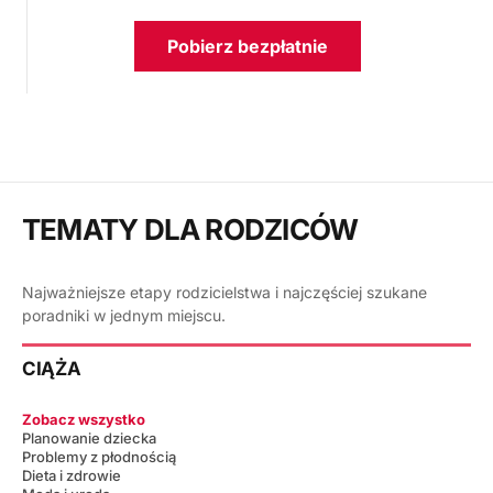
Pobierz bezpłatnie
TEMATY DLA RODZICÓW
Najważniejsze etapy rodzicielstwa i najczęściej szukane
poradniki w jednym miejscu.
CIĄŻA
Zobacz wszystko
Planowanie dziecka
Problemy z płodnością
Dieta i zdrowie