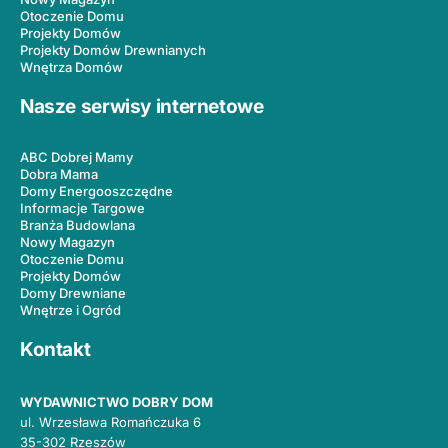
Otoczenie Domu
Projekty Domów
Projekty Domów Drewnianych
Wnętrza Domów
Nasze serwisy internetowe
ABC Dobrej Mamy
Dobra Mama
Domy Energooszczędne
Informacje Targowe
Branża Budowlana
Nowy Magazyn
Otoczenie Domu
Projekty Domów
Domy Drewniane
Wnętrze i Ogród
Kontakt
WYDAWNICTWO DOBRY DOM
ul. Wrzesława Romańczuka 6
35-302 Rzeszów