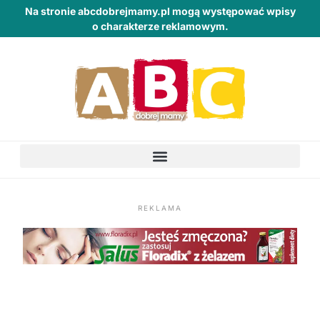
Na stronie abcdobrejmamy.pl mogą występować wpisy
o charakterze reklamowym.
REKLAMA