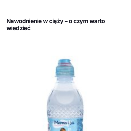
Nawodnienie w ciąży – o czym warto
wiedzieć