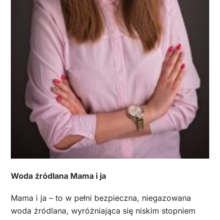
Woda źródlana Mama i ja
Mama i ja – to w pełni bezpieczna, niegazowana
woda źródlana, wyróżniająca się niskim stopniem