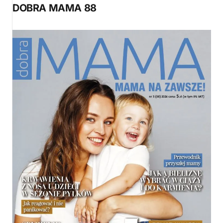
DOBRA MAMA 88