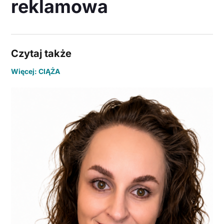
reklamowa
Czytaj także
Więcej: CIĄŻA