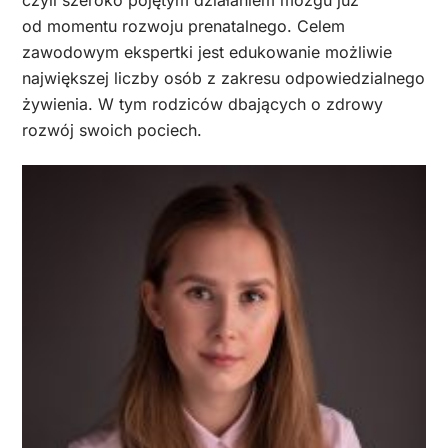
od momentu rozwoju prenatalnego. Celem
zawodowym ekspertki jest edukowanie możliwie
największej liczby osób z zakresu odpowiedzialnego
żywienia. W tym rodziców dbających o zdrowy
rozwój swoich pociech.