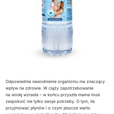
Odpowiednie nawodnienie organizmu ma znaczący
wpływ na zdrowie. W ciąży zapotrzebowanie
na wodę wzrasta – w końcu przyszła mama musi
zaspokoić nie tylko swoje potrzeby. O tym, ile
przyjmować płynów i o czym jeszcze warto