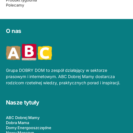
Polecamy
O nas
Grupa DOBRY DOM to zespół działający w sektorze
prasowym i internetowym. ABC Dobrej Mamy dostarcza
rodzicom rzetelnej wiedzy, praktycznych porad i inspiracji.
Nasze tytuły
ABC Dobrej Mamy
Dobra Mama
Domy Energooszczędne
Nowy Magazyn