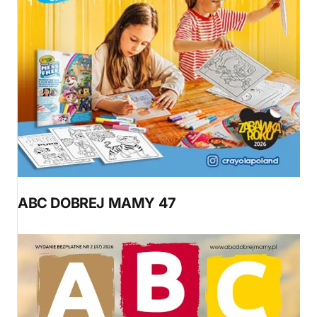
ABC DOBREJ MAMY 47