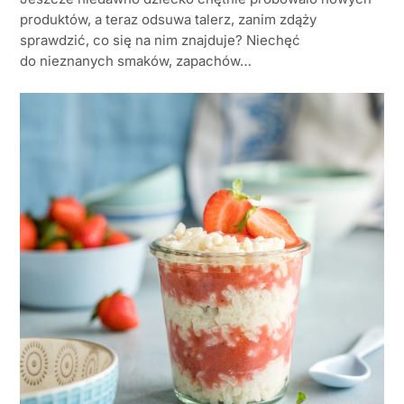
produktów, a teraz odsuwa talerz, zanim zdąży
sprawdzić, co się na nim znajduje? Niechęć
do nieznanych smaków, zapachów…