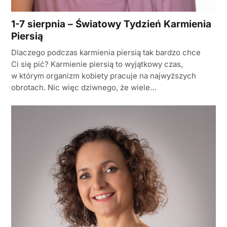
1-7 sierpnia – Światowy Tydzień Karmienia
Piersią
Dlaczego podczas karmienia piersią tak bardzo chce
Ci się pić? Karmienie piersią to wyjątkowy czas,
w którym organizm kobiety pracuje na najwyższych
obrotach. Nic więc dziwnego, że wiele…