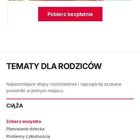
Pobierz bezpłatnie
TEMATY DLA RODZICÓW
Najważniejsze etapy rodzicielstwa i najczęściej szukane
poradniki w jednym miejscu.
CIĄŻA
Zobacz wszystko
Planowanie dziecka
Problemy z płodnością