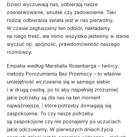
Dzieci wyczuwają nas, odbierają nasze
zdenerwowanie, smutek czy zadowolenie. Taki
rodzaj odbierania świata jest w nas pierwotny.
W czasie zagłuszamy ten odbiór, nakładamy
na niego treść, ale mimo wszystko jesteśmy w stanie
wyczuć np. spójność, prawdomówność naszego
rozmówcy.
Empatia według Marshalla Rosenberga – twórcy
metody Porozumienia Bez Przemocy – to właśnie
umiejętność wczuwania się w samego siebie
i w drugą osobę, po to aby najpełniej zrozumieć
jakie potrzeby są dla nas na ten moment
najważniejsze, i które potrzeby domagają się
zaspokojenia. To czy nasze potrzeby
są zaspokojone czy nie poznajemy po uczuciach
jakie odczuwamy. W pierwszych dniach życia