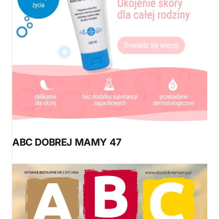
ABC DOBREJ MAMY 47