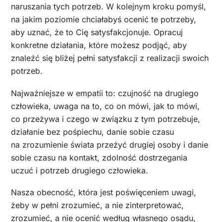
naruszania tych potrzeb. W kolejnym kroku pomyśl,
na jakim poziomie chciałabyś ocenić te potrzeby,
aby uznać, że to Cię satysfakcjonuje. Opracuj
konkretne działania, które możesz podjąć, aby
znaleźć się bliżej pełni satysfakcji z realizacji swoich
potrzeb.
Najważniejsze w empatii to: czujność na drugiego
człowieka, uwaga na to, co on mówi, jak to mówi,
co przeżywa i czego w związku z tym potrzebuje,
działanie bez pośpiechu, danie sobie czasu
na zrozumienie świata przeżyć drugiej osoby i danie
sobie czasu na kontakt, zdolność dostrzegania
uczuć i potrzeb drugiego człowieka.
Nasza obecność, która jest poświęceniem uwagi,
żeby w pełni zrozumieć, a nie zinterpretować,
zrozumieć, a nie ocenić według własnego osądu,