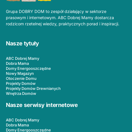
Grupa DOBRY DOM to zespół działający w sektorze
prasowym i internetowym. ABC Dobrej Mamy dostarcza
rodzicom rzetelnej wiedzy, praktycznych porad i inspiracji.
Nasze tytuły
ABC Dobrej Mamy
Dobra Mama
Domy Energooszczędne
Nowy Magazyn
Otoczenie Domu
Projekty Domów
Projekty Domów Drewnianych
Wnętrza Domów
Nasze serwisy internetowe
ABC Dobrej Mamy
Dobra Mama
Domy Energooszczędne