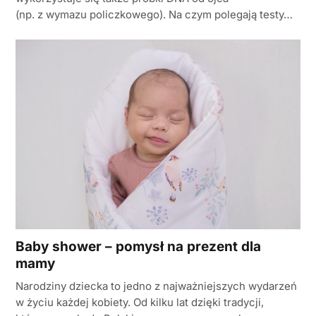
(np. z wymazu policzkowego). Na czym polegają testy…
Baby shower – pomysł na prezent dla
mamy
Narodziny dziecka to jedno z najważniejszych wydarzeń
w życiu każdej kobiety. Od kilku lat dzięki tradycji,