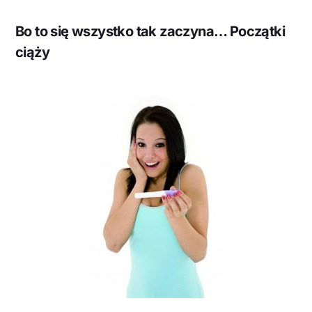
Bo to się wszystko tak zaczyna… Początki
ciąży