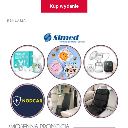
Kup wydanie
REKLAMA