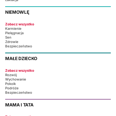
NIEMOWLĘ
Zobacz wszystko
Karmienie
Pielęgnacja
Sen
Zdrowie
Bezpieczeństwo
MAŁE DZIECKO
Zobacz wszystko
Rozwój
Wychowanie
Pokoik
Podróże
Bezpieczeństwo
MAMA I TATA