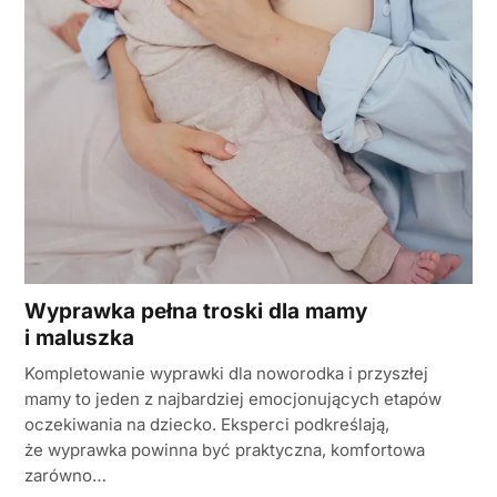
Wyprawka pełna troski dla mamy
i maluszka
Kompletowanie wyprawki dla noworodka i przyszłej
mamy to jeden z najbardziej emocjonujących etapów
oczekiwania na dziecko. Eksperci podkreślają,
że wyprawka powinna być praktyczna, komfortowa
zarówno…