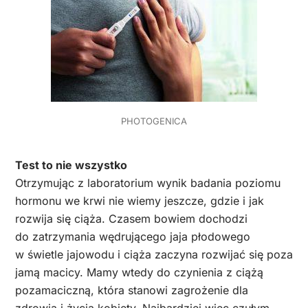
PHOTOGENICA
Test to nie wszystko
Otrzymując z laboratorium wynik badania poziomu
hormonu we krwi nie wiemy jeszcze, gdzie i jak
rozwija się ciąża. Czasem bowiem dochodzi
do zatrzymania wędrującego jaja płodowego
w świetle jajowodu i ciąża zaczyna rozwijać się poza
jamą macicy. Mamy wtedy do czynienia z ciążą
pozamaciczną, która stanowi zagrożenie dla