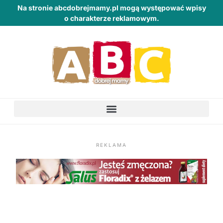
Na stronie abcdobrejmamy.pl mogą występować wpisy
o charakterze reklamowym.
REKLAMA