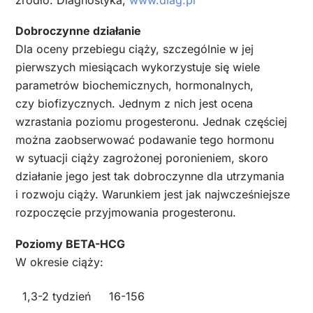
Dobroczynne działanie
Dla oceny przebiegu ciąży, szczególnie w jej
pierwszych miesiącach wykorzystuje się wiele
parametrów biochemicznych, hormonalnych,
czy biofizycznych. Jednym z nich jest ocena
wzrastania poziomu progesteronu. Jednak częściej
można zaobserwować podawanie tego hormonu
w sytuacji ciąży zagrożonej poronieniem, skoro
działanie jego jest tak dobroczynne dla utrzymania
i rozwoju ciąży. Warunkiem jest jak najwcześniejsze
rozpoczęcie przyjmowania progesteronu.
Poziomy BETA-HCG
W okresie ciąży:
1,3-2 tydzień
16-156