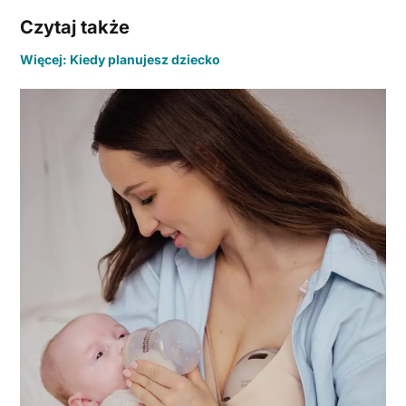
Czytaj także
Więcej: Kiedy planujesz dziecko