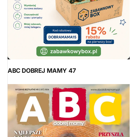
ABC DOBREJ MAMY 47