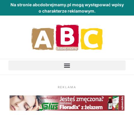
Na stronie abcdobrejmamy.pl mogą występować wpisy
o charakterze reklamowym.
REKLAMA