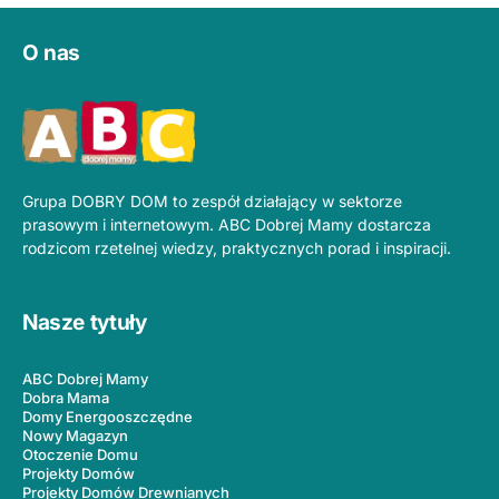
O nas
Grupa DOBRY DOM to zespół działający w sektorze
prasowym i internetowym. ABC Dobrej Mamy dostarcza
rodzicom rzetelnej wiedzy, praktycznych porad i inspiracji.
Nasze tytuły
ABC Dobrej Mamy
Dobra Mama
Domy Energooszczędne
Nowy Magazyn
Otoczenie Domu
Projekty Domów
Projekty Domów Drewnianych