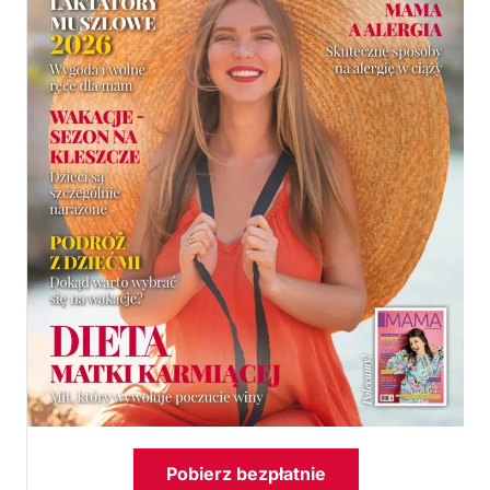
Pobierz bezpłatnie