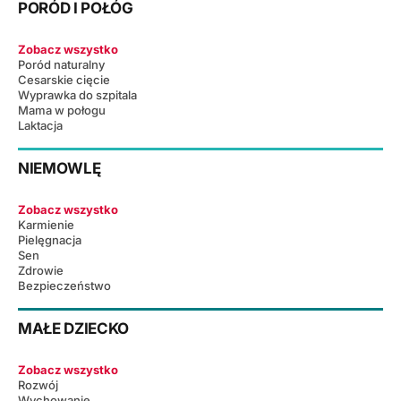
PORÓD I POŁÓG
Zobacz wszystko
Poród naturalny
Cesarskie cięcie
Wyprawka do szpitala
Mama w połogu
Laktacja
NIEMOWLĘ
Zobacz wszystko
Karmienie
Pielęgnacja
Sen
Zdrowie
Bezpieczeństwo
MAŁE DZIECKO
Zobacz wszystko
Rozwój
Wychowanie