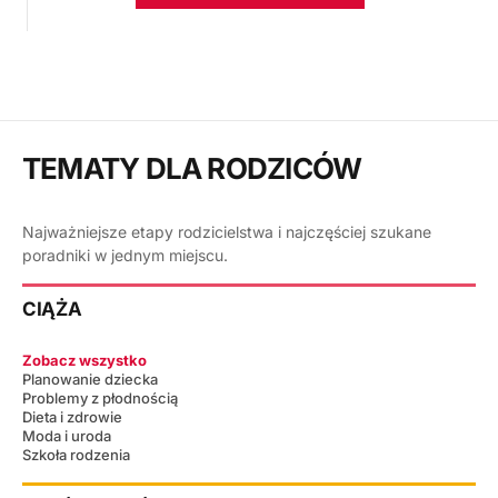
TEMATY DLA RODZICÓW
Najważniejsze etapy rodzicielstwa i najczęściej szukane
poradniki w jednym miejscu.
CIĄŻA
Zobacz wszystko
Planowanie dziecka
Problemy z płodnością
Dieta i zdrowie
Moda i uroda
Szkoła rodzenia