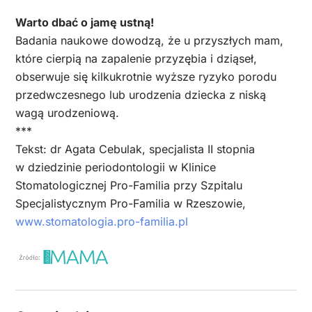
Warto dbać o jamę ustną!
Badania naukowe dowodzą, że u przyszłych mam,
które cierpią na zapalenie przyzębia i dziąseł,
obserwuje się kilkukrotnie wyższe ryzyko porodu
przedwczesnego lub urodzenia dziecka z niską
wagą urodzeniową.
***
Tekst: dr Agata Cebulak, specjalista II stopnia
w dziedzinie periodontologii w Klinice
Stomatologicznej Pro-Familia przy Szpitalu
Specjalistycznym Pro-Familia w Rzeszowie,
www.stomatologia.pro-familia.pl