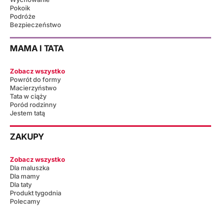
Pokoik
Podróże
Bezpieczeństwo
MAMA I TATA
Zobacz wszystko
Powrót do formy
Macierzyństwo
Tata w ciąży
Poród rodzinny
Jestem tatą
ZAKUPY
Zobacz wszystko
Dla maluszka
Dla mamy
Dla taty
Produkt tygodnia
Polecamy