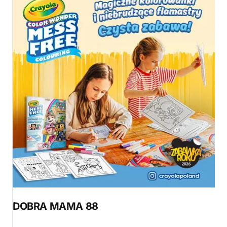
DOBRA MAMA 88