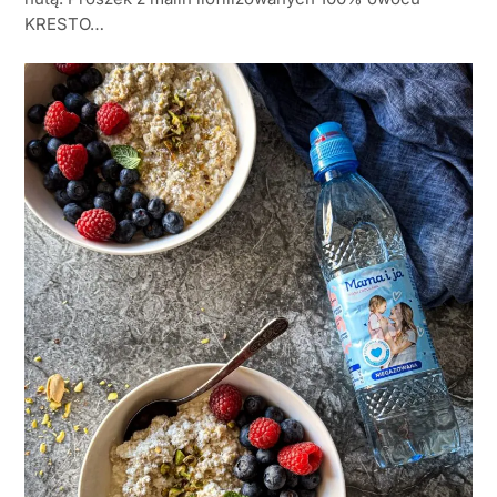
KRESTO…