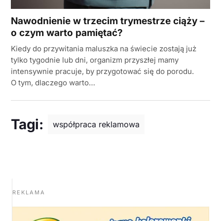
Nawodnienie w trzecim trymestrze ciąży –
o czym warto pamiętać?
Kiedy do przywitania maluszka na świecie zostają już
tylko tygodnie lub dni, organizm przyszłej mamy
intensywnie pracuje, by przygotować się do porodu.
O tym, dlaczego warto…
Tagi:
współpraca reklamowa
REKLAMA