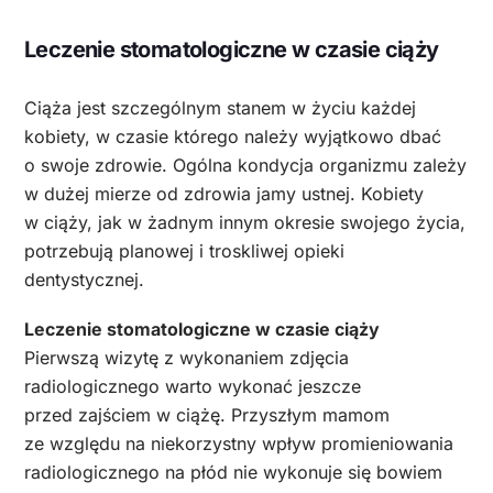
Leczenie stomatologiczne w czasie ciąży
Ciąża jest szczególnym stanem w życiu każdej
kobiety, w czasie którego należy wyjątkowo dbać
o swoje zdrowie. Ogólna kondycja organizmu zależy
w dużej mierze od zdrowia jamy ustnej. Kobiety
w ciąży, jak w żadnym innym okresie swojego życia,
potrzebują planowej i troskliwej opieki
dentystycznej.
Leczenie stomatologiczne w czasie ciąży
Pierwszą wizytę z wykonaniem zdjęcia
radiologicznego warto wykonać jeszcze
przed zajściem w ciążę. Przyszłym mamom
ze względu na niekorzystny wpływ promieniowania
radiologicznego na płód nie wykonuje się bowiem