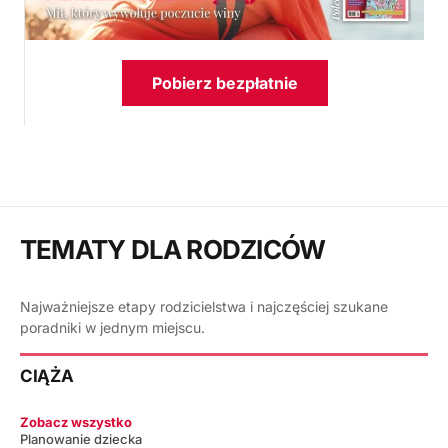
Pobierz bezpłatnie
TEMATY DLA RODZICÓW
Najważniejsze etapy rodzicielstwa i najczęściej szukane
poradniki w jednym miejscu.
CIĄŻA
Zobacz wszystko
Planowanie dziecka