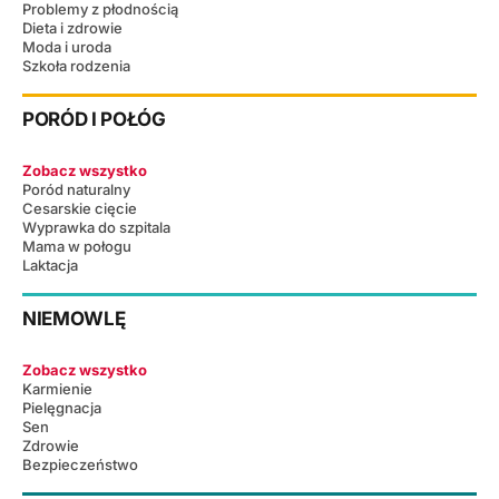
Problemy z płodnością
Dieta i zdrowie
Moda i uroda
Szkoła rodzenia
PORÓD I POŁÓG
Zobacz wszystko
Poród naturalny
Cesarskie cięcie
Wyprawka do szpitala
Mama w połogu
Laktacja
NIEMOWLĘ
Zobacz wszystko
Karmienie
Pielęgnacja
Sen
Zdrowie
Bezpieczeństwo