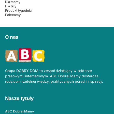
Dla mamy
Dla taty
Produkt tygodnia
Polecamy
O nas
Grupa DOBRY DOM to zespół działający w sektorze
prasowym i internetowym. ABC Dobrej Mamy dostarcza
rodzicom rzetelnej wiedzy, praktycznych porad i inspiracji.
Nasze tytuły
ABC Dobrej Mamy