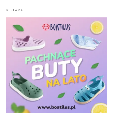
REKLAMA