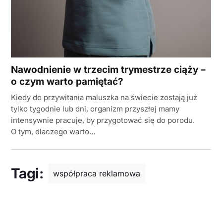
Nawodnienie w trzecim trymestrze ciąży –
o czym warto pamiętać?
Kiedy do przywitania maluszka na świecie zostają już
tylko tygodnie lub dni, organizm przyszłej mamy
intensywnie pracuje, by przygotować się do porodu.
O tym, dlaczego warto…
Tagi:
współpraca reklamowa