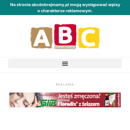
Na stronie abcdobrejmamy.pl mogą występować wpisy
o charakterze reklamowym.
REKLAMA