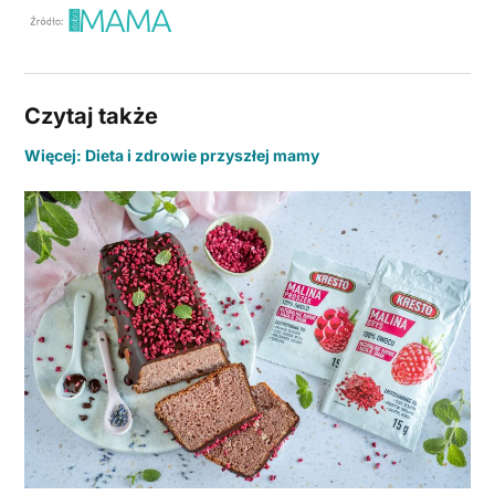
Czytaj także
Więcej: Dieta i zdrowie przyszłej mamy