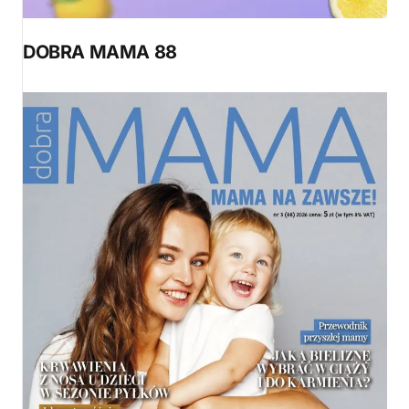
DOBRA MAMA 88