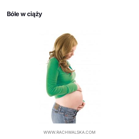
Bóle w ciąży
WWW.RACHWALSKA.COM