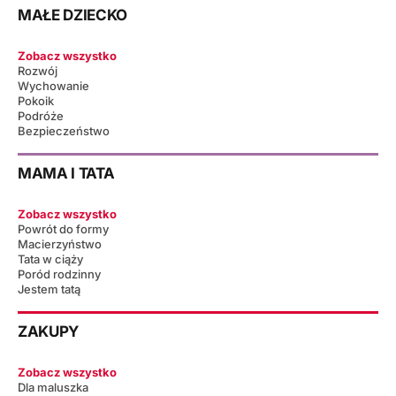
MAŁE DZIECKO
Zobacz wszystko
Rozwój
Wychowanie
Pokoik
Podróże
Bezpieczeństwo
MAMA I TATA
Zobacz wszystko
Powrót do formy
Macierzyństwo
Tata w ciąży
Poród rodzinny
Jestem tatą
ZAKUPY
Zobacz wszystko
Dla maluszka