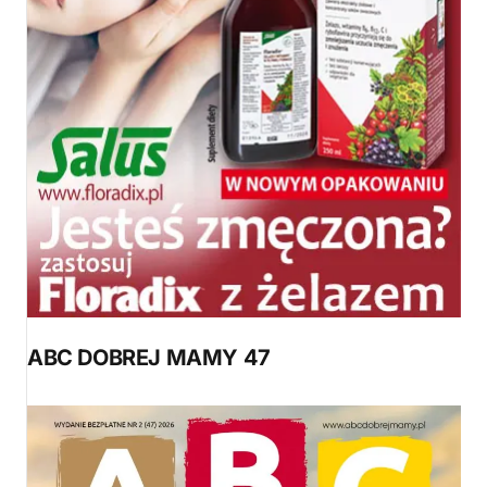
ABC DOBREJ MAMY 47