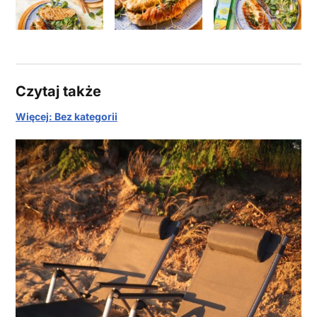
Czytaj także
Więcej: Bez kategorii