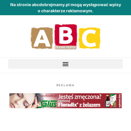
Na stronie abcdobrejmamy.pl mogą występować wpisy
o charakterze reklamowym.
REKLAMA