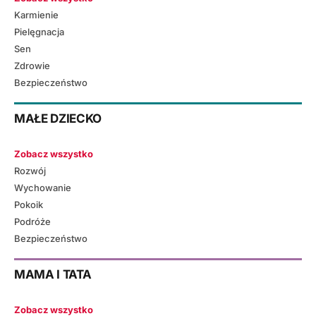
Karmienie
Pielęgnacja
Sen
Zdrowie
Bezpieczeństwo
MAŁE DZIECKO
Zobacz wszystko
Rozwój
Wychowanie
Pokoik
Podróże
Bezpieczeństwo
MAMA I TATA
Zobacz wszystko