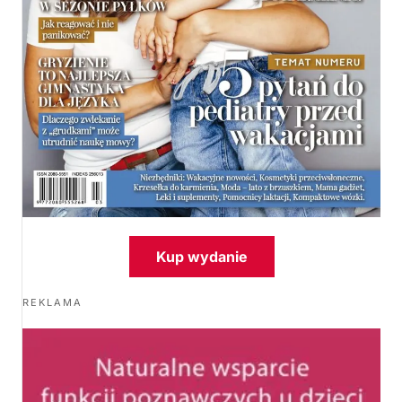
Kup wydanie
REKLAMA