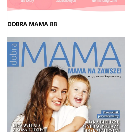
DOBRA MAMA 88