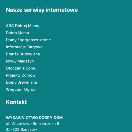
Nasze serwisy internetowe
ABC Dobrej Mamy
Dobra Mama
Domy Energooszczędne
Informacje Targowe
Branża Budowlana
Nowy Magazyn
Otoczenie Domu
Projekty Domów
Domy Drewniane
Wnętrze i Ogród
Kontakt
WYDAWNICTWO DOBRY DOM
ul. Wrzesława Romańczuka 6
35-302 Rzeszów