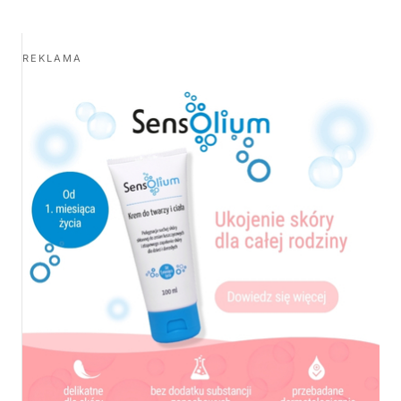
REKLAMA