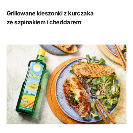
Grillowane kieszonki z kurczaka
ze szpinakiem i cheddarem