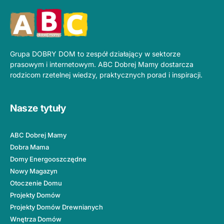
Grupa DOBRY DOM to zespół działający w sektorze
prasowym i internetowym. ABC Dobrej Mamy dostarcza
rodzicom rzetelnej wiedzy, praktycznych porad i inspiracji.
Nasze tytuły
ABC Dobrej Mamy
Dobra Mama
Domy Energooszczędne
Nowy Magazyn
Otoczenie Domu
Projekty Domów
Projekty Domów Drewnianych
Wnętrza Domów