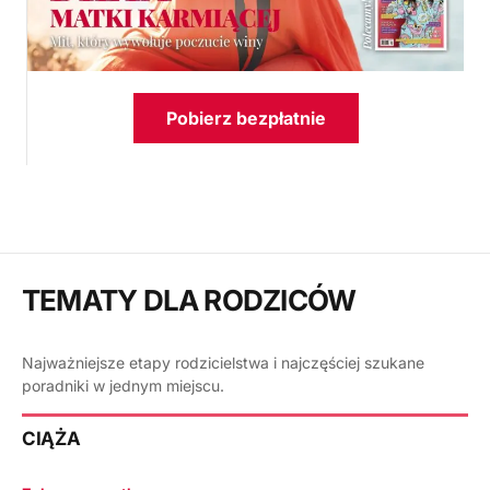
Pobierz bezpłatnie
TEMATY DLA RODZICÓW
Najważniejsze etapy rodzicielstwa i najczęściej szukane
poradniki w jednym miejscu.
CIĄŻA