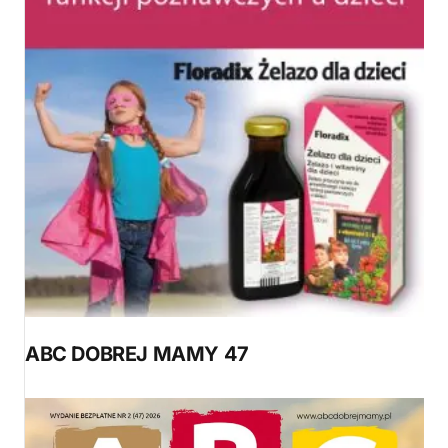
ABC DOBREJ MAMY 47