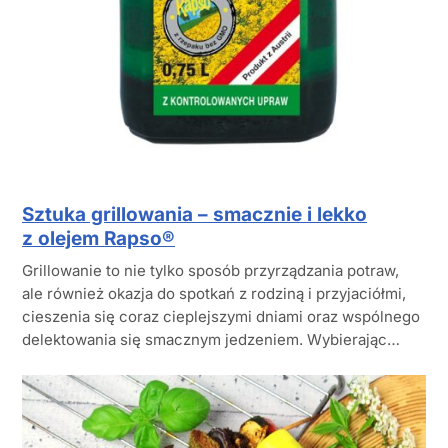
Sztuka grillowania – smacznie i lekko
z olejem Rapso®
Grillowanie to nie tylko sposób przyrządzania potraw,
ale również okazja do spotkań z rodziną i przyjaciółmi,
cieszenia się coraz cieplejszymi dniami oraz wspólnego
delektowania się smacznym jedzeniem. Wybierając…