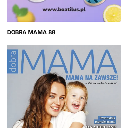
DOBRA MAMA 88