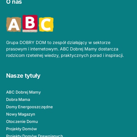
O nas
Grupa DOBRY DOM to zespół działający w sektorze
prasowym i internetowym. ABC Dobrej Mamy dostarcza
rodzicom rzetelnej wiedzy, praktycznych porad i inspiracji.
Nasze tytuły
ABC Dobrej Mamy
Dobra Mama
Domy Energooszczędne
Nowy Magazyn
Otoczenie Domu
Projekty Domów
Projekty Domów Drewnianych