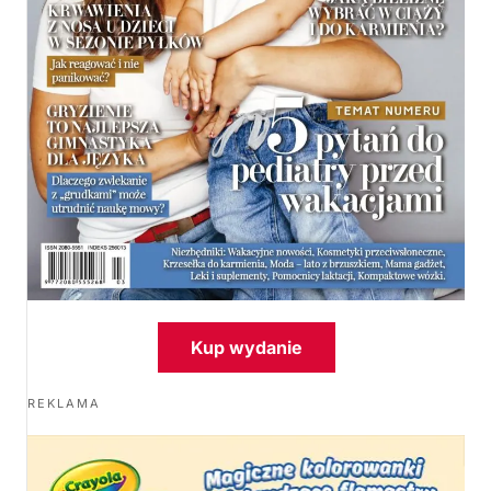
Kup wydanie
REKLAMA