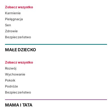
Zobacz wszystko
Karmienie
Pielęgnacja
Sen
Zdrowie
Bezpieczeństwo
MAŁE DZIECKO
Zobacz wszystko
Rozwój
Wychowanie
Pokoik
Podróże
Bezpieczeństwo
MAMA I TATA