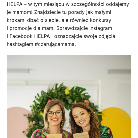
HELPA – w tym miesiącu w szczególności oddajemy
je mamom! Znajdziecie tu porady jak małymi
krokami dbać o siebie, ale również konkursy
i promocje dla mam. Sprawdzajcie Instagram
i Facebook HELPA i oznaczajcie swoje zdjęcia
hashtagiem #czarującamama.