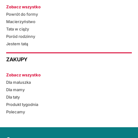
Zobacz wszystko
Powrót do formy
Macierzyństwo
Tata w ciąży
Poród rodzinny
Jestem tatą
ZAKUPY
Zobacz wszystko
Dla maluszka
Dla mamy
Dla taty
Produkt tygodnia
Polecamy