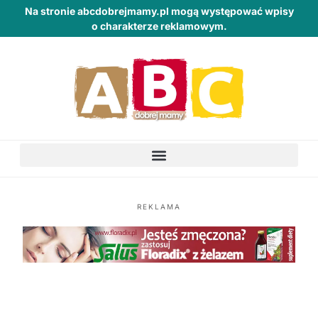
Na stronie abcdobrejmamy.pl mogą występować wpisy
o charakterze reklamowym.
REKLAMA