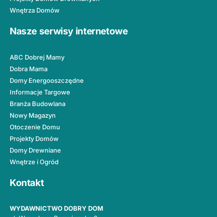
Wnętrza Domów
Nasze serwisy internetowe
ABC Dobrej Mamy
Dobra Mama
Domy Energooszczędne
Informacje Targowe
Branża Budowlana
Nowy Magazyn
Otoczenie Domu
Projekty Domów
Domy Drewniane
Wnętrze i Ogród
Kontakt
WYDAWNICTWO DOBRY DOM