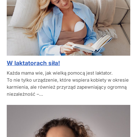
W laktatorach siła!
Każda mama wie, jak wielką pomocą jest laktator.
To nie tylko urządzenie, które wspiera kobiety w okresie
karmienia, ale również przyrząd zapewniający ogromną
niezależność –…