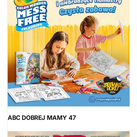
ABC DOBREJ MAMY 47