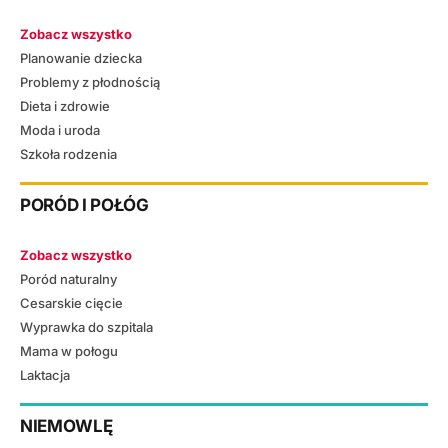
Zobacz wszystko
Planowanie dziecka
Problemy z płodnością
Dieta i zdrowie
Moda i uroda
Szkoła rodzenia
PORÓD I POŁÓG
Zobacz wszystko
Poród naturalny
Cesarskie cięcie
Wyprawka do szpitala
Mama w połogu
Laktacja
NIEMOWLĘ