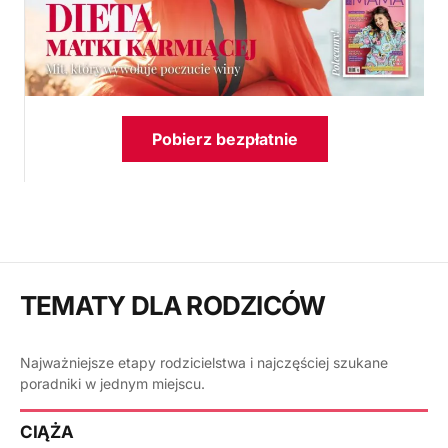
Pobierz bezpłatnie
TEMATY DLA RODZICÓW
Najważniejsze etapy rodzicielstwa i najczęściej szukane
poradniki w jednym miejscu.
CIĄŻA