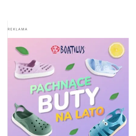
REKLAMA