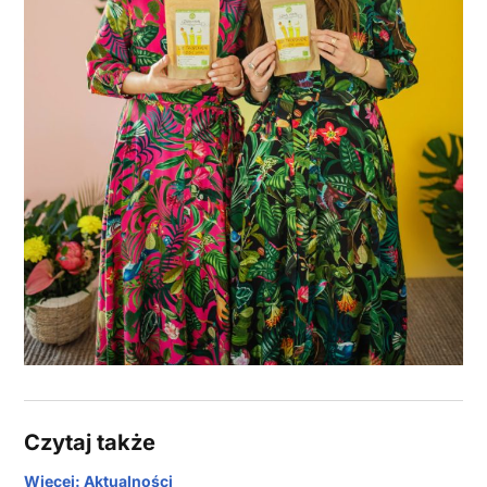
Czytaj także
Więcej: Aktualności