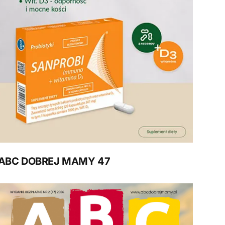
ABC DOBREJ MAMY 47