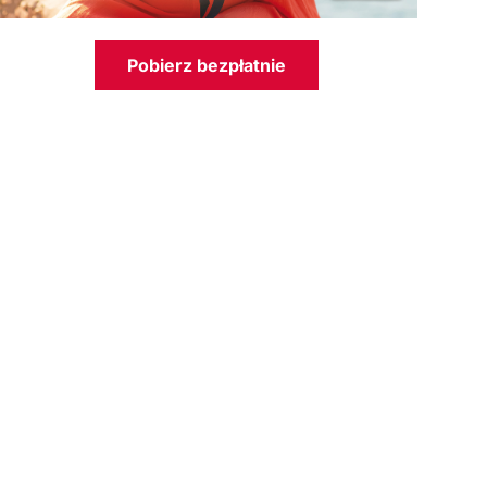
Pobierz bezpłatnie