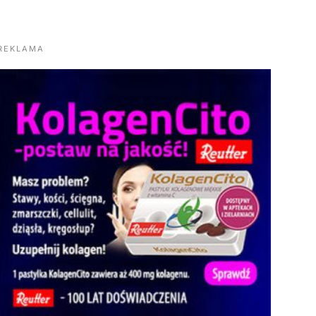
REKLAMA