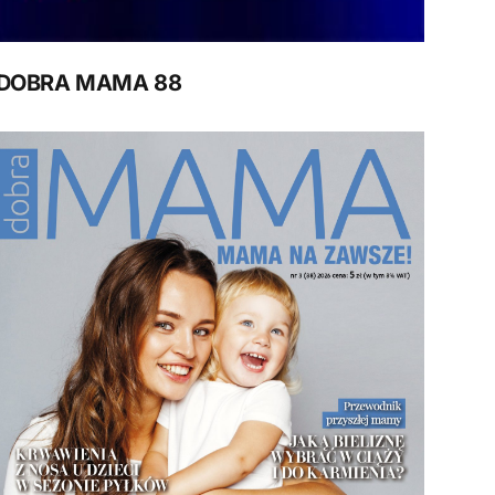
DOBRA MAMA 88