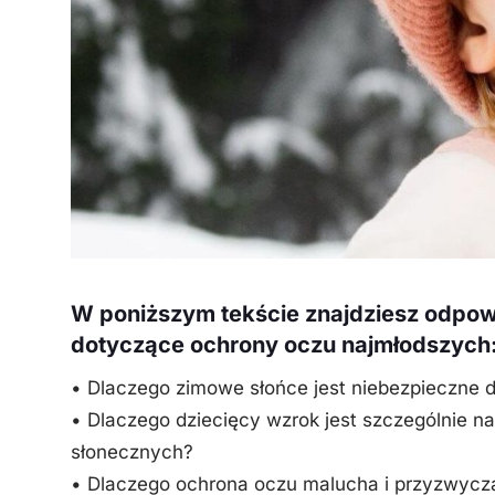
W poniższym tekście znajdziesz odpow
dotyczące ochrony oczu najmłodszych
• Dlaczego zimowe słońce jest niebezpieczne 
• Dlaczego dziecięcy wzrok jest szczególnie na
słonecznych?
• Dlaczego ochrona oczu malucha i przyzwycza