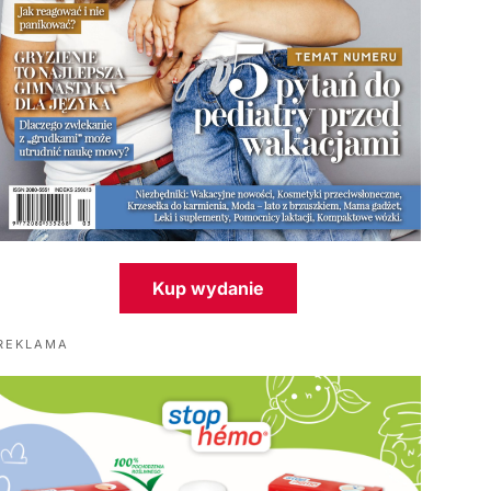
Kup wydanie
REKLAMA