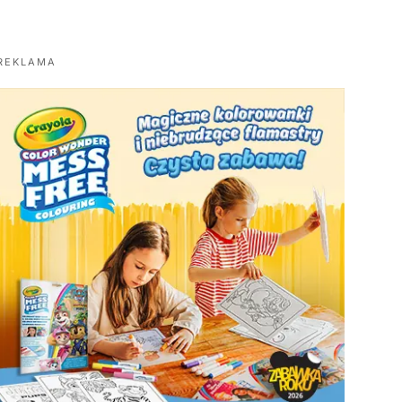
REKLAMA