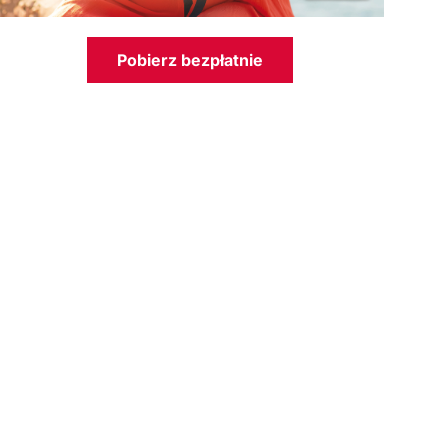
Pobierz bezpłatnie