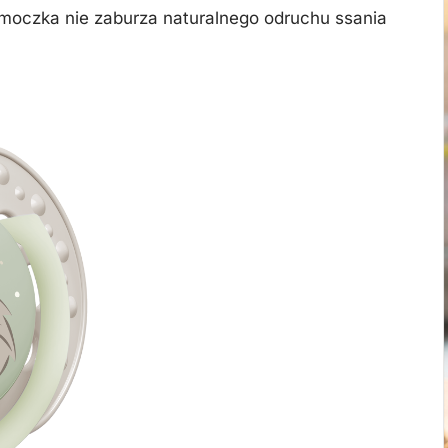
oczka nie zaburza naturalnego odruchu ssania