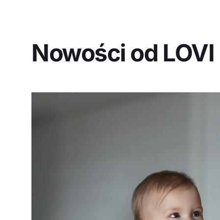
Nowości od LOVI