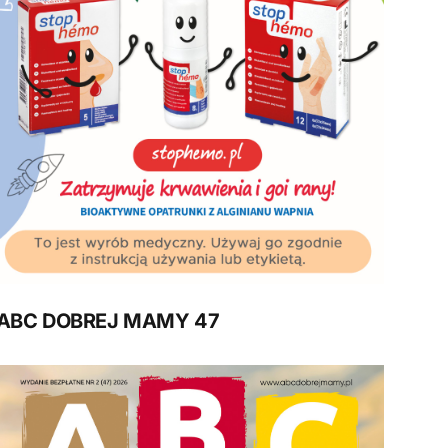
ABC DOBREJ MAMY 47