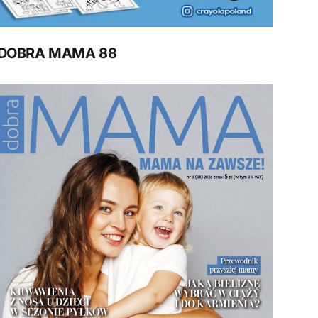
DOBRA MAMA 88