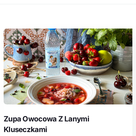
Zupa Owocowa Z Lanymi
Kluseczkami