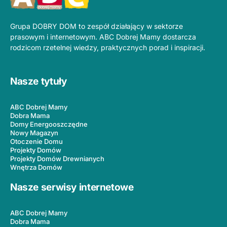
Grupa DOBRY DOM to zespół działający w sektorze
prasowym i internetowym. ABC Dobrej Mamy dostarcza
rodzicom rzetelnej wiedzy, praktycznych porad i inspiracji.
Nasze tytuły
ABC Dobrej Mamy
Dobra Mama
Domy Energooszczędne
Nowy Magazyn
Otoczenie Domu
Projekty Domów
Projekty Domów Drewnianych
Wnętrza Domów
Nasze serwisy internetowe
ABC Dobrej Mamy
Dobra Mama