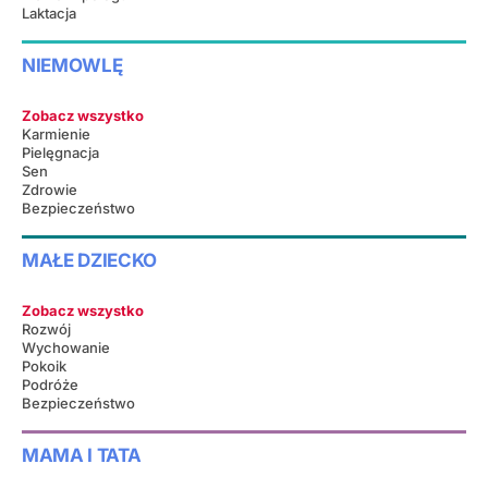
Laktacja
NIEMOWLĘ
Zobacz wszystko
Karmienie
Pielęgnacja
Sen
Zdrowie
Bezpieczeństwo
MAŁE DZIECKO
Zobacz wszystko
Rozwój
Wychowanie
Pokoik
Podróże
Bezpieczeństwo
MAMA I TATA