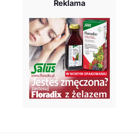
Reklama