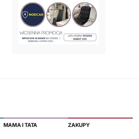
MAMA I TATA
ZAKUPY