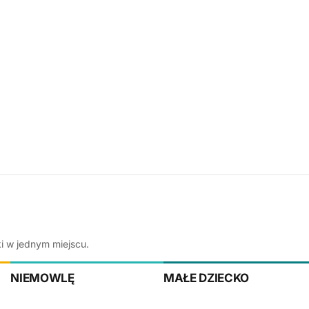
ki w jednym miejscu.
NIEMOWLĘ
MAŁE DZIECKO