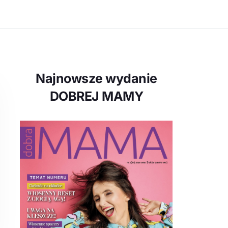
Najnowsze wydanie
DOBREJ MAMY