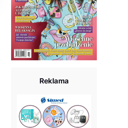
Reklama