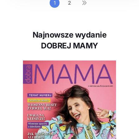
1
2
Najnowsze wydanie
DOBREJ MAMY