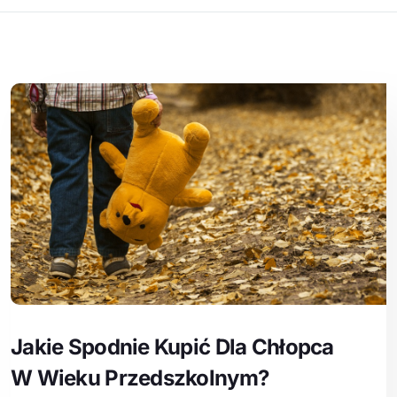
Jakie Spodnie Kupić Dla Chłopca
W Wieku Przedszkolnym?