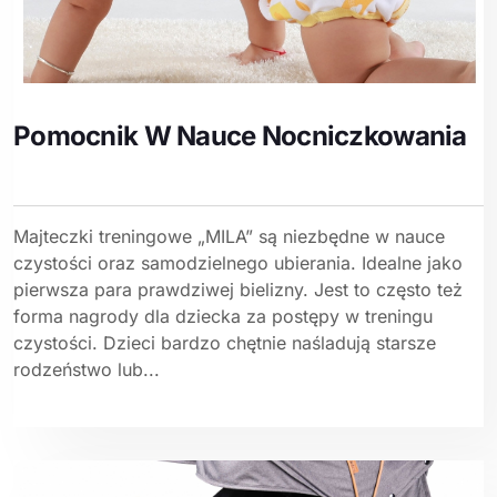
Pomocnik W Nauce Nocniczkowania
Majteczki treningowe „MILA” są niezbędne w nauce
czystości oraz samodzielnego ubierania. Idealne jako
pierwsza para prawdziwej bielizny. Jest to często też
forma nagrody dla dziecka za postępy w treningu
czystości. Dzieci bardzo chętnie naśladują starsze
rodzeństwo lub...