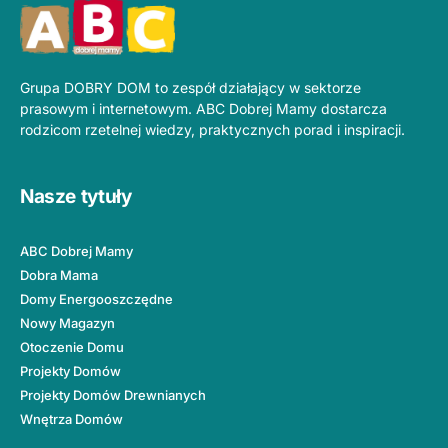
Grupa DOBRY DOM to zespół działający w sektorze
prasowym i internetowym. ABC Dobrej Mamy dostarcza
rodzicom rzetelnej wiedzy, praktycznych porad i inspiracji.
Nasze tytuły
ABC Dobrej Mamy
Dobra Mama
Domy Energooszczędne
Nowy Magazyn
Otoczenie Domu
Projekty Domów
Projekty Domów Drewnianych
Wnętrza Domów