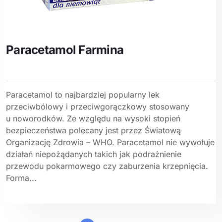
Paracetamol Farmina
Paracetamol to najbardziej popularny lek
przeciwbólowy i przeciwgorączkowy stosowany
u noworodków. Ze względu na wysoki stopień
bezpieczeństwa polecany jest przez Światową
Organizację Zdrowia – WHO. Paracetamol nie wywołuje
działań niepożądanych takich jak podrażnienie
przewodu pokarmowego czy zaburzenia krzepnięcia.
Forma...