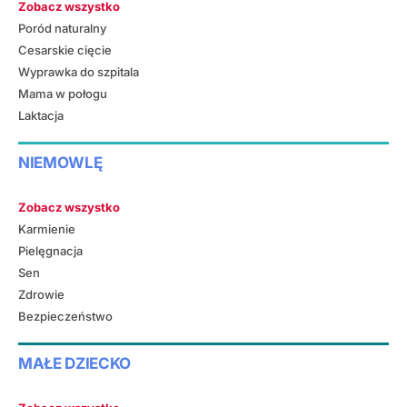
Zobacz wszystko
Poród naturalny
Cesarskie cięcie
Wyprawka do szpitala
Mama w połogu
Laktacja
NIEMOWLĘ
Zobacz wszystko
Karmienie
Pielęgnacja
Sen
Zdrowie
Bezpieczeństwo
MAŁE DZIECKO