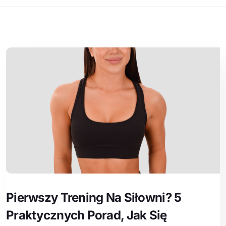
Pierwszy Trening Na Siłowni? 5
Praktycznych Porad, Jak Się