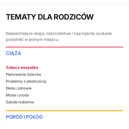
TEMATY DLA RODZICÓW
Najważniejsze etapy rodzicielstwa i najczęściej szukane
poradniki w jednym miejscu.
CIĄŻA
Zobacz wszystko
Planowanie dziecka
Problemy z płodnością
Dieta i zdrowie
Moda i uroda
Szkoła rodzenia
PORÓD I POŁÓG