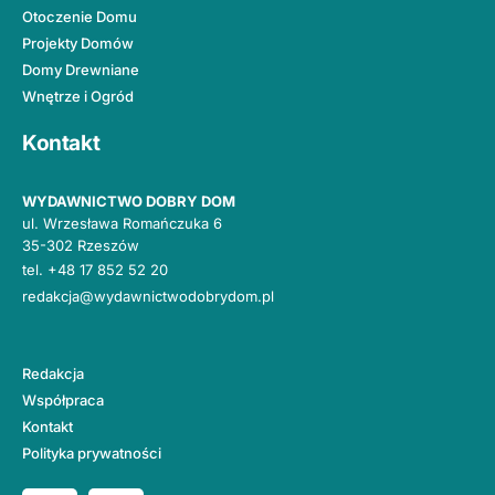
Otoczenie Domu
Projekty Domów
Domy Drewniane
Wnętrze i Ogród
Kontakt
WYDAWNICTWO DOBRY DOM
ul. Wrzesława Romańczuka 6
35-302 Rzeszów
tel.
+48 17 852 52 20
redakcja@wydawnictwodobrydom.pl
Redakcja
Współpraca
Kontakt
Polityka prywatności