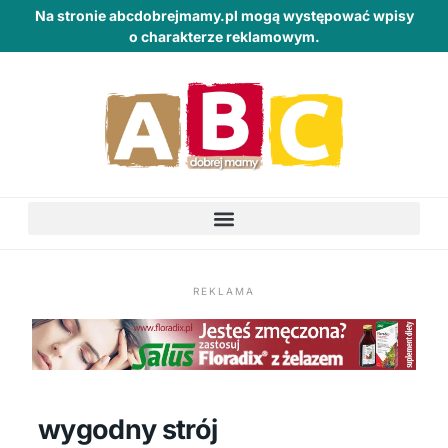
Na stronie abcdobrejmamy.pl mogą występować wpisy
o charakterze reklamowym.
REKLAMA
wygodny strój