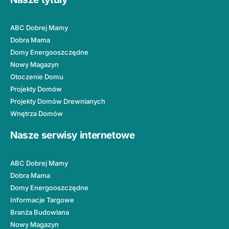
ABC Dobrej Mamy
Dobra Mama
Domy Energooszczędne
Nowy Magazyn
Otoczenie Domu
Projekty Domów
Projekty Domów Drewnianych
Wnętrza Domów
Nasze serwisy internetowe
ABC Dobrej Mamy
Dobra Mama
Domy Energooszczędne
Informacje Targowe
Branża Budowlana
Nowy Magazyn