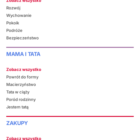
Zobacz wszystko
Rozwój
Wychowanie
Pokoik
Podróże
Bezpieczeństwo
MAMA I TATA
Zobacz wszystko
Powrót do formy
Macierzyństwo
Tata w ciąży
Poród rodzinny
Jestem tatą
ZAKUPY
Zobacz wszystko