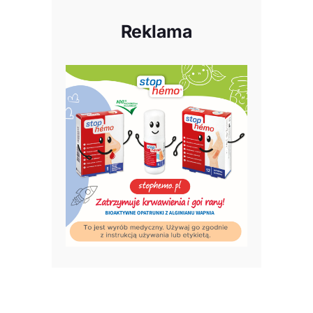
Reklama