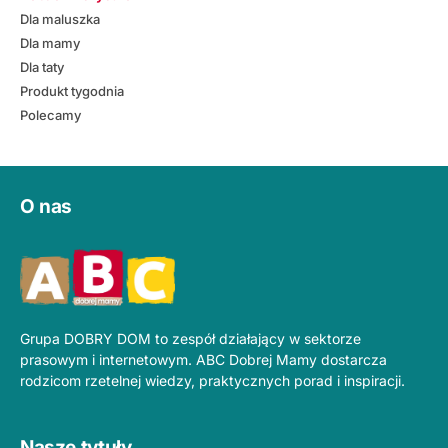
Dla maluszka
Dla mamy
Dla taty
Produkt tygodnia
Polecamy
O nas
Grupa DOBRY DOM to zespół działający w sektorze
prasowym i internetowym. ABC Dobrej Mamy dostarcza
rodzicom rzetelnej wiedzy, praktycznych porad i inspiracji.
Nasze tytuły