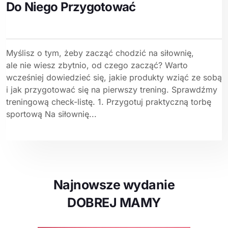
Do Niego Przygotować
Myślisz o tym, żeby zacząć chodzić na siłownię,
ale nie wiesz zbytnio, od czego zacząć? Warto
wcześniej dowiedzieć się, jakie produkty wziąć ze sobą
i jak przygotować się na pierwszy trening. Sprawdźmy
treningową check-listę. 1. Przygotuj praktyczną torbę
sportową Na siłownię...
Najnowsze wydanie
DOBREJ MAMY