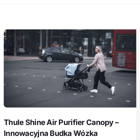
Thule Shine Air Purifier Canopy –
Innowacyjna Budka Wózka