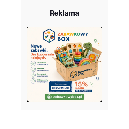
Reklama