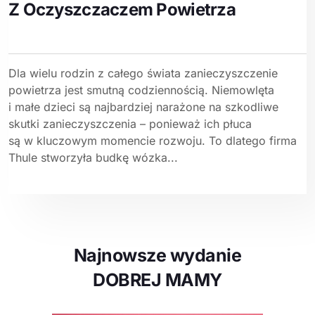
Z Oczyszczaczem Powietrza
Dla wielu rodzin z całego świata zanieczyszczenie
powietrza jest smutną codziennością. Niemowlęta
i małe dzieci są najbardziej narażone na szkodliwe
skutki zanieczyszczenia – ponieważ ich płuca
są w kluczowym momencie rozwoju. To dlatego firma
Thule stworzyła budkę wózka...
Najnowsze wydanie
DOBREJ MAMY