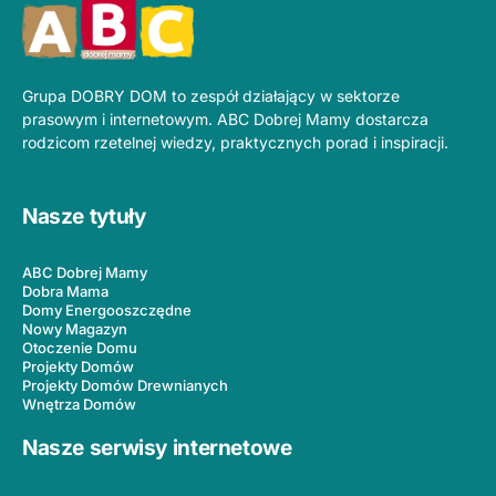
Grupa DOBRY DOM to zespół działający w sektorze
prasowym i internetowym. ABC Dobrej Mamy dostarcza
rodzicom rzetelnej wiedzy, praktycznych porad i inspiracji.
Nasze tytuły
ABC Dobrej Mamy
Dobra Mama
Domy Energooszczędne
Nowy Magazyn
Otoczenie Domu
Projekty Domów
Projekty Domów Drewnianych
Wnętrza Domów
Nasze serwisy internetowe