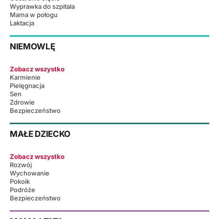
Wyprawka do szpitala
Mama w połogu
Laktacja
NIEMOWLĘ
Zobacz wszystko
Karmienie
Pielęgnacja
Sen
Zdrowie
Bezpieczeństwo
MAŁE DZIECKO
Zobacz wszystko
Rozwój
Wychowanie
Pokoik
Podróże
Bezpieczeństwo