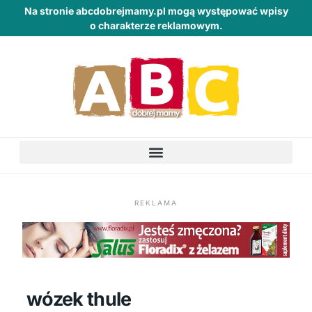
Na stronie abcdobrejmamy.pl mogą występować wpisy
o charakterze reklamowym.
REKLAMA
wózek thule