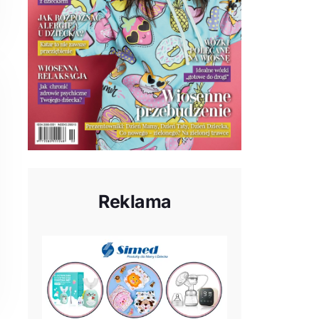
Reklama