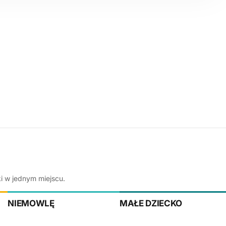
ki w jednym miejscu.
NIEMOWLĘ
MAŁE DZIECKO