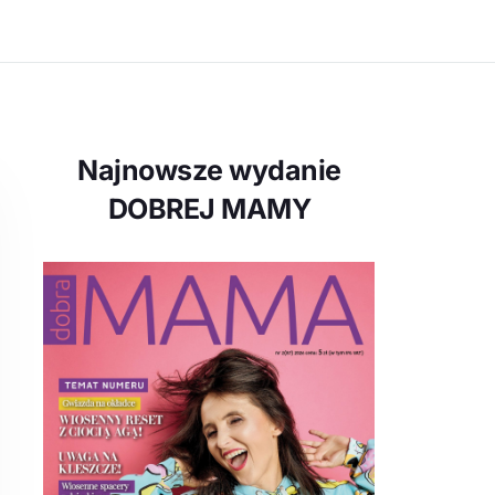
Najnowsze wydanie
DOBREJ MAMY