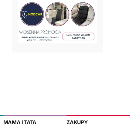
MAMA I TATA
ZAKUPY