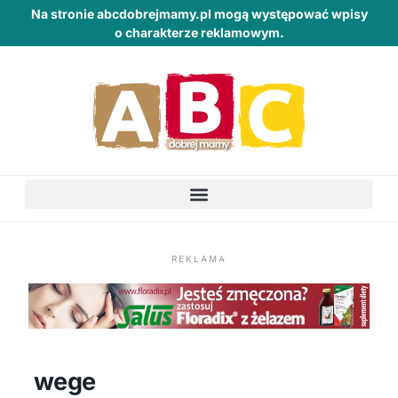
Na stronie abcdobrejmamy.pl mogą występować wpisy
o charakterze reklamowym.
REKLAMA
wege