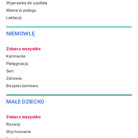
Wyprawka do szpitala
Mama w połogu
Laktacja
NIEMOWLĘ
Zobacz wszystko
Karmienie
Pielęgnacja
Sen
Zdrowie
Bezpieczeństwo
MAŁE DZIECKO
Zobacz wszystko
Rozwój
Wychowanie