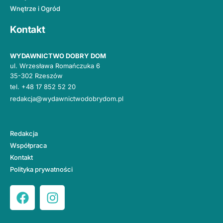
Wnętrze i Ogród
Kontakt
WYDAWNICTWO DOBRY DOM
ul. Wrzesława Romańczuka 6
35-302 Rzeszów
tel.
+48 17 852 52 20
redakcja@wydawnictwodobrydom.pl
Redakcja
Współpraca
Kontakt
Polityka prywatności