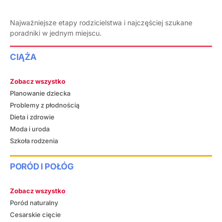
Najważniejsze etapy rodzicielstwa i najczęściej szukane
poradniki w jednym miejscu.
CIĄŻA
Zobacz wszystko
Planowanie dziecka
Problemy z płodnością
Dieta i zdrowie
Moda i uroda
Szkoła rodzenia
PORÓD I POŁÓG
Zobacz wszystko
Poród naturalny
Cesarskie cięcie