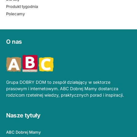
Produkt tygodnia
Polecamy
O nas
Grupa DOBRY DOM to zespół działający w sektorze
prasowym i internetowym. ABC Dobrej Mamy dostarcza
rodzicom rzetelnej wiedzy, praktycznych porad i inspiracji.
Nasze tytuły
ABC Dobrej Mamy