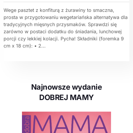
Wege pasztet z konfiturą z żurawiny to smaczna,
prosta w przygotowaniu wegetariańska alternatywa dla
tradycyjnych mięsnych przysmaków. Sprawdzi się
zarówno w postaci dodatku do śniadania, lunchowej
porcji czy lekkiej kolacji. Pycha! Składniki (foremka 9
cm x 18 cm): • 2...
Najnowsze wydanie
DOBREJ MAMY