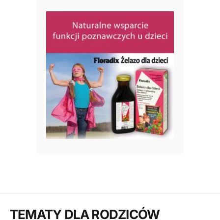
TEMATY DLA RODZICÓW