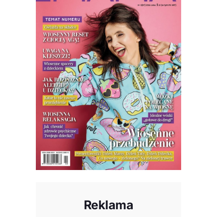
Reklama