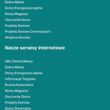
Dobra Mama
Domy Energooszczędne
Nowy Magazyn
Otoczenie Domu
Projekty Domów
Projekty Domów Drewnianych
Wnętrza Domów
Nasze serwisy internetowe
ABC Dobrej Mamy
Dobra Mama
Domy Energooszczędne
Informacje Targowe
Branża Budowlana
Nowy Magazyn
Otoczenie Domu
Projekty Domów
Domy Drewniane