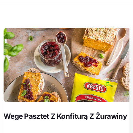
Wege Pasztet Z Konfiturą Z Żurawiny