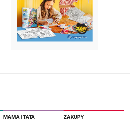
MAMA I TATA
ZAKUPY