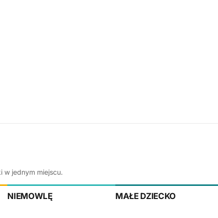
ki w jednym miejscu.
NIEMOWLĘ
MAŁE DZIECKO