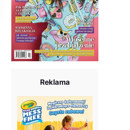
Reklama