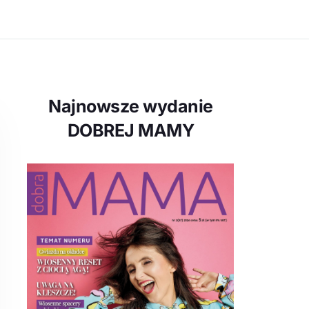
Najnowsze wydanie
DOBREJ MAMY