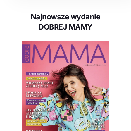
Najnowsze wydanie
DOBREJ MAMY