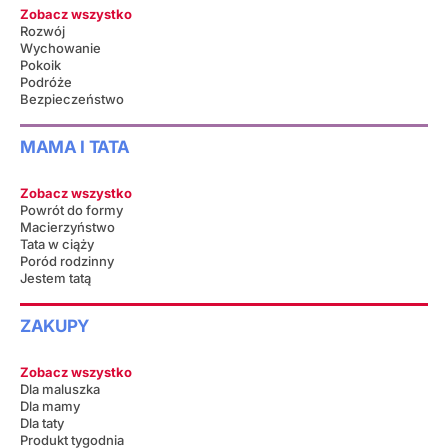
Zobacz wszystko
Rozwój
Wychowanie
Pokoik
Podróże
Bezpieczeństwo
MAMA I TATA
Zobacz wszystko
Powrót do formy
Macierzyństwo
Tata w ciąży
Poród rodzinny
Jestem tatą
ZAKUPY
Zobacz wszystko
Dla maluszka
Dla mamy
Dla taty
Produkt tygodnia