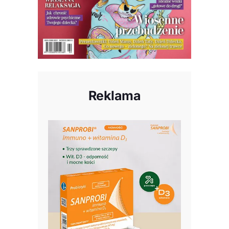
Reklama