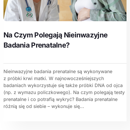
Na Czym Polegają Nieinwazyjne
Badania Prenatalne?
Nieinwazyjne badania prenatalne są wykonywane
z próbki krwi matki. W najnowocześniejszych
badaniach wykorzystuje się także próbki DNA od ojca
(np. z wymazu policzkowego). Na czym polegają testy
prenatalne i co potrafią wykryć? Badania prenatalne
różnią się od siebie – wykonuje się...