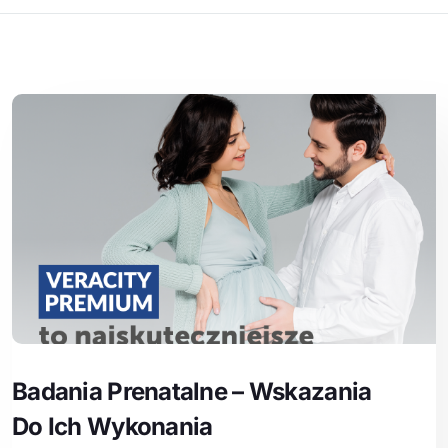
Badania Prenatalne – Wskazania
Do Ich Wykonania