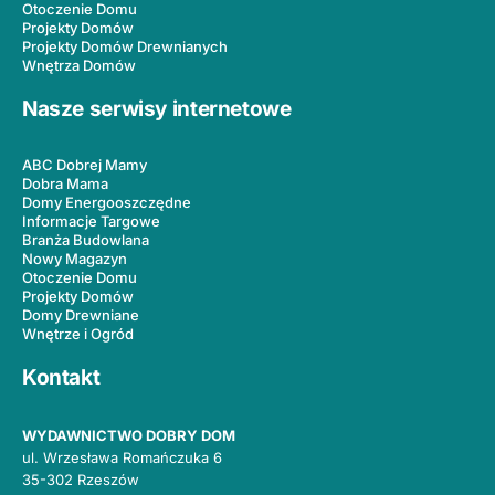
Otoczenie Domu
Projekty Domów
Projekty Domów Drewnianych
Wnętrza Domów
Nasze serwisy internetowe
ABC Dobrej Mamy
Dobra Mama
Domy Energooszczędne
Informacje Targowe
Branża Budowlana
Nowy Magazyn
Otoczenie Domu
Projekty Domów
Domy Drewniane
Wnętrze i Ogród
Kontakt
WYDAWNICTWO DOBRY DOM
ul. Wrzesława Romańczuka 6
35-302 Rzeszów