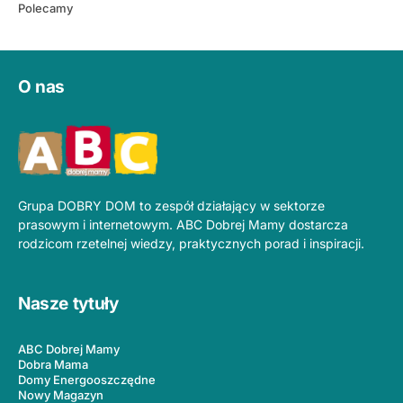
Polecamy
O nas
Grupa DOBRY DOM to zespół działający w sektorze
prasowym i internetowym. ABC Dobrej Mamy dostarcza
rodzicom rzetelnej wiedzy, praktycznych porad i inspiracji.
Nasze tytuły
ABC Dobrej Mamy
Dobra Mama
Domy Energooszczędne
Nowy Magazyn