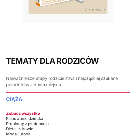
TEMATY DLA RODZICÓW
Najważniejsze etapy rodzicielstwa i najczęściej szukane
poradniki w jednym miejscu.
CIĄŻA
Zobacz wszystko
Planowanie dziecka
Problemy z płodnością
Dieta i zdrowie
Moda i uroda