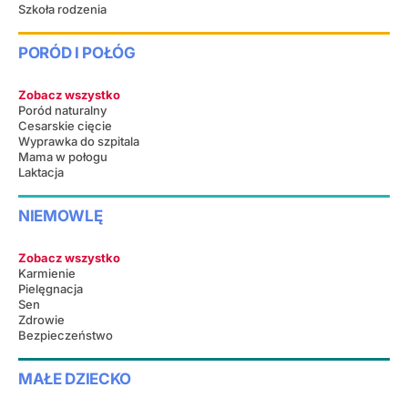
Szkoła rodzenia
PORÓD I POŁÓG
Zobacz wszystko
Poród naturalny
Cesarskie cięcie
Wyprawka do szpitala
Mama w połogu
Laktacja
NIEMOWLĘ
Zobacz wszystko
Karmienie
Pielęgnacja
Sen
Zdrowie
Bezpieczeństwo
MAŁE DZIECKO