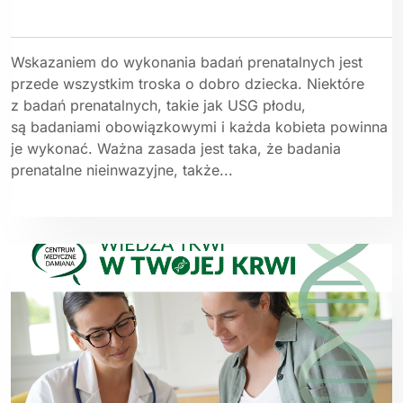
Wskazaniem do wykonania badań prenatalnych jest
przede wszystkim troska o dobro dziecka. Niektóre
z badań prenatalnych, takie jak USG płodu,
są badaniami obowiązkowymi i każda kobieta powinna
je wykonać. Ważna zasada jest taka, że badania
prenatalne nieinwazyjne, także...