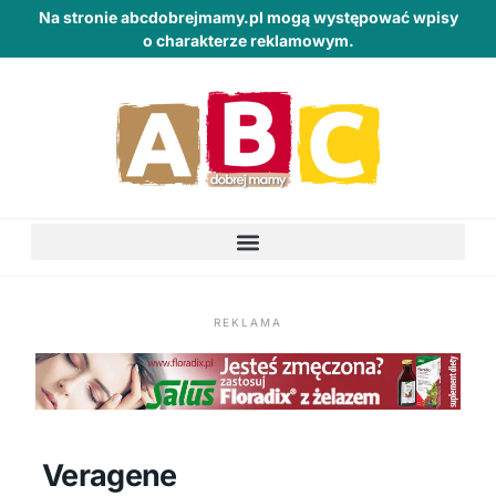
Na stronie abcdobrejmamy.pl mogą występować wpisy
o charakterze reklamowym.
REKLAMA
Veragene