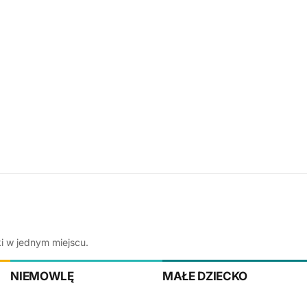
ki w jednym miejscu.
NIEMOWLĘ
MAŁE DZIECKO