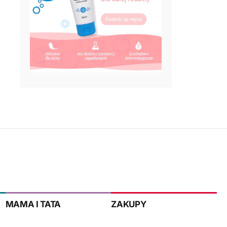
MAMA I TATA
ZAKUPY