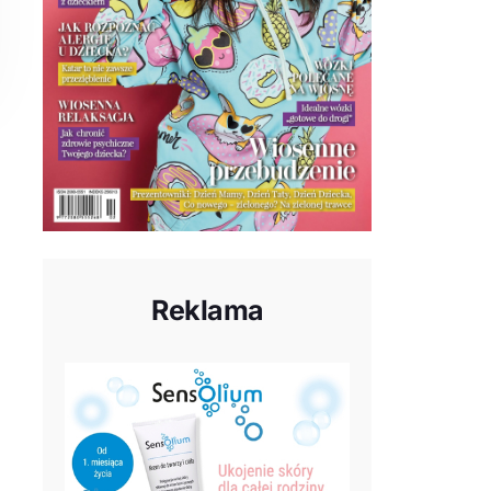
Reklama