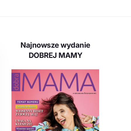
Najnowsze wydanie
DOBREJ MAMY