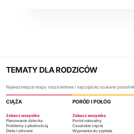
TEMATY DLA RODZICÓW
Najważniejsze etapy rodzicielstwa i najczęściej szukane poradni
CIĄŻA
PORÓD I POŁÓG
Zobacz wszystko
Zobacz wszystko
Planowanie dziecka
Poród naturalny
Problemy z płodnością
Cesarskie cięcie
Dieta i zdrowie
Wyprawka do szpitala