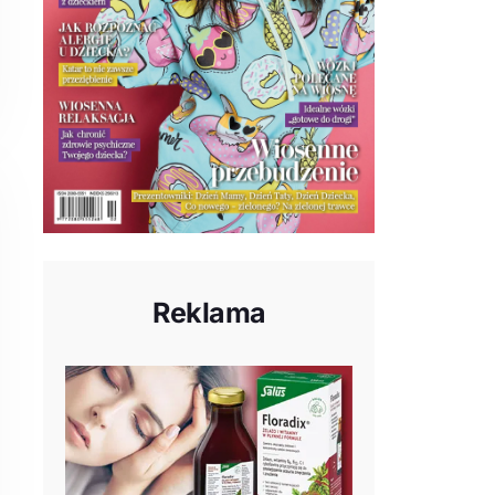
Reklama