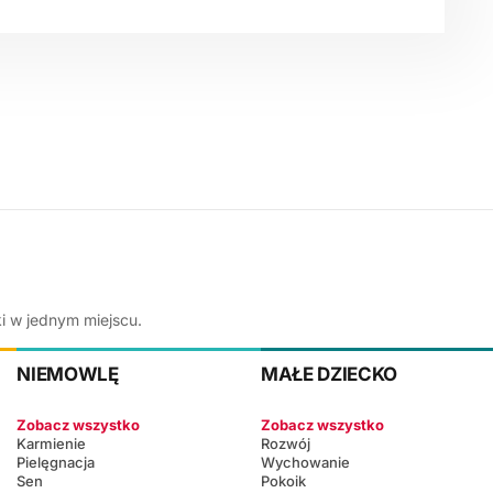
ki w jednym miejscu.
NIEMOWLĘ
MAŁE DZIECKO
Zobacz wszystko
Zobacz wszystko
Karmienie
Rozwój
Pielęgnacja
Wychowanie
Sen
Pokoik