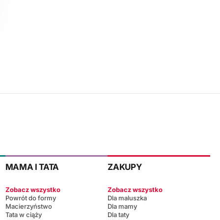
MAMA I TATA
ZAKUPY
Zobacz wszystko
Zobacz wszystko
Powrót do formy
Dla maluszka
Macierzyństwo
Dla mamy
Tata w ciąży
Dla taty