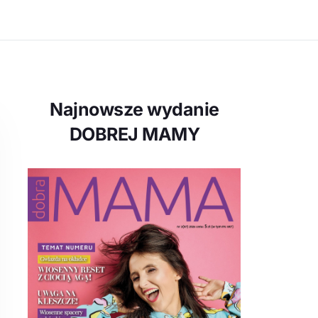
Najnowsze wydanie
DOBREJ MAMY