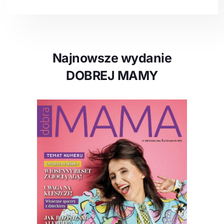
Najnowsze wydanie
DOBREJ MAMY