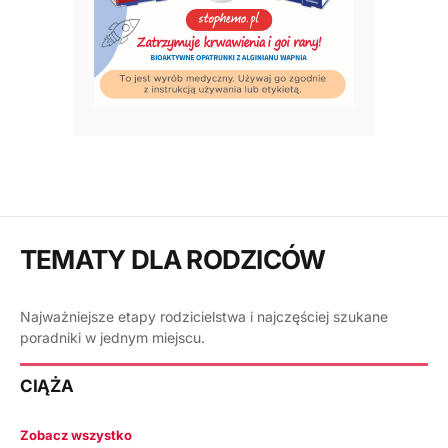
TEMATY DLA RODZICÓW
Najważniejsze etapy rodzicielstwa i najczęściej szukane
poradniki w jednym miejscu.
CIĄŻA
Zobacz wszystko