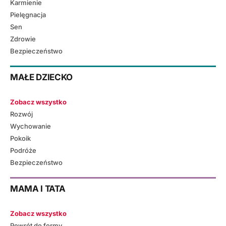
Karmienie
Pielęgnacja
Sen
Zdrowie
Bezpieczeństwo
MAŁE DZIECKO
Zobacz wszystko
Rozwój
Wychowanie
Pokoik
Podróże
Bezpieczeństwo
MAMA I TATA
Zobacz wszystko
Powrót do formy