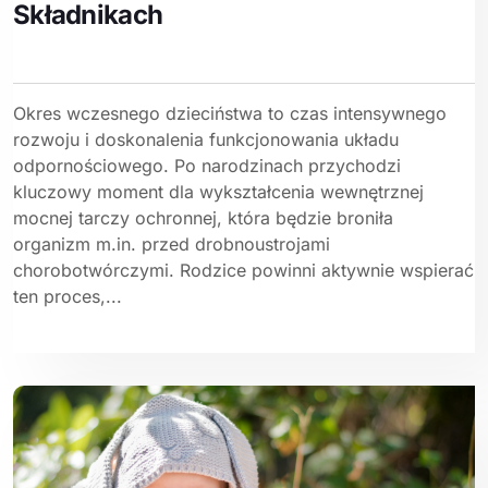
Składnikach
Okres wczesnego dzieciństwa to czas intensywnego
rozwoju i doskonalenia funkcjonowania układu
odpornościowego. Po narodzinach przychodzi
kluczowy moment dla wykształcenia wewnętrznej
mocnej tarczy ochronnej, która będzie broniła
organizm m.in. przed drobnoustrojami
chorobotwórczymi. Rodzice powinni aktywnie wspierać
ten proces,...