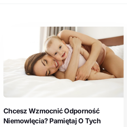
Chcesz Wzmocnić Odporność
Niemowlęcia? Pamiętaj O Tych