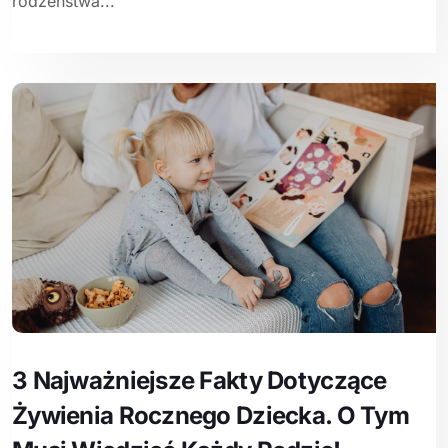
rodzeństwa...
3 Najważniejsze Fakty Dotyczące
Żywienia Rocznego Dziecka. O Tym