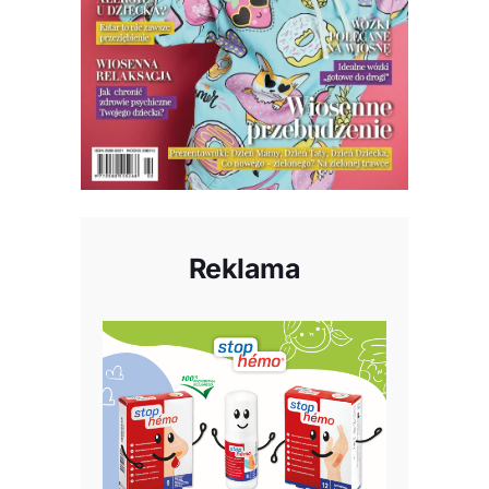
Reklama