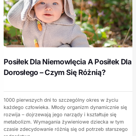
Posiłek Dla Niemowlęcia A Posiłek Dla
Dorosłego – Czym Się Różnią?
1000 pierwszych dni to szczególny okres w życiu
każdego człowieka. Młody organizm dynamicznie się
rozwija – dojrzewają jego narządy i kształtuje się
metabolizm. Wymagania żywieniowe dziecka w tym
czasie zdecydowanie różnią się od potrzeb starszego