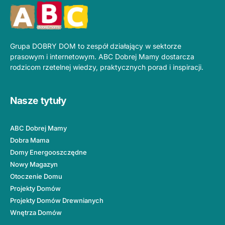
Grupa DOBRY DOM to zespół działający w sektorze
prasowym i internetowym. ABC Dobrej Mamy dostarcza
rodzicom rzetelnej wiedzy, praktycznych porad i inspiracji.
Nasze tytuły
ABC Dobrej Mamy
Dobra Mama
Domy Energooszczędne
Nowy Magazyn
Otoczenie Domu
Projekty Domów
Projekty Domów Drewnianych
Wnętrza Domów