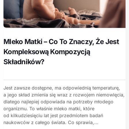
Mleko Matki – Co To Znaczy, Że Jest
Kompleksową Kompozycją
Składników?
Jest zawsze dostępne, ma odpowiednią temperaturę,
a jego skład zmienia się wraz z rozwojem niemowlęcia,
dlatego najlepiej odpowiada na potrzeby młodego
organizmu. To właśnie mleko matki, które
od kilkudziesięciu lat jest przedmiotem badań
naukowców z całego świata. Co sprawia,...