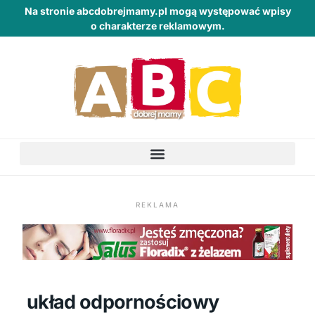
Na stronie abcdobrejmamy.pl mogą występować wpisy
o charakterze reklamowym.
REKLAMA
układ odpornościowy