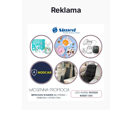
Reklama