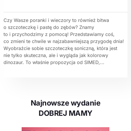
Czy Wasze poranki i wieczory to również bitwa
o szczoteczkę i pastę do zębów? Znamy
to i przychodzimy z pomocą! Przedstawiamy coś,
co zmieni te chwile w najzabawniejszą przygodę dnia!
Wyobraźcie sobie szczoteczkę soniczną, która jest
nie tylko skuteczna, ale i wygląda jak kolorowy
dinozaur. To właśnie propozycja od SIMED,...
Najnowsze wydanie
DOBREJ MAMY