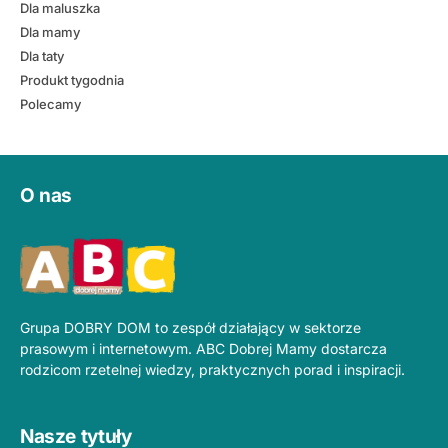
Dla maluszka
Dla mamy
Dla taty
Produkt tygodnia
Polecamy
O nas
Grupa DOBRY DOM to zespół działający w sektorze
prasowym i internetowym. ABC Dobrej Mamy dostarcza
rodzicom rzetelnej wiedzy, praktycznych porad i inspiracji.
Nasze tytuły