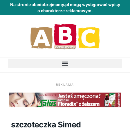
Na stronie abcdobrejmamy.pl mogą występować wpisy
o charakterze reklamowym.
REKLAMA
szczoteczka Simed