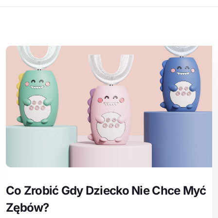
Co Zrobić Gdy Dziecko Nie Chce Myć
Zębów?