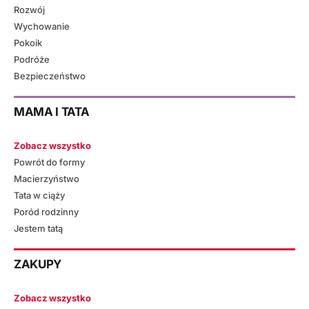
Rozwój
Wychowanie
Pokoik
Podróże
Bezpieczeństwo
MAMA I TATA
Zobacz wszystko
Powrót do formy
Macierzyństwo
Tata w ciąży
Poród rodzinny
Jestem tatą
ZAKUPY
Zobacz wszystko