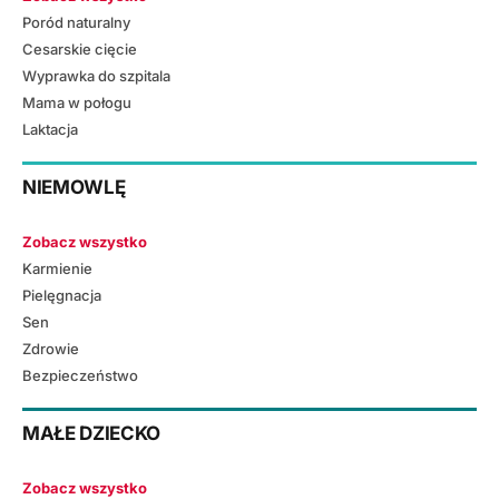
Poród naturalny
Cesarskie cięcie
Wyprawka do szpitala
Mama w połogu
Laktacja
NIEMOWLĘ
Zobacz wszystko
Karmienie
Pielęgnacja
Sen
Zdrowie
Bezpieczeństwo
MAŁE DZIECKO
Zobacz wszystko