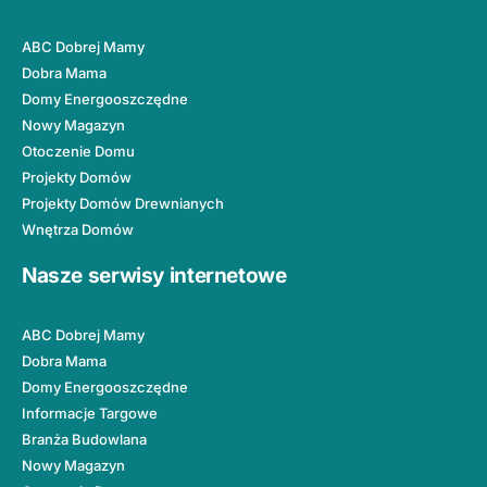
ABC Dobrej Mamy
Dobra Mama
Domy Energooszczędne
Nowy Magazyn
Otoczenie Domu
Projekty Domów
Projekty Domów Drewnianych
Wnętrza Domów
Nasze serwisy internetowe
ABC Dobrej Mamy
Dobra Mama
Domy Energooszczędne
Informacje Targowe
Branża Budowlana
Nowy Magazyn