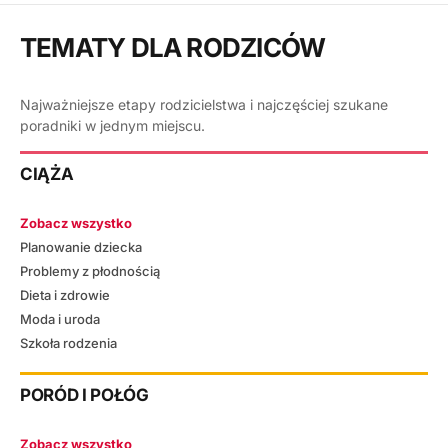
TEMATY DLA RODZICÓW
Najważniejsze etapy rodzicielstwa i najczęściej szukane
poradniki w jednym miejscu.
CIĄŻA
Zobacz wszystko
Planowanie dziecka
Problemy z płodnością
Dieta i zdrowie
Moda i uroda
Szkoła rodzenia
PORÓD I POŁÓG
Zobacz wszystko