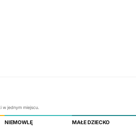
ki w jednym miejscu.
NIEMOWLĘ
MAŁE DZIECKO