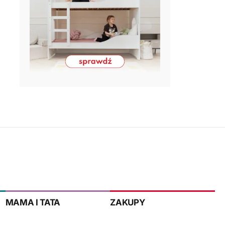
MAMA I TATA
ZAKUPY