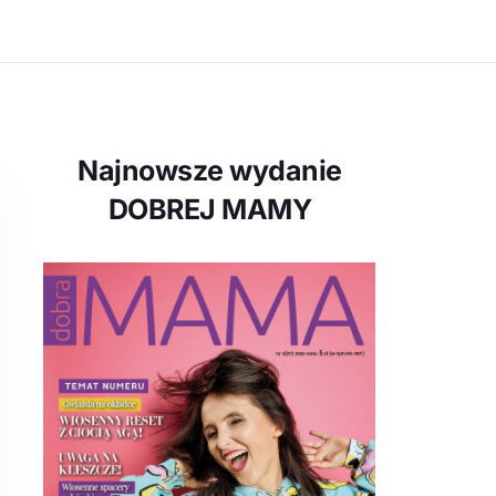
Najnowsze wydanie
DOBREJ MAMY