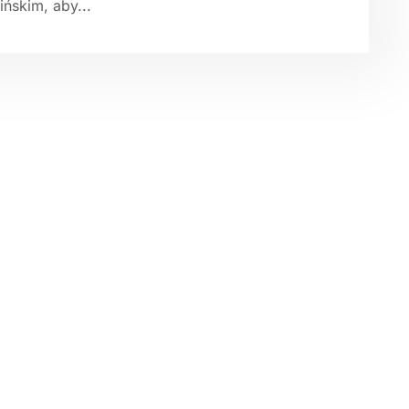
ińskim, aby...