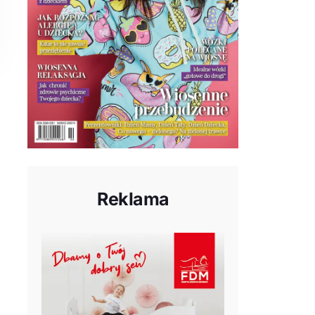
Reklama