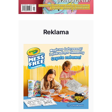
Reklama