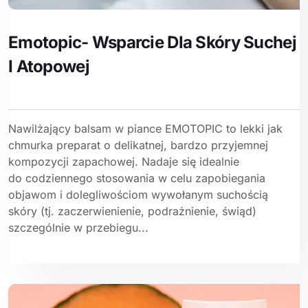
Emotopic- Wsparcie Dla Skóry Suchej
I Atopowej
Nawilżający balsam w piance EMOTOPIC to lekki jak
chmurka preparat o delikatnej, bardzo przyjemnej
kompozycji zapachowej. Nadaje się idealnie
do codziennego stosowania w celu zapobiegania
objawom i dolegliwościom wywołanym suchością
skóry (tj. zaczerwienienie, podrażnienie, świąd)
szczególnie w przebiegu...