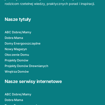
rodzicom rzetelnej wiedzy, praktycznych porad i inspiracji.
Nasze tytuły
ABC Dobrej Mamy
Dobra Mama
Domy Energooszczędne
Nowy Magazyn
Otoczenie Domu
Projekty Domów
Projekty Domów Drewnianych
Wnętrza Domów
Nasze serwisy internetowe
ABC Dobrej Mamy
Dobra Mama