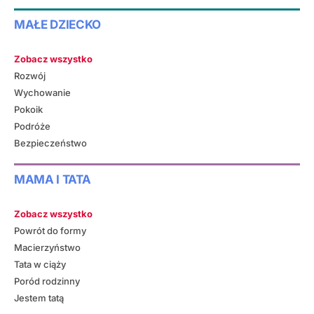
MAŁE DZIECKO
Zobacz wszystko
Rozwój
Wychowanie
Pokoik
Podróże
Bezpieczeństwo
MAMA I TATA
Zobacz wszystko
Powrót do formy
Macierzyństwo
Tata w ciąży
Poród rodzinny
Jestem tatą