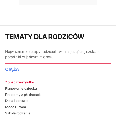
TEMATY DLA RODZICÓW
Najważniejsze etapy rodzicielstwa i najczęściej szukane
poradniki w jednym miejscu.
CIĄŻA
Zobacz wszystko
Planowanie dziecka
Problemy z płodnością
Dieta i zdrowie
Moda i uroda
Szkoła rodzenia