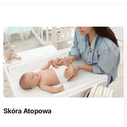
Skóra Atopowa