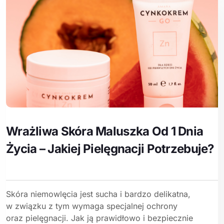
Wrażliwa Skóra Maluszka Od 1 Dnia
Życia – Jakiej Pielęgnacji Potrzebuje?
Skóra niemowlęcia jest sucha i bardzo delikatna,
w związku z tym wymaga specjalnej ochrony
oraz pielęgnacji. Jak ją prawidłowo i bezpiecznie