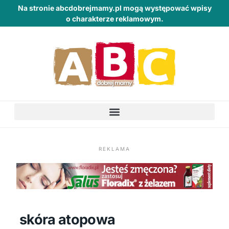
Na stronie abcdobrejmamy.pl mogą występować wpisy
o charakterze reklamowym.
REKLAMA
skóra atopowa