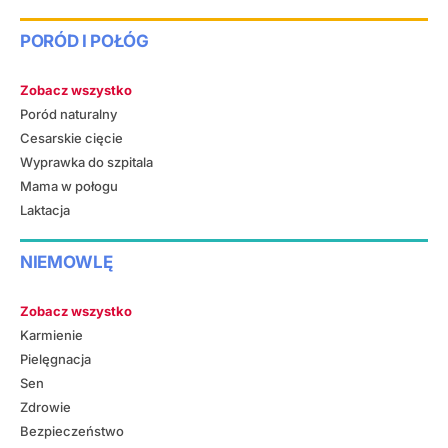
PORÓD I POŁÓG
Zobacz wszystko
Poród naturalny
Cesarskie cięcie
Wyprawka do szpitala
Mama w połogu
Laktacja
NIEMOWLĘ
Zobacz wszystko
Karmienie
Pielęgnacja
Sen
Zdrowie
Bezpieczeństwo