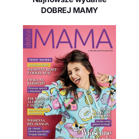
DOBREJ MAMY