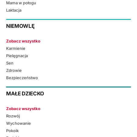
Mama w połogu
Laktacja
NIEMOWLĘ
Zobacz wszystko
Karmienie
Pielęgnacja
Sen
Zdrowie
Bezpieczeństwo
MAŁE DZIECKO
Zobacz wszystko
Rozwój
Wychowanie
Pokoik