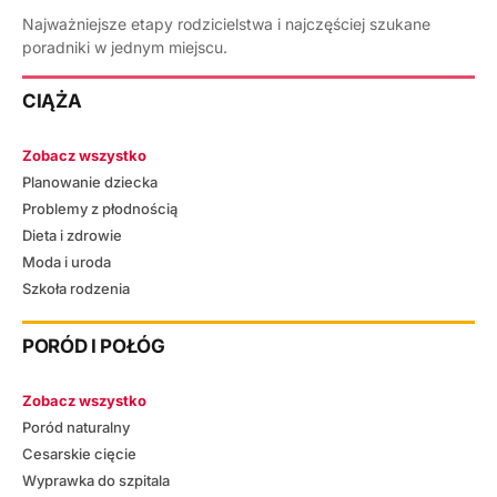
Najważniejsze etapy rodzicielstwa i najczęściej szukane
poradniki w jednym miejscu.
CIĄŻA
Zobacz wszystko
Planowanie dziecka
Problemy z płodnością
Dieta i zdrowie
Moda i uroda
Szkoła rodzenia
PORÓD I POŁÓG
Zobacz wszystko
Poród naturalny
Cesarskie cięcie
Wyprawka do szpitala