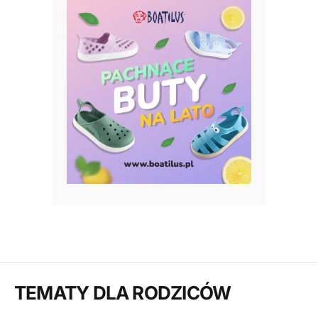
TEMATY DLA RODZICÓW