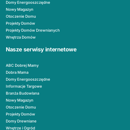
Domy Energooszczędne
Nowy Magazyn
Otoczenie Domu
Projekty Domów
Projekty Domów Drewnianych
Wnętrza Domów
Nasze serwisy internetowe
ABC Dobrej Mamy
Dobra Mama
Domy Energooszczędne
Informacje Targowe
Branża Budowlana
Nowy Magazyn
Otoczenie Domu
Projekty Domów
Domy Drewniane
Wnętrze i Ogród