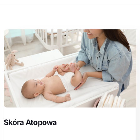
Skóra Atopowa