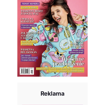
Reklama