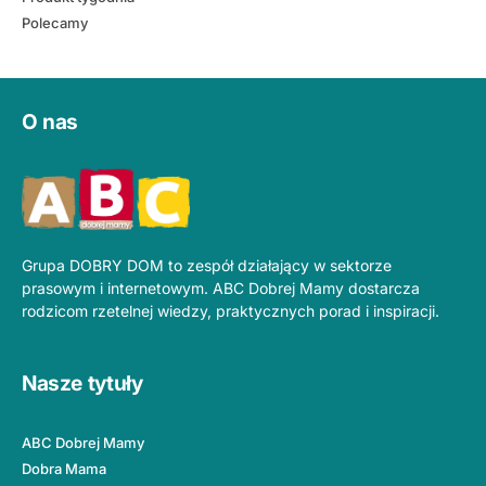
Polecamy
O nas
Grupa DOBRY DOM to zespół działający w sektorze
prasowym i internetowym. ABC Dobrej Mamy dostarcza
rodzicom rzetelnej wiedzy, praktycznych porad i inspiracji.
Nasze tytuły
ABC Dobrej Mamy
Dobra Mama