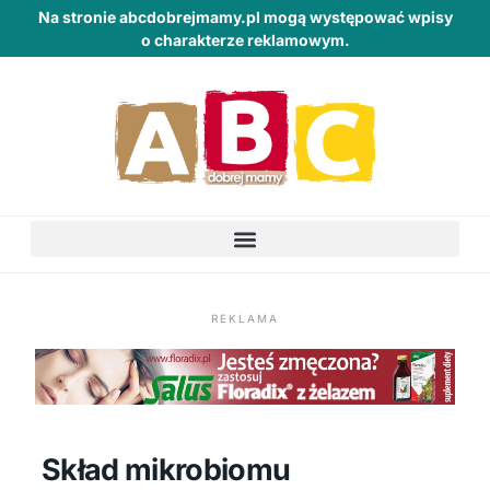
Na stronie abcdobrejmamy.pl mogą występować wpisy
o charakterze reklamowym.
REKLAMA
Skład mikrobiomu