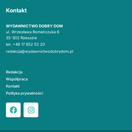
Kontakt
WYDAWNICTWO DOBRY DOM
ul. Wrzesława Romańczuka 6
35-302 Rzeszów
tel.
+48 17 852 52 20
redakcja@wydawnictwodobrydom.pl
Redakcja
Współpraca
Kontakt
Polityka prywatności