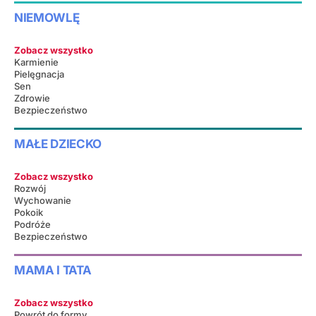
NIEMOWLĘ
Zobacz wszystko
Karmienie
Pielęgnacja
Sen
Zdrowie
Bezpieczeństwo
MAŁE DZIECKO
Zobacz wszystko
Rozwój
Wychowanie
Pokoik
Podróże
Bezpieczeństwo
MAMA I TATA
Zobacz wszystko
Powrót do formy