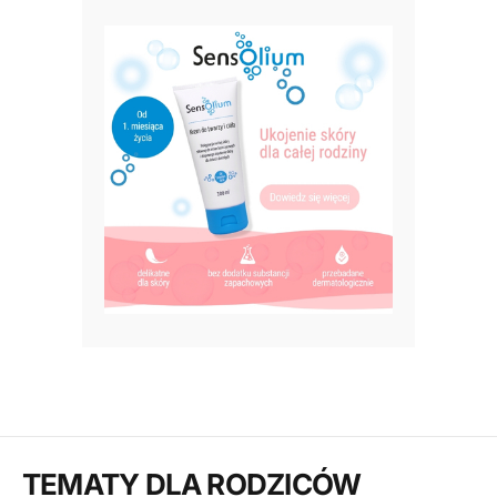
TEMATY DLA RODZICÓW