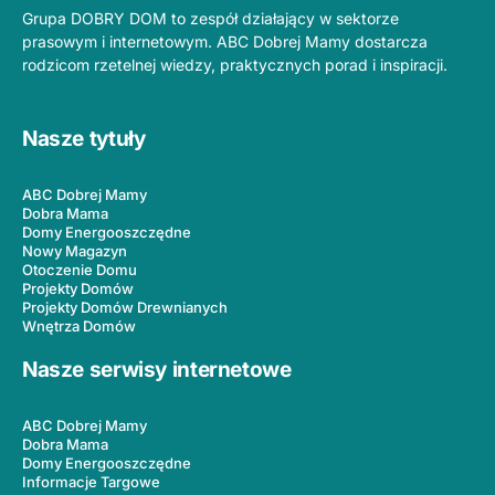
Grupa DOBRY DOM to zespół działający w sektorze
prasowym i internetowym. ABC Dobrej Mamy dostarcza
rodzicom rzetelnej wiedzy, praktycznych porad i inspiracji.
Nasze tytuły
ABC Dobrej Mamy
Dobra Mama
Domy Energooszczędne
Nowy Magazyn
Otoczenie Domu
Projekty Domów
Projekty Domów Drewnianych
Wnętrza Domów
Nasze serwisy internetowe
ABC Dobrej Mamy
Dobra Mama
Domy Energooszczędne
Informacje Targowe