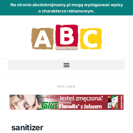
Na stronie abcdobrejmamy.pl mogą występować wpisy
o charakterze reklamowym.
REKLAMA
sanitizer