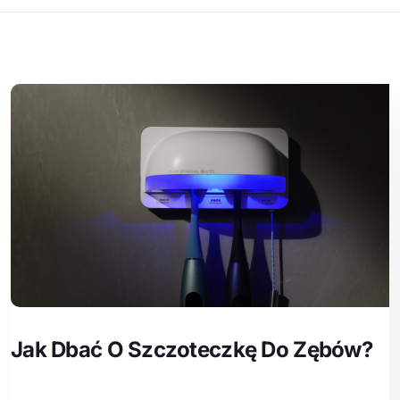
Jak Dbać O Szczoteczkę Do Zębów?