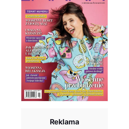
Reklama